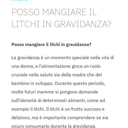
POSSO MANGIARE IL
LITCHI IN GRAVIDANZA?
Posso mangiare il litchi in gravidanza?
La gravidanza è un momento speciale nella vita di
una donna, e l'alimentazione gioca un ruolo
cruciale nella salute sia della madre che del
bambino in sviluppo. Durante questo periodo,
molte futuri mamme si pongono domande
sull'idoneità di determinati alimenti, come ad
esempio il litchi. Il litchi è un frutto succoso e
delizioso, ma è importante comprendere se sia
sicuro consumarlo durante la gravidanza.