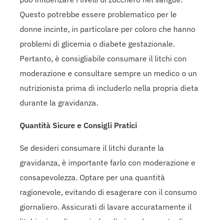
Questo potrebbe essere problematico per le
donne incinte, in particolare per coloro che hanno
problemi di glicemia o diabete gestazionale.
Pertanto, è consigliabile consumare il litchi con
moderazione e consultare sempre un medico o un
nutrizionista prima di includerlo nella propria dieta
durante la gravidanza.
Quantità Sicure e Consigli Pratici
Se desideri consumare il litchi durante la
gravidanza, è importante farlo con moderazione e
consapevolezza. Optare per una quantità
ragionevole, evitando di esagerare con il consumo
giornaliero. Assicurati di lavare accuratamente il