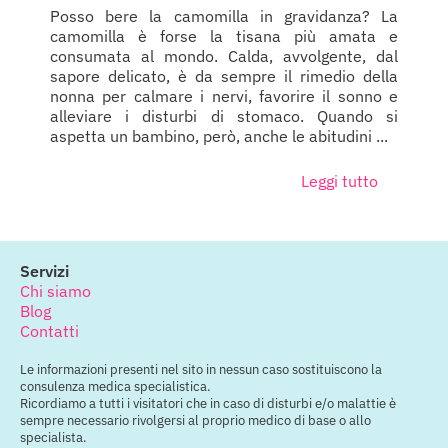
Posso bere la camomilla in gravidanza? La
camomilla è forse la tisana più amata e
consumata al mondo. Calda, avvolgente, dal
sapore delicato, è da sempre il rimedio della
nonna per calmare i nervi, favorire il sonno e
alleviare i disturbi di stomaco. Quando si
aspetta un bambino, però, anche le abitudini ...
Leggi tutto
Servizi
Chi siamo
Blog
Contatti
Le informazioni presenti nel sito in nessun caso sostituiscono la
consulenza medica specialistica.
Ricordiamo a tutti i visitatori che in caso di disturbi e/o malattie è
sempre necessario rivolgersi al proprio medico di base o allo
specialista.