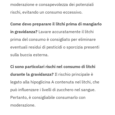
moderazione e consapevolezza dei potenziali
rischi, evitando un consumo eccessivo.
Come devo preparare il litchi prima di mangiarlo
in gravidanza?
Lavare accuratamente il litchi
prima del consumo è consigliato per eliminare
eventuali residui di pesticidi o sporcizia presenti
sulla buccia esterna.
Ci sono particolari rischi nel consumo di litchi
durante la gravidanza?
Il rischio principale è
legato alla hipoglicina A contenuta nel litchi, che
può influenzare i livelli di zucchero nel sangue.
Pertanto, è consigliabile consumarlo con
moderazione.