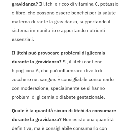
gravidanza?
Il litchi è ricco di vitamina C, potassio
e fibre, che possono essere benefici per la salute
materna durante la gravidanza, supportando il
sistema immunitario e apportando nutrienti
essenziali.
Il litchi può provocare problemi di glicemia
durante la gravidanza?
Sì, il litchi contiene
hipoglicina A, che può influenzare i livelli di
zucchero nel sangue. È consigliabile consumarlo
con moderazione, specialmente se si hanno
problemi di glicemia o diabete gestazionale.
Quale è la quantità sicura di litchi da consumare
durante la gravidanza?
Non esiste una quantità
definitiva, ma è consigliabile consumarlo con