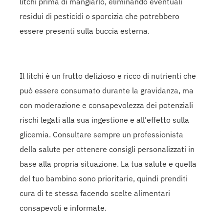
litchi prima di mangiarlo, eliminando eventuali
residui di pesticidi o sporcizia che potrebbero
essere presenti sulla buccia esterna.
Il litchi è un frutto delizioso e ricco di nutrienti che
può essere consumato durante la gravidanza, ma
con moderazione e consapevolezza dei potenziali
rischi legati alla sua ingestione e all'effetto sulla
glicemia. Consultare sempre un professionista
della salute per ottenere consigli personalizzati in
base alla propria situazione. La tua salute e quella
del tuo bambino sono prioritarie, quindi prenditi
cura di te stessa facendo scelte alimentari
consapevoli e informate.