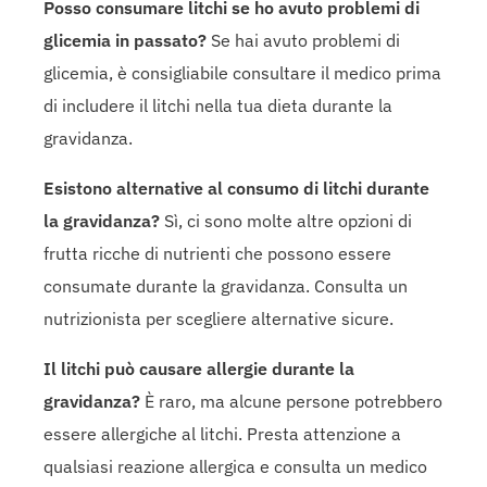
Posso consumare litchi se ho avuto problemi di
glicemia in passato?
Se hai avuto problemi di
glicemia, è consigliabile consultare il medico prima
di includere il litchi nella tua dieta durante la
gravidanza.
Esistono alternative al consumo di litchi durante
la gravidanza?
Sì, ci sono molte altre opzioni di
frutta ricche di nutrienti che possono essere
consumate durante la gravidanza. Consulta un
nutrizionista per scegliere alternative sicure.
Il litchi può causare allergie durante la
gravidanza?
È raro, ma alcune persone potrebbero
essere allergiche al litchi. Presta attenzione a
qualsiasi reazione allergica e consulta un medico