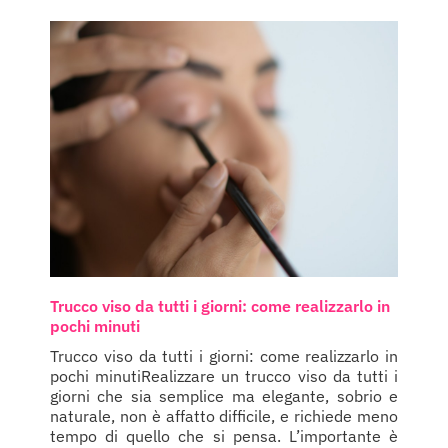
Trucco viso da tutti i giorni: come realizzarlo in
pochi minuti
Trucco viso da tutti i giorni: come realizzarlo in
pochi minutiRealizzare un trucco viso da tutti i
giorni che sia semplice ma elegante, sobrio e
naturale, non è affatto difficile, e richiede meno
tempo di quello che si pensa. L’importante è