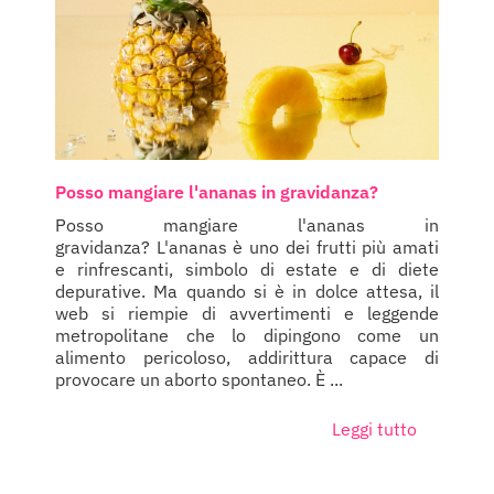
Posso mangiare l'ananas in gravidanza?
Posso mangiare l'ananas in
gravidanza? L'ananas è uno dei frutti più amati
e rinfrescanti, simbolo di estate e di diete
depurative. Ma quando si è in dolce attesa, il
web si riempie di avvertimenti e leggende
metropolitane che lo dipingono come un
alimento pericoloso, addirittura capace di
provocare un aborto spontaneo. È ...
Leggi tutto