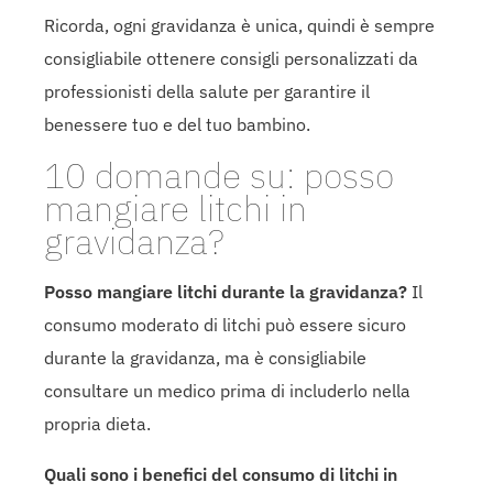
Ricorda, ogni gravidanza è unica, quindi è sempre
consigliabile ottenere consigli personalizzati da
professionisti della salute per garantire il
benessere tuo e del tuo bambino.
10 domande su: posso
mangiare litchi in
gravidanza?
Posso mangiare litchi durante la gravidanza?
Il
consumo moderato di litchi può essere sicuro
durante la gravidanza, ma è consigliabile
consultare un medico prima di includerlo nella
propria dieta.
Quali sono i benefici del consumo di litchi in