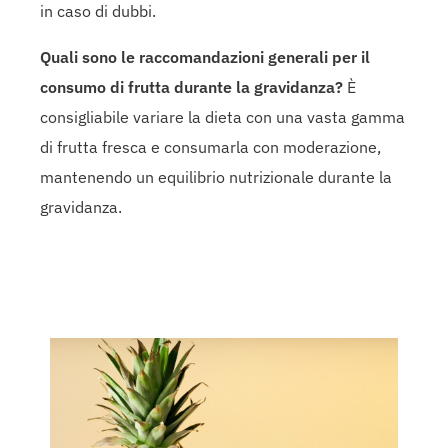
in caso di dubbi.
Quali sono le raccomandazioni generali per il
consumo di frutta durante la gravidanza?
È
consigliabile variare la dieta con una vasta gamma
di frutta fresca e consumarla con moderazione,
mantenendo un equilibrio nutrizionale durante la
gravidanza.