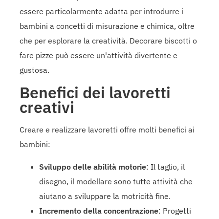
essere particolarmente adatta per introdurre i
bambini a concetti di misurazione e chimica, oltre
che per esplorare la creatività. Decorare biscotti o
fare pizze può essere un'attività divertente e
gustosa.
Benefici dei lavoretti
creativi
Creare e realizzare lavoretti offre molti benefici ai
bambini:
Sviluppo delle abilità motorie
: Il taglio, il
disegno, il modellare sono tutte attività che
aiutano a sviluppare la motricità fine.
Incremento della concentrazione
: Progetti