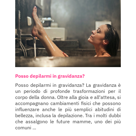
Posso depilarmi in gravidanza?
Posso depilarmi in gravidanza? La gravidanza è
un periodo di profonde trasformazioni per il
corpo della donna. Oltre alla gioia e all'attesa, si
accompagnano cambiamenti fisici che possono
influenzare anche le più semplici abitudini di
bellezza, inclusa la depilazione. Tra i molti dubbi
che assalgono le future mamme, uno dei più
comuni ...