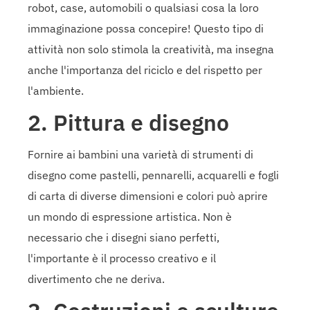
robot, case, automobili o qualsiasi cosa la loro
immaginazione possa concepire! Questo tipo di
attività non solo stimola la creatività, ma insegna
anche l'importanza del riciclo e del rispetto per
l'ambiente.
2. Pittura e disegno
Fornire ai bambini una varietà di strumenti di
disegno come pastelli, pennarelli, acquarelli e fogli
di carta di diverse dimensioni e colori può aprire
un mondo di espressione artistica. Non è
necessario che i disegni siano perfetti,
l'importante è il processo creativo e il
divertimento che ne deriva.