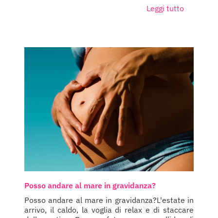
Leggi tutto
Posso andare al mare in gravidanza?
Posso andare al mare in gravidanza?L'estate in
arrivo, il caldo, la voglia di relax e di staccare