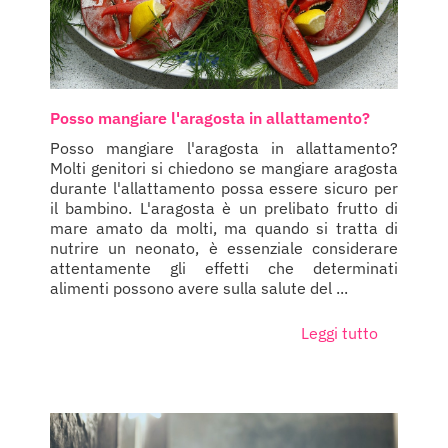
Posso mangiare l'aragosta in allattamento?
Posso mangiare l'aragosta in allattamento?
Molti genitori si chiedono se mangiare aragosta
durante l'allattamento possa essere sicuro per
il bambino. L'aragosta è un prelibato frutto di
mare amato da molti, ma quando si tratta di
nutrire un neonato, è essenziale considerare
attentamente gli effetti che determinati
alimenti possono avere sulla salute del ...
Leggi tutto