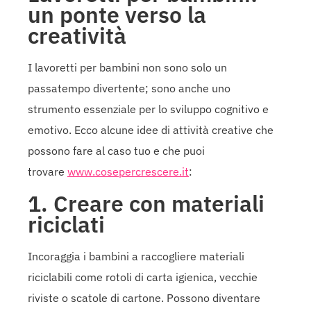
un ponte verso la
creatività
I lavoretti per bambini non sono solo un
passatempo divertente; sono anche uno
strumento essenziale per lo sviluppo cognitivo e
emotivo. Ecco alcune idee di attività creative che
possono fare al caso tuo e che puoi
trovare
www.cosepercrescere.it
:
1. Creare con materiali
riciclati
Incoraggia i bambini a raccogliere materiali
riciclabili come rotoli di carta igienica, vecchie
riviste o scatole di cartone. Possono diventare