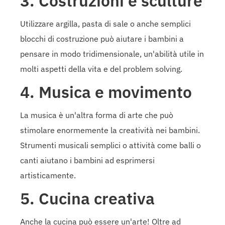
3. Costruzioni e sculture
Utilizzare argilla, pasta di sale o anche semplici
blocchi di costruzione può aiutare i bambini a
pensare in modo tridimensionale, un'abilità utile in
molti aspetti della vita e del problem solving.
4. Musica e movimento
La musica è un'altra forma di arte che può
stimolare enormemente la creatività nei bambini.
Strumenti musicali semplici o attività come balli o
canti aiutano i bambini ad esprimersi
artisticamente.
5. Cucina creativa
Anche la cucina può essere un'arte! Oltre ad