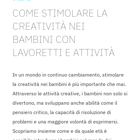
COME STIMOLARE LA
CREATIVITÀ NEI
BAMBINI CON
LAVORETTI E ATTIVITÀ
In un mondo in continuo cambiamento, stimolare
la creatività nei bambini è più importante che mai.
Attraverso le attività creative, i bambini non solo si
divertono, ma sviluppano anche abilità come il
pensiero critico, la capacità di risoluzione di
problemi e una maggiore volontà di esprimersi.
Scopriamo insieme come e da quale età è