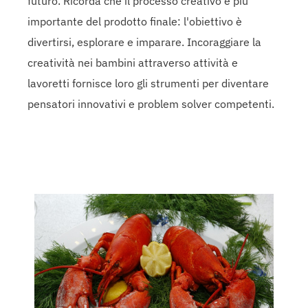
futuro. Ricorda che il processo creativo è più
importante del prodotto finale: l'obiettivo è
divertirsi, esplorare e imparare. Incoraggiare la
creatività nei bambini attraverso attività e
lavoretti fornisce loro gli strumenti per diventare
pensatori innovativi e problem solver competenti.