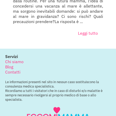
dalla routine. Per una futura mamma, l'idea di
concedersi una vacanza al mare è allettante,
ma sorgono inevitabili domande: si può andare
al mare in gravidanza? Ci sono rischi? Quali
precauzioni prendere?La risposta è ...
Leggi tutto
Servizi
Chi siamo
Blog
Contatti
Le informazioni presenti nel sito in nessun caso sostituiscono la
consulenza medica specialistica.
Ricordiamo a tutti i visitatori che in caso di disturbi e/o malattie è
sempre necessario rivolgersi al proprio medico di base o allo
specialista.