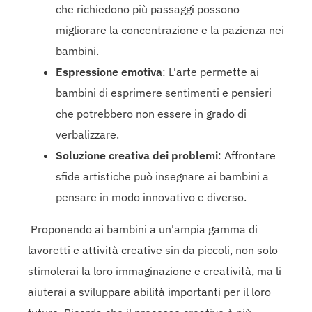
che richiedono più passaggi possono
migliorare la concentrazione e la pazienza nei
bambini.
Espressione emotiva
: L'arte permette ai
bambini di esprimere sentimenti e pensieri
che potrebbero non essere in grado di
verbalizzare.
Soluzione creativa dei problemi
: Affrontare
sfide artistiche può insegnare ai bambini a
pensare in modo innovativo e diverso.
Proponendo ai bambini a un'ampia gamma di
lavoretti e attività creative sin da piccoli, non solo
stimolerai la loro immaginazione e creatività, ma li
aiuterai a sviluppare abilità importanti per il loro