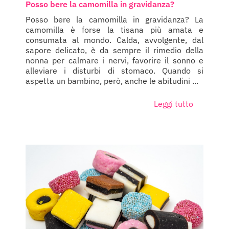
Posso bere la camomilla in gravidanza?
Posso bere la camomilla in gravidanza? La
camomilla è forse la tisana più amata e
consumata al mondo. Calda, avvolgente, dal
sapore delicato, è da sempre il rimedio della
nonna per calmare i nervi, favorire il sonno e
alleviare i disturbi di stomaco. Quando si
aspetta un bambino, però, anche le abitudini ...
Leggi tutto