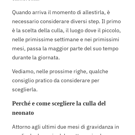
Quando arriva il momento di allestirla, è
necessario considerare diversi step. Il primo
è la scelta della culla, il luogo dove il piccolo,
nelle primissime settimane e nei primissimi
mesi, passa la maggior parte del suo tempo
durante la giornata.
Vediamo, nelle prossime righe, qualche
consiglio pratico da considerare per
sceglierla.
Perché e come scegliere la culla del
neonato
Attorno agli ultimi due mesi di gravidanza in