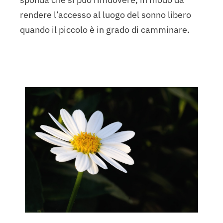
rendere l’accesso al luogo del sonno libero
quando il piccolo è in grado di camminare.