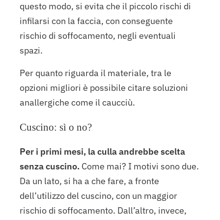
questo modo, si evita che il piccolo rischi di
infilarsi con la faccia, con conseguente
rischio di soffocamento, negli eventuali
spazi.
Per quanto riguarda il materiale, tra le
opzioni migliori è possibile citare soluzioni
anallergiche come il caucciù.
Cuscino: sì o no?
Per i primi mesi, la culla andrebbe scelta
senza cuscino.
Come mai? I motivi sono due.
Da un lato, si ha a che fare, a fronte
dell’utilizzo del cuscino, con un maggior
rischio di soffocamento. Dall’altro, invece,