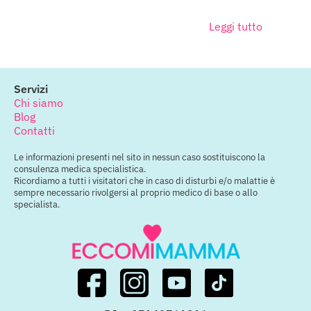
Leggi tutto
Servizi
Chi siamo
Blog
Contatti
Le informazioni presenti nel sito in nessun caso sostituiscono la
consulenza medica specialistica.
Ricordiamo a tutti i visitatori che in caso di disturbi e/o malattie è
sempre necessario rivolgersi al proprio medico di base o allo
specialista.