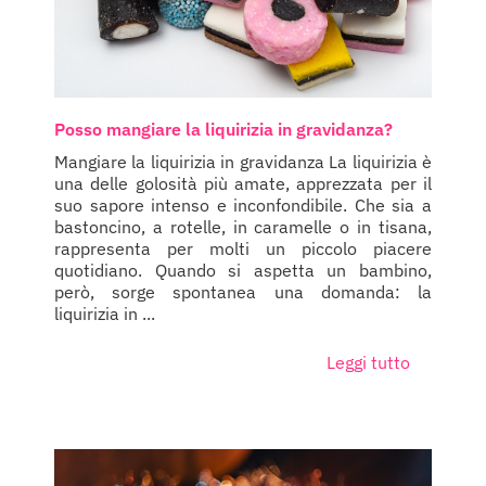
Posso mangiare la liquirizia in gravidanza?
Mangiare la liquirizia in gravidanza La liquirizia è
una delle golosità più amate, apprezzata per il
suo sapore intenso e inconfondibile. Che sia a
bastoncino, a rotelle, in caramelle o in tisana,
rappresenta per molti un piccolo piacere
quotidiano. Quando si aspetta un bambino,
però, sorge spontanea una domanda: la
liquirizia in ...
Leggi tutto