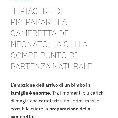
IL PIACERE DI
PREPARARE LA
CAMERETTA DEL
NEONATO: LA CULLA
COMPE PUNTO DI
PARTENZA NATURALE
L’emozione dell’arrivo di un bimbo in
famiglia è enorme
. Tra i momenti più carichi
di magia che caratterizzano i primi mesi è
possibile citare la
preparazione della
cameretta.