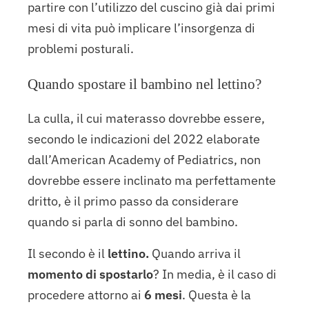
partire con l’utilizzo del cuscino già dai primi
mesi di vita può implicare l’insorgenza di
problemi posturali.
Quando spostare il bambino nel lettino?
La culla, il cui materasso dovrebbe essere,
secondo le indicazioni del 2022 elaborate
dall’American Academy of Pediatrics, non
dovrebbe essere inclinato ma perfettamente
dritto, è il primo passo da considerare
quando si parla di sonno del bambino.
Il secondo è il
lettino.
Quando arriva il
momento di spostarlo
? In media, è il caso di
procedere attorno ai
6 mesi
. Questa è la