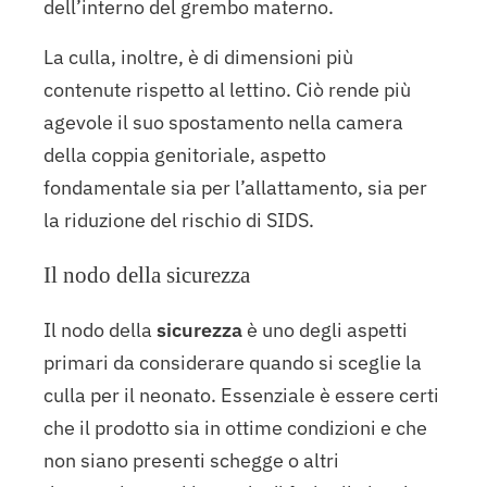
dell’interno del grembo materno.
La culla, inoltre, è di dimensioni più
contenute rispetto al lettino. Ciò rende più
agevole il suo spostamento nella camera
della coppia genitoriale, aspetto
fondamentale sia per l’allattamento, sia per
la riduzione del rischio di SIDS.
Il nodo della sicurezza
Il nodo della
sicurezza
è uno degli aspetti
primari da considerare quando si sceglie la
culla per il neonato. Essenziale è essere certi
che il prodotto sia in ottime condizioni e che
non siano presenti schegge o altri