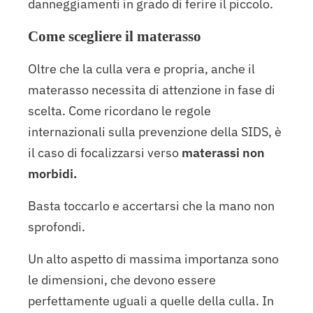
danneggiamenti in grado di ferire il piccolo.
Come scegliere il materasso
Oltre che la culla vera e propria, anche il
materasso necessita di attenzione in fase di
scelta. Come ricordano le regole
internazionali sulla prevenzione della SIDS, è
il caso di focalizzarsi verso
materassi non
morbidi.
Basta toccarlo e accertarsi che la mano non
sprofondi.
Un alto aspetto di massima importanza sono
le dimensioni, che devono essere
perfettamente uguali a quelle della culla. In