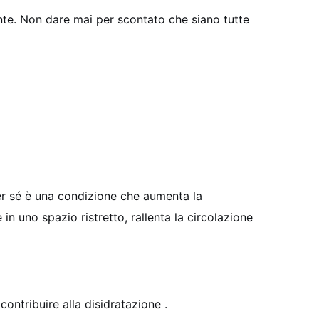
nte. Non dare mai per scontato che siano tutte
er sé è una condizione che aumenta la
in uno spazio ristretto, rallenta la circolazione
contribuire alla disidratazione
.