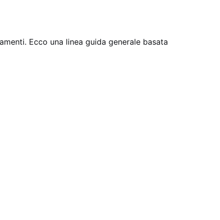
iamenti. Ecco una linea guida generale basata