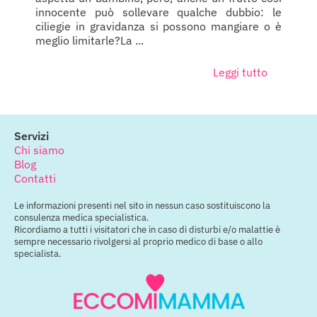
innocente può sollevare qualche dubbio: le
ciliegie in gravidanza si possono mangiare o è
meglio limitarle?La ...
Leggi tutto
Servizi
Chi siamo
Blog
Contatti
Le informazioni presenti nel sito in nessun caso sostituiscono la
consulenza medica specialistica.
Ricordiamo a tutti i visitatori che in caso di disturbi e/o malattie è
sempre necessario rivolgersi al proprio medico di base o allo
specialista.