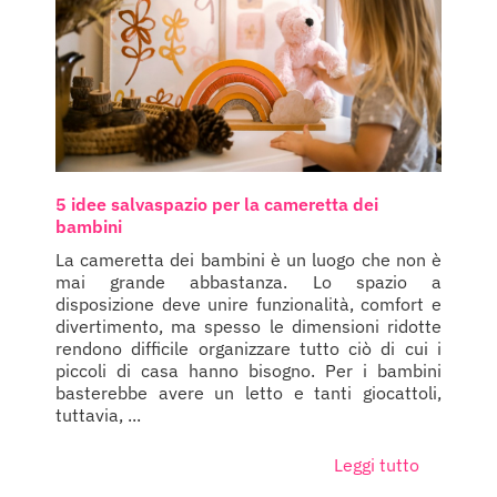
5 idee salvaspazio per la cameretta dei
bambini
La cameretta dei bambini è un luogo che non è
mai grande abbastanza. Lo spazio a
disposizione deve unire funzionalità, comfort e
divertimento, ma spesso le dimensioni ridotte
rendono difficile organizzare tutto ciò di cui i
piccoli di casa hanno bisogno. Per i bambini
basterebbe avere un letto e tanti giocattoli,
tuttavia, ...
Leggi tutto