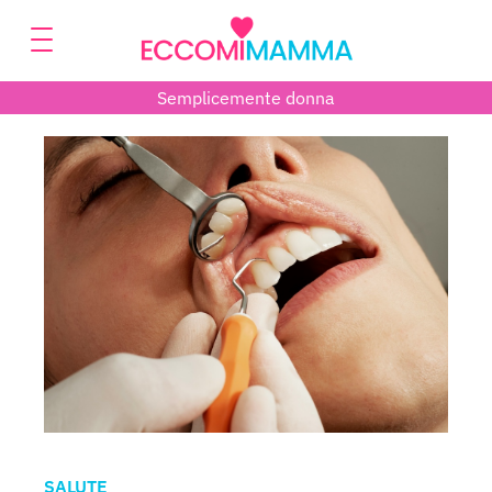
Semplicemente donna
SALUTE