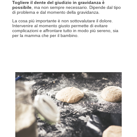
Togliere il dente del giudizio in gravidanza è
possibile
, ma non sempre necessario. Dipende dal tipo
di problema e dal momento della gravidanza.
La cosa più importante è non sottovalutare il dolore.
Intervenire al momento giusto permette di evitare
complicazioni e affrontare tutto in modo più sereno, sia
per la mamma che per il bambino.