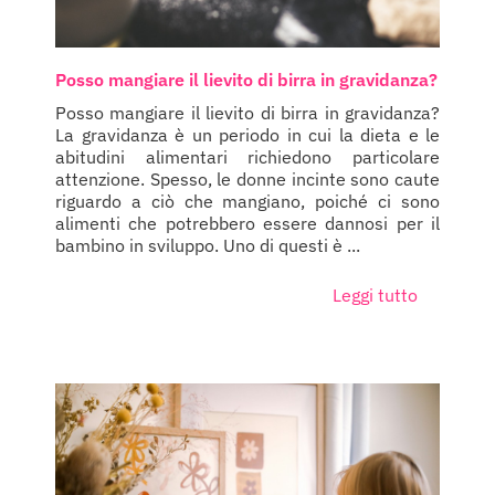
Posso mangiare il lievito di birra in gravidanza?
Posso mangiare il lievito di birra in gravidanza?
La gravidanza è un periodo in cui la dieta e le
abitudini alimentari richiedono particolare
attenzione. Spesso, le donne incinte sono caute
riguardo a ciò che mangiano, poiché ci sono
alimenti che potrebbero essere dannosi per il
bambino in sviluppo. Uno di questi è ...
Leggi tutto