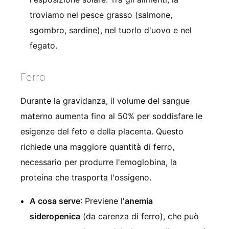
troviamo nel pesce grasso (salmone,
sgombro, sardine), nel tuorlo d'uovo e nel
fegato.
Ferro
Durante la gravidanza, il volume del sangue
materno aumenta fino al 50% per soddisfare le
esigenze del feto e della placenta. Questo
richiede una maggiore quantità di ferro,
necessario per produrre l'emoglobina, la
proteina che trasporta l'ossigeno.
A cosa serve
: Previene l'
anemia
sideropenica
(da carenza di ferro), che può