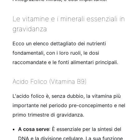
Le vitamine e i minerali essenziali in
gravidanza
Ecco un elenco dettagliato dei nutrienti
fondamentali, con i loro ruoli, le dosi
raccomandate e le fonti alimentari principali.
Acido Folico (Vitamina B9)
L'acido folico è, senza dubbio, la vitamina più
importante nel periodo pre-concepimento e nel
primo trimestre di gravidanza.
A cosa serve
: È essenziale per la sintesi del
DNA e la divisione cellulare. La sua funzione