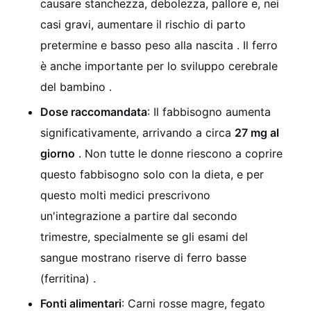
causare stanchezza, debolezza, pallore e, nei
casi gravi, aumentare il rischio di parto
pretermine e basso peso alla nascita . Il ferro
è anche importante per lo sviluppo cerebrale
del bambino .
Dose raccomandata
: Il fabbisogno aumenta
significativamente, arrivando a circa
27 mg al
giorno
. Non tutte le donne riescono a coprire
questo fabbisogno solo con la dieta, e per
questo molti medici prescrivono
un'integrazione a partire dal secondo
trimestre, specialmente se gli esami del
sangue mostrano riserve di ferro basse
(ferritina) .
Fonti alimentari
: Carni rosse magre, fegato