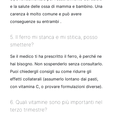
e la salute delle ossa di mamma e bambino. Una
carenza è molto comune e può avere
conseguenze su entrambi .
5. Il ferro mi stanca e mi stitica, posso
smettere?
Se il medico ti ha prescritto il ferro, è perché ne
hai bisogno. Non sospenderlo senza consultarlo.
Puoi chiedergli consigli su come ridurre gli
effetti collaterali (assumerlo lontano dai pasti,
con vitamina C, o provare formulazioni diverse).
6. Quali vitamine sono più importanti nel
terzo trimestre?