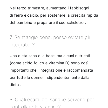
Nel terzo trimestre, aumentano i fabbisogni
di
ferro e calcio
, per sostenere la crescita rapida
del bambino e preparare il suo scheletro .
7. Se mangio bene, posso evitare gli
integratori?
Una dieta sana è la base, ma alcuni nutrienti
(come acido folico e vitamina D) sono così
importanti che l'integrazione è raccomandata
per tutte le donne, indipendentemente dalla
dieta .
8. Quali esami del sangue servono per
controllare le vitamine?