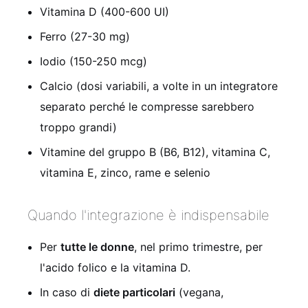
Vitamina D (400-600 UI)
Ferro (27-30 mg)
Iodio (150-250 mcg)
Calcio (dosi variabili, a volte in un integratore
separato perché le compresse sarebbero
troppo grandi)
Vitamine del gruppo B (B6, B12), vitamina C,
vitamina E, zinco, rame e selenio
Quando l'integrazione è indispensabile
Per
tutte le donne
, nel primo trimestre, per
l'acido folico e la vitamina D.
In caso di
diete particolari
(vegana,