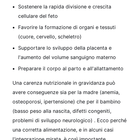
Sostenere la rapida divisione e crescita
cellulare del feto
Favorire la formazione di organi e tessuti
(cuore, cervello, scheletro)
Supportare lo sviluppo della placenta e
l'aumento del volume sanguigno materno
Preparare il corpo al parto e all'allattamento
Una carenza nutrizionale in gravidanza può
avere conseguenze sia per la madre (anemia,
osteoporosi, ipertensione) che per il bambino
(basso peso alla nascita, difetti congeniti,
problemi di sviluppo neurologico) . Ecco perché
una corretta alimentazione, e in alcuni casi
l'integrazione mirata, è così importante.