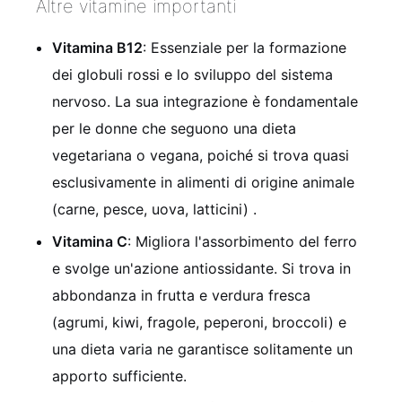
Altre vitamine importanti
Vitamina B12
: Essenziale per la formazione
dei globuli rossi e lo sviluppo del sistema
nervoso. La sua integrazione è fondamentale
per le donne che seguono una dieta
vegetariana o vegana, poiché si trova quasi
esclusivamente in alimenti di origine animale
(carne, pesce, uova, latticini) .
Vitamina C
: Migliora l'assorbimento del ferro
e svolge un'azione antiossidante. Si trova in
abbondanza in frutta e verdura fresca
(agrumi, kiwi, fragole, peperoni, broccoli) e
una dieta varia ne garantisce solitamente un
apporto sufficiente.