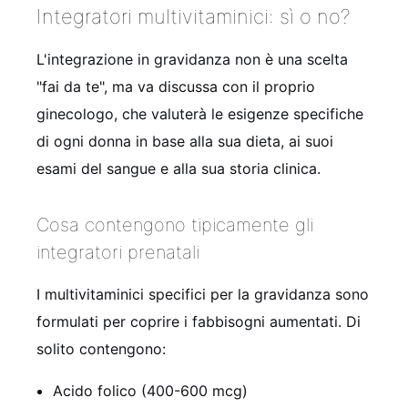
Integratori multivitaminici: sì o no?
L'integrazione in gravidanza non è una scelta
"fai da te", ma va discussa con il proprio
ginecologo, che valuterà le esigenze specifiche
di ogni donna in base alla sua dieta, ai suoi
esami del sangue e alla sua storia clinica.
Cosa contengono tipicamente gli
integratori prenatali
I multivitaminici specifici per la gravidanza sono
formulati per coprire i fabbisogni aumentati. Di
solito contengono:
Acido folico (400-600 mcg)