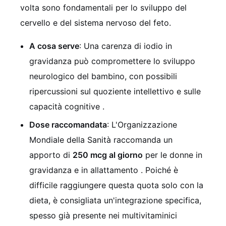
volta sono fondamentali per lo sviluppo del
cervello e del sistema nervoso del feto.
A cosa serve
: Una carenza di iodio in
gravidanza può compromettere lo sviluppo
neurologico del bambino, con possibili
ripercussioni sul quoziente intellettivo e sulle
capacità cognitive .
Dose raccomandata
: L'Organizzazione
Mondiale della Sanità raccomanda un
apporto di
250 mcg al giorno
per le donne in
gravidanza e in allattamento . Poiché è
difficile raggiungere questa quota solo con la
dieta, è consigliata un'integrazione specifica,
spesso già presente nei multivitaminici