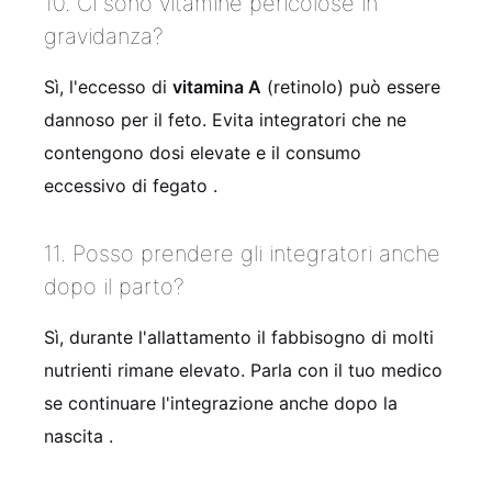
10. Ci sono vitamine pericolose in
gravidanza?
Sì, l'eccesso di
vitamina A
(retinolo) può essere
dannoso per il feto. Evita integratori che ne
contengono dosi elevate e il consumo
eccessivo di fegato .
11. Posso prendere gli integratori anche
dopo il parto?
Sì, durante l'allattamento il fabbisogno di molti
nutrienti rimane elevato. Parla con il tuo medico
se continuare l'integrazione anche dopo la
nascita .