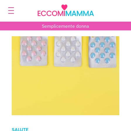
Semplicemente donna
SALUTE