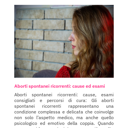
Aborti spontanei ricorrenti: cause ed esami
Aborti spontanei ricorrenti: cause, esami
consigliati e percorsi di cura: Gli aborti
spontanei ricorrenti rappresentano una
condizione complessa e delicata che coinvolge
non solo l’aspetto medico, ma anche quello
psicologico ed emotivo della coppia. Quando