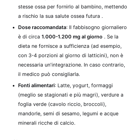
stesse ossa per fornirlo al bambino, mettendo
a rischio la sua salute ossea futura .
Dose raccomandata
: Il fabbisogno giornaliero
è di circa
1.000-1.200 mg al giorno
. Se la
dieta ne fornisce a sufficienza (ad esempio,
con 3-4 porzioni al giorno di latticini), non è
necessaria un'integrazione. In caso contrario,
il medico può consigliarla.
Fonti alimentari
: Latte, yogurt, formaggi
(meglio se stagionati e più magri), verdure a
foglia verde (cavolo riccio, broccoli),
mandorle, semi di sesamo, legumi e acque
minerali ricche di calcio.