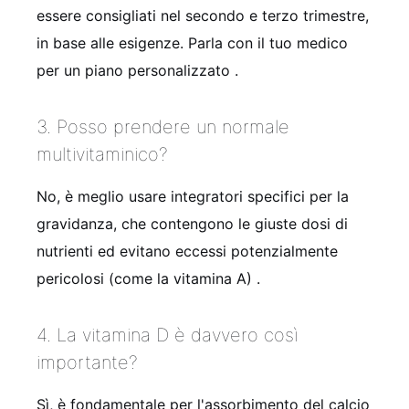
essere consigliati nel secondo e terzo trimestre,
in base alle esigenze. Parla con il tuo medico
per un piano personalizzato .
3. Posso prendere un normale
multivitaminico?
No, è meglio usare integratori specifici per la
gravidanza, che contengono le giuste dosi di
nutrienti ed evitano eccessi potenzialmente
pericolosi (come la vitamina A) .
4. La vitamina D è davvero così
importante?
Sì, è fondamentale per l'assorbimento del calcio