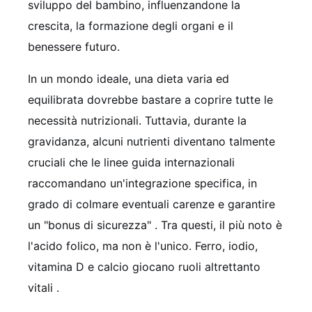
sviluppo del bambino, influenzandone la
crescita, la formazione degli organi e il
benessere futuro.
In un mondo ideale, una dieta varia ed
equilibrata dovrebbe bastare a coprire tutte le
necessità nutrizionali. Tuttavia, durante la
gravidanza, alcuni nutrienti diventano talmente
cruciali che le linee guida internazionali
raccomandano un'integrazione specifica, in
grado di colmare eventuali carenze e garantire
un "bonus di sicurezza" . Tra questi, il più noto è
l'acido folico, ma non è l'unico. Ferro, iodio,
vitamina D e calcio giocano ruoli altrettanto
vitali .