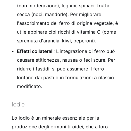
(con moderazione), legumi, spinaci, frutta
secca (noci, mandorle). Per migliorare
l'assorbimento del ferro di origine vegetale, è
utile abbinare cibi ricchi di vitamina C (come
spremuta d'arancia, kiwi, peperoni).
Effetti collaterali
: L'integrazione di ferro può
causare stitichezza, nausea o feci scure. Per
ridurre i fastidi, si può assumere il ferro
lontano dai pasti o in formulazioni a rilascio
modificato.
Iodio
Lo iodio è un minerale essenziale per la
produzione degli ormoni tiroidei, che a loro