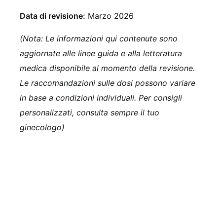
Data di revisione:
Marzo 2026
(Nota: Le informazioni qui contenute sono
aggiornate alle linee guida e alla letteratura
medica disponibile al momento della revisione.
Le raccomandazioni sulle dosi possono variare
in base a condizioni individuali. Per consigli
personalizzati, consulta sempre il tuo
ginecologo)