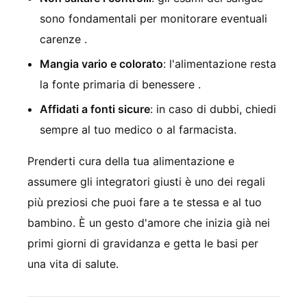
sono fondamentali per monitorare eventuali
carenze .
Mangia vario e colorato
: l'alimentazione resta
la fonte primaria di benessere .
Affidati a fonti sicure
: in caso di dubbi, chiedi
sempre al tuo medico o al farmacista.
Prenderti cura della tua alimentazione e
assumere gli integratori giusti è uno dei regali
più preziosi che puoi fare a te stessa e al tuo
bambino. È un gesto d'amore che inizia già nei
primi giorni di gravidanza e getta le basi per
una vita di salute.