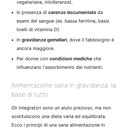
vegetariana, intolleranze).
In presenza di
carenze documentate
da
esami del sangue (es. bassa ferritina, bassi
livelli di vitamina D).
In
gravidanze gemellari
, dove il fabbisogno è
ancora maggiore.
Per donne con
condizioni mediche
che
influenzano l'assorbimento dei nutrienti.
Alimentazione sana in gravidanza: la
base di tutto
Gli integratori sono un aiuto prezioso, ma non
sostituiscono una dieta varia ed equilibrata.
Ecco i principi di una sana alimentazione in