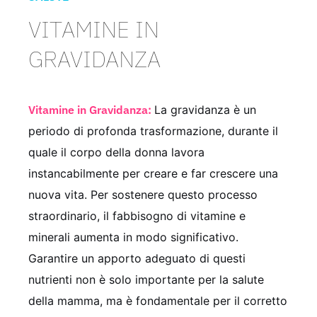
VITAMINE IN
GRAVIDANZA
Vitamine in Gravidanza:
La gravidanza è un
periodo di profonda trasformazione, durante il
quale il corpo della donna lavora
instancabilmente per creare e far crescere una
nuova vita. Per sostenere questo processo
straordinario, il fabbisogno di vitamine e
minerali aumenta in modo significativo.
Garantire un apporto adeguato di questi
nutrienti non è solo importante per la salute
della mamma, ma è fondamentale per il corretto