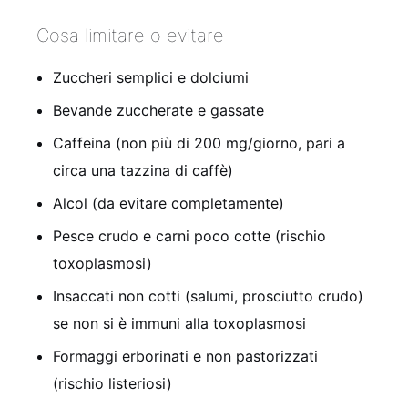
Cosa limitare o evitare
Zuccheri semplici e dolciumi
Bevande zuccherate e gassate
Caffeina (non più di 200 mg/giorno, pari a
circa una tazzina di caffè)
Alcol (da evitare completamente)
Pesce crudo e carni poco cotte (rischio
toxoplasmosi)
Insaccati non cotti (salumi, prosciutto crudo)
se non si è immuni alla toxoplasmosi
Formaggi erborinati e non pastorizzati
(rischio listeriosi)