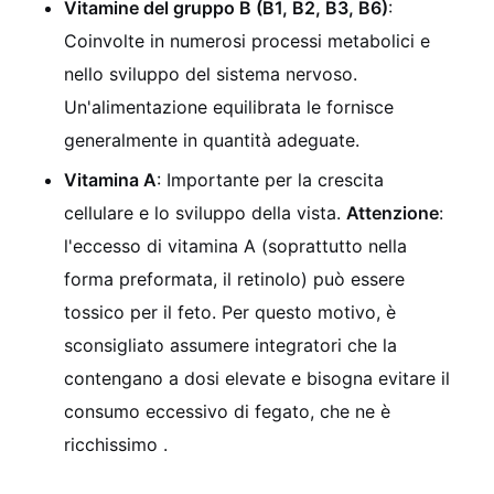
Vitamine del gruppo B (B1, B2, B3, B6)
:
Coinvolte in numerosi processi metabolici e
nello sviluppo del sistema nervoso.
Un'alimentazione equilibrata le fornisce
generalmente in quantità adeguate.
Vitamina A
: Importante per la crescita
cellulare e lo sviluppo della vista.
Attenzione
:
l'eccesso di vitamina A (soprattutto nella
forma preformata, il retinolo) può essere
tossico per il feto. Per questo motivo, è
sconsigliato assumere integratori che la
contengano a dosi elevate e bisogna evitare il
consumo eccessivo di fegato, che ne è
ricchissimo .