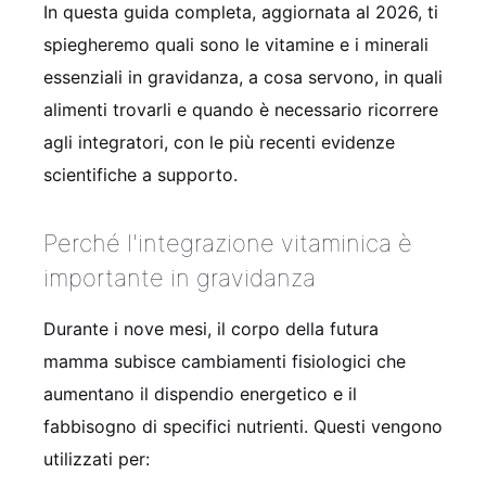
In questa guida completa, aggiornata al 2026, ti
spiegheremo quali sono le vitamine e i minerali
essenziali in gravidanza, a cosa servono, in quali
alimenti trovarli e quando è necessario ricorrere
agli integratori, con le più recenti evidenze
scientifiche a supporto.
Perché l'integrazione vitaminica è
importante in gravidanza
Durante i nove mesi, il corpo della futura
mamma subisce cambiamenti fisiologici che
aumentano il dispendio energetico e il
fabbisogno di specifici nutrienti. Questi vengono
utilizzati per: