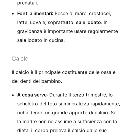
prenatali.
Fonti alimentari
: Pesce di mare, crostacei,
latte, uova e, soprattutto,
sale iodato
. In
gravidanza è importante usare regolarmente
sale iodato in cucina.
Calcio
Il calcio è il principale costituente delle ossa e
dei denti del bambino.
A cosa serve
: Durante il terzo trimestre, lo
scheletro del feto si mineralizza rapidamente,
richiedendo un grande apporto di calcio. Se
la madre non ne assume a sufficienza con la
dieta, il corpo preleva il calcio dalle sue