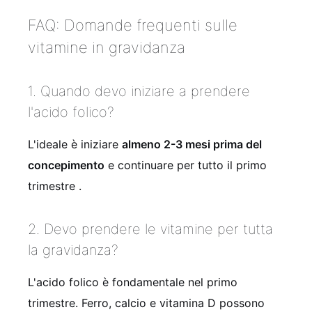
FAQ: Domande frequenti sulle
vitamine in gravidanza
1. Quando devo iniziare a prendere
l'acido folico?
L'ideale è iniziare
almeno 2-3 mesi prima del
concepimento
e continuare per tutto il primo
trimestre .
2. Devo prendere le vitamine per tutta
la gravidanza?
L'acido folico è fondamentale nel primo
trimestre. Ferro, calcio e vitamina D possono