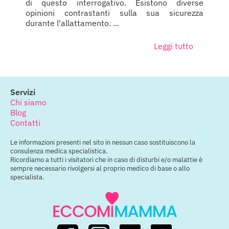
di questo interrogativo. Esistono diverse
opinioni contrastanti sulla sua sicurezza
durante l'allattamento. ...
Leggi tutto
Servizi
Chi siamo
Blog
Contatti
Le informazioni presenti nel sito in nessun caso sostituiscono la
consulenza medica specialistica.
Ricordiamo a tutti i visitatori che in caso di disturbi e/o malattie è
sempre necessario rivolgersi al proprio medico di base o allo
specialista.