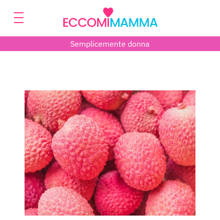
Semplicemente donna