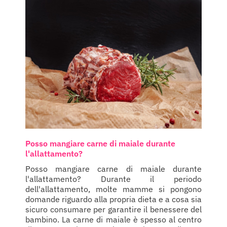
Posso mangiare carne di maiale durante
l'allattamento?
Posso mangiare carne di maiale durante
l'allattamento? Durante il periodo
dell'allattamento, molte mamme si pongono
domande riguardo alla propria dieta e a cosa sia
sicuro consumare per garantire il benessere del
bambino. La carne di maiale è spesso al centro