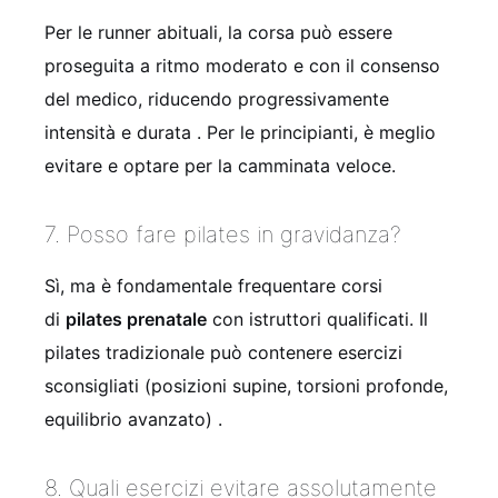
Per le runner abituali, la corsa può essere
proseguita a ritmo moderato e con il consenso
del medico, riducendo progressivamente
intensità e durata . Per le principianti, è meglio
evitare e optare per la camminata veloce.
7. Posso fare pilates in gravidanza?
Sì, ma è fondamentale frequentare corsi
di
pilates prenatale
con istruttori qualificati. Il
pilates tradizionale può contenere esercizi
sconsigliati (posizioni supine, torsioni profonde,
equilibrio avanzato) .
8. Quali esercizi evitare assolutamente