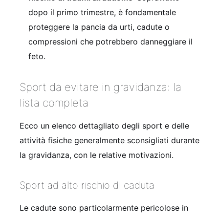
dopo il primo trimestre, è fondamentale
proteggere la pancia da urti, cadute o
compressioni che potrebbero danneggiare il
feto.
Sport da evitare in gravidanza: la
lista completa
Ecco un elenco dettagliato degli sport e delle
attività fisiche generalmente sconsigliati durante
la gravidanza, con le relative motivazioni.
Sport ad alto rischio di caduta
Le cadute sono particolarmente pericolose in