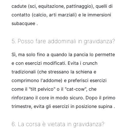
cadute (sci, equitazione, pattinaggio), quelli di
contatto (calcio, arti marziali) e le immersioni
subacquee .
5. Posso fare addominali in gravidanza?
Sì, ma solo fino a quando la pancia lo permette
e con esercizi modificati. Evita i crunch
tradizionali (che stressano la schiena e
comprimono l'addome) e preferisci esercizi
come il "tilt pelvico" o il "cat-cow", che
rinforzano il core in modo sicuro. Dopo il primo
trimestre, evita gli esercizi in posizione supina .
6. La corsa è vietata in gravidanza?