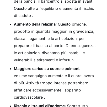
della pancia, il baricentro si sposta in avanti.
Questo altera l'equilibrio e aumenta il rischio
di cadute .
Aumento della relaxina
: Questo ormone,
prodotto in quantità maggiori in gravidanza,
rilassa i legamenti e le articolazioni per
preparare il bacino al parto. Di conseguenza,
le articolazioni diventano più instabili e
vulnerabili a stiramenti e infortuni .
Maggiore carico su cuore e polmoni
: Il
volume sanguigno aumenta e il cuore lavora
di più. Attività troppo intense potrebbero
affaticare eccessivamente l'apparato
cardiovascolare .
Rischio di traumi all'addome
: Soprattutto