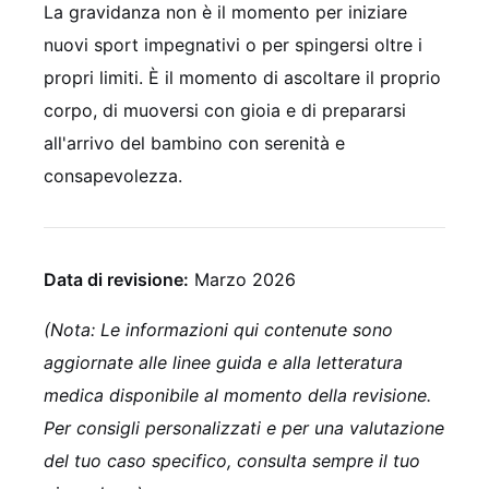
La gravidanza non è il momento per iniziare
nuovi sport impegnativi o per spingersi oltre i
propri limiti. È il momento di ascoltare il proprio
corpo, di muoversi con gioia e di prepararsi
all'arrivo del bambino con serenità e
consapevolezza.
Data di revisione:
Marzo 2026
(Nota: Le informazioni qui contenute sono
aggiornate alle linee guida e alla letteratura
medica disponibile al momento della revisione.
Per consigli personalizzati e per una valutazione
del tuo caso specifico, consulta sempre il tuo