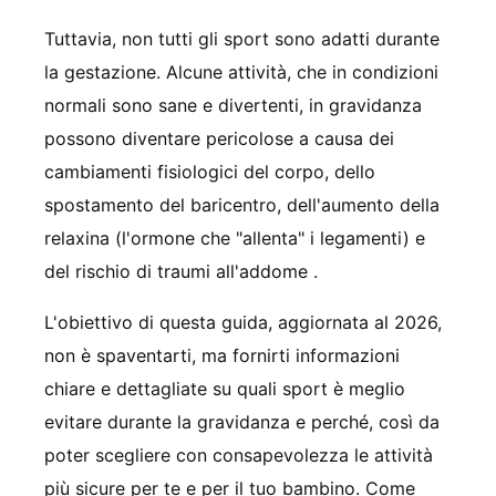
Tuttavia, non tutti gli sport sono adatti durante
la gestazione. Alcune attività, che in condizioni
normali sono sane e divertenti, in gravidanza
possono diventare pericolose a causa dei
cambiamenti fisiologici del corpo, dello
spostamento del baricentro, dell'aumento della
relaxina (l'ormone che "allenta" i legamenti) e
del rischio di traumi all'addome .
L'obiettivo di questa guida, aggiornata al 2026,
non è spaventarti, ma fornirti informazioni
chiare e dettagliate su quali sport è meglio
evitare durante la gravidanza e perché, così da
poter scegliere con consapevolezza le attività
più sicure per te e per il tuo bambino. Come