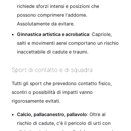
richiede sforzi intensi e posizioni che
possono comprimere l'addome.
Assolutamente da evitare.
Ginnastica artistica e acrobatica
: Capriole,
salti e movimenti aerei comportano un rischio
inaccettabile di cadute e traumi.
Sport di contatto e di squadra
Tutti gli sport che prevedono contatto fisico,
scontri o possibilità di impatti vanno
rigorosamente evitati.
Calcio, pallacanestro, pallavolo
: Oltre al
rischio di cadute, c'è il pericolo di urti con