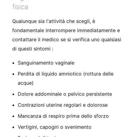
fisica
Qualunque sia l'attività che scegli, è
fondamentale interrompere immediatamente e
contattare il medico se si verifica uno qualsiasi
di questi sintomi :
Sanguinamento vaginale
Perdita di liquido amniotico (rottura delle
acque)
Dolore addominale o pelvico persistente
Contrazioni uterine regolari e dolorose
Mancanza di respiro prima dello sforzo
Vertigini, capogiri o svenimento