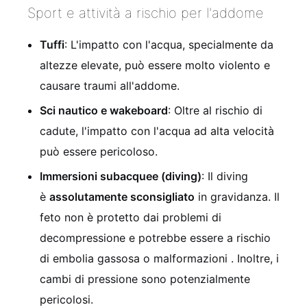
Sport e attività a rischio per l'addome
Tuffi
: L'impatto con l'acqua, specialmente da
altezze elevate, può essere molto violento e
causare traumi all'addome.
Sci nautico e wakeboard
: Oltre al rischio di
cadute, l'impatto con l'acqua ad alta velocità
può essere pericoloso.
Immersioni subacquee (diving)
: Il diving
è
assolutamente sconsigliato
in gravidanza. Il
feto non è protetto dai problemi di
decompressione e potrebbe essere a rischio
di embolia gassosa o malformazioni . Inoltre, i
cambi di pressione sono potenzialmente
pericolosi.