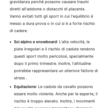
gravidanza perché possono causare traumi
diretti all'addome o distacchi di placenta .
Vanno evitati tutti gli sport in cui l'equilibrio è
messo a dura prova o in cui si è a forte rischio
di cadere.
Sci alpino e snowboard
: L'alta velocità, le
piste irregolari e il rischio di cadute rendono
questi sport molto pericolosi, specialmente
dopo il primo trimestre. Inoltre, l'altitudine
potrebbe rappresentare un ulteriore fattore di
stress .
Equitazione
: Le cadute da cavallo possono
essere molto violente. Anche per le esperte, il
rischio è troppo elevato. Inoltre, i movimenti