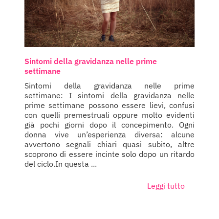
Sintomi della gravidanza nelle prime
settimane
Sintomi della gravidanza nelle prime
settimane: I sintomi della gravidanza nelle
prime settimane possono essere lievi, confusi
con quelli premestruali oppure molto evidenti
già pochi giorni dopo il concepimento. Ogni
donna vive un’esperienza diversa: alcune
avvertono segnali chiari quasi subito, altre
scoprono di essere incinte solo dopo un ritardo
del ciclo.In questa ...
Leggi tutto