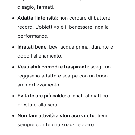
disagio, fermati.
Adatta l'intensità
: non cercare di battere
record. L'obiettivo è il benessere, non la
performance.
Idratati bene
: bevi acqua prima, durante e
dopo l'allenamento.
Vesti abiti comodi e traspiranti
: scegli un
reggiseno adatto e scarpe con un buon
ammortizzamento.
Evita le ore più calde
: allenati al mattino
presto o alla sera.
Non fare attività a stomaco vuoto
: tieni
sempre con te uno snack leggero.