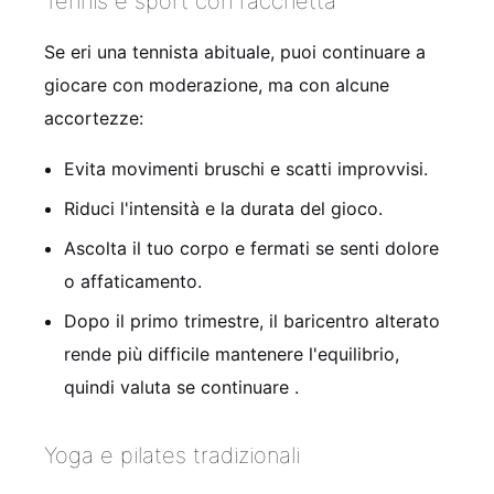
Tennis e sport con racchetta
Se eri una tennista abituale, puoi continuare a
giocare con moderazione, ma con alcune
accortezze:
Evita movimenti bruschi e scatti improvvisi.
Riduci l'intensità e la durata del gioco.
Ascolta il tuo corpo e fermati se senti dolore
o affaticamento.
Dopo il primo trimestre, il baricentro alterato
rende più difficile mantenere l'equilibrio,
quindi valuta se continuare .
Yoga e pilates tradizionali