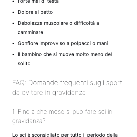
Forte mal di testa
Dolore al petto
Debolezza muscolare o difficoltà a
camminare
Gonfiore improvviso a polpacci o mani
Il bambino che si muove molto meno del
solito
FAQ: Domande frequenti sugli sport
da evitare in gravidanza
1. Fino a che mese si può fare sci in
gravidanza?
Lo sci è sconsigliato per tutto il periodo della