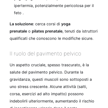
ipertermia, potenzialmente pericolosa per il
feto .
La soluzione
: cerca corsi di
yoga
prenatale
o
pilates prenatale
, tenuti da istruttori
qualificati che conoscono le modifiche sicure.
Il ruolo del pavimento pelvico
Un aspetto cruciale, spesso trascurato, è la
salute del pavimento pelvico. Durante la
gravidanza, questi muscoli sono sottoposti a
uno stress crescente. Alcune attività (salti,
corsa, esercizi ad alto impatto) possono
indebolirli ulteriormente, aumentando il rischio