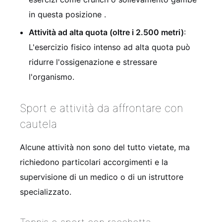
in questa posizione .
Attività ad alta quota (oltre i 2.500 metri)
:
L'esercizio fisico intenso ad alta quota può
ridurre l'ossigenazione e stressare
l'organismo.
Sport e attività da affrontare con
cautela
Alcune attività non sono del tutto vietate, ma
richiedono particolari accorgimenti e la
supervisione di un medico o di un istruttore
specializzato.