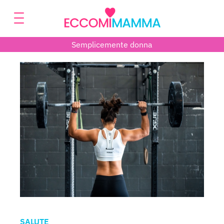
Semplicemente donna
SALUTE