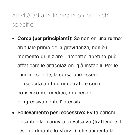
Attività ad alta intensità o con rischi
specifici
Corsa (per principianti)
: Se non eri una runner
abituale prima della gravidanza, non è il
momento di iniziare. L'impatto ripetuto può
affaticare le articolazioni già instabili. Per le
runner esperte, la corsa può essere
proseguita a ritmo moderato e con il
consenso del medico, riducendo
progressivamente l'intensità .
Sollevamento pesi eccessivo
: Evita carichi
pesanti e la manovra di Valsalva (trattenere il
respiro durante lo sforzo), che aumenta la