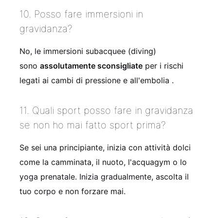
10. Posso fare immersioni in
gravidanza?
No, le immersioni subacquee (diving)
sono
assolutamente sconsigliate
per i rischi
legati ai cambi di pressione e all'embolia .
11. Quali sport posso fare in gravidanza
se non ho mai fatto sport prima?
Se sei una principiante, inizia con attività dolci
come la camminata, il nuoto, l'acquagym o lo
yoga prenatale. Inizia gradualmente, ascolta il
tuo corpo e non forzare mai.