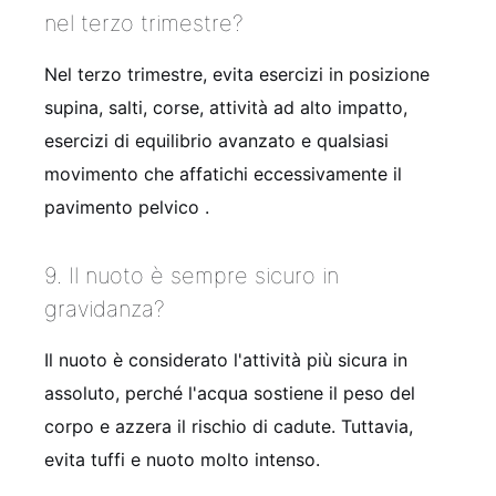
nel terzo trimestre?
Nel terzo trimestre, evita esercizi in posizione
supina, salti, corse, attività ad alto impatto,
esercizi di equilibrio avanzato e qualsiasi
movimento che affatichi eccessivamente il
pavimento pelvico .
9. Il nuoto è sempre sicuro in
gravidanza?
Il nuoto è considerato l'attività più sicura in
assoluto, perché l'acqua sostiene il peso del
corpo e azzera il rischio di cadute. Tuttavia,
evita tuffi e nuoto molto intenso.