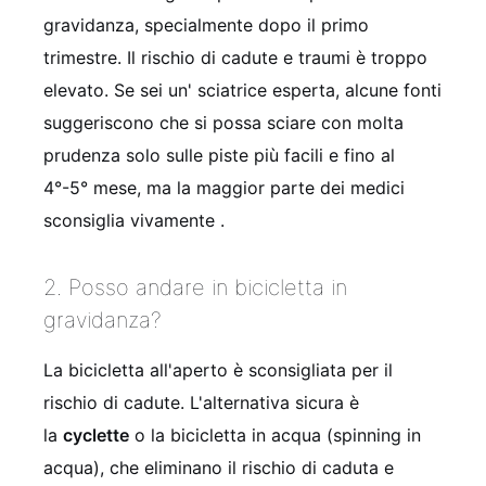
gravidanza, specialmente dopo il primo
trimestre. Il rischio di cadute e traumi è troppo
elevato. Se sei un' sciatrice esperta, alcune fonti
suggeriscono che si possa sciare con molta
prudenza solo sulle piste più facili e fino al
4°-5° mese, ma la maggior parte dei medici
sconsiglia vivamente .
2. Posso andare in bicicletta in
gravidanza?
La bicicletta all'aperto è sconsigliata per il
rischio di cadute. L'alternativa sicura è
la
cyclette
o la bicicletta in acqua (spinning in
acqua), che eliminano il rischio di caduta e