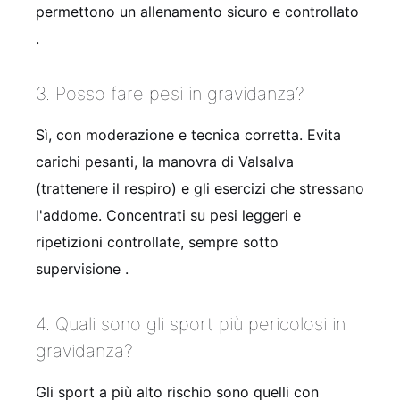
permettono un allenamento sicuro e controllato
.
3. Posso fare pesi in gravidanza?
Sì, con moderazione e tecnica corretta. Evita
carichi pesanti, la manovra di Valsalva
(trattenere il respiro) e gli esercizi che stressano
l'addome. Concentrati su pesi leggeri e
ripetizioni controllate, sempre sotto
supervisione .
4. Quali sono gli sport più pericolosi in
gravidanza?
Gli sport a più alto rischio sono quelli con