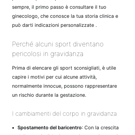
sempre, il primo passo è consultare il tuo
ginecologo, che conosce la tua storia clinica e
può darti indicazioni personalizzate .
Perché alcuni sport diventano
pericolosi in gravidanza
Prima di elencare gli sport sconsigliati, è utile
capire i motivi per cui alcune attività,
normalmente innocue, possono rappresentare
un rischio durante la gestazione.
I cambiamenti del corpo in gravidanza
Spostamento del baricentro
: Con la crescita