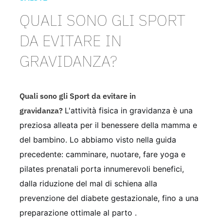
QUALI SONO GLI SPORT
DA EVITARE IN
GRAVIDANZA?
Quali sono gli Sport da evitare in
gravidanza?
L'attività fisica in gravidanza è una
preziosa alleata per il benessere della mamma e
del bambino. Lo abbiamo visto nella guida
precedente: camminare, nuotare, fare yoga e
pilates prenatali porta innumerevoli benefici,
dalla riduzione del mal di schiena alla
prevenzione del diabete gestazionale, fino a una
preparazione ottimale al parto .