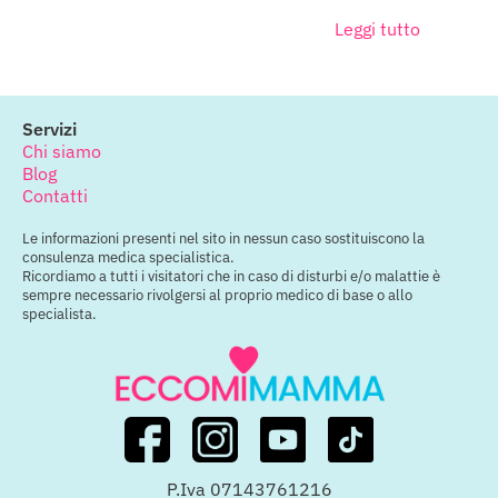
Leggi tutto
Servizi
Chi siamo
Blog
Contatti
Le informazioni presenti nel sito in nessun caso sostituiscono la
consulenza medica specialistica.
Ricordiamo a tutti i visitatori che in caso di disturbi e/o malattie è
sempre necessario rivolgersi al proprio medico di base o allo
specialista.
P.Iva 07143761216