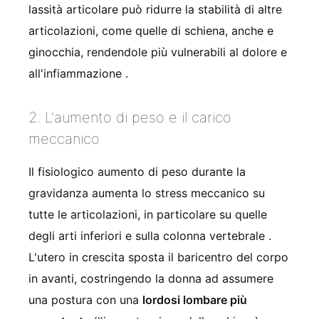
lassità articolare può ridurre la stabilità di altre
articolazioni, come quelle di schiena, anche e
ginocchia, rendendole più vulnerabili al dolore e
all'infiammazione
.
2. L'aumento di peso e il carico
meccanico
Il fisiologico aumento di peso durante la
gravidanza aumenta lo stress meccanico su
tutte le articolazioni, in particolare su quelle
degli arti inferiori e sulla colonna vertebrale
.
L'utero in crescita sposta il baricentro del corpo
in avanti, costringendo la donna ad assumere
una postura con una
lordosi lombare più