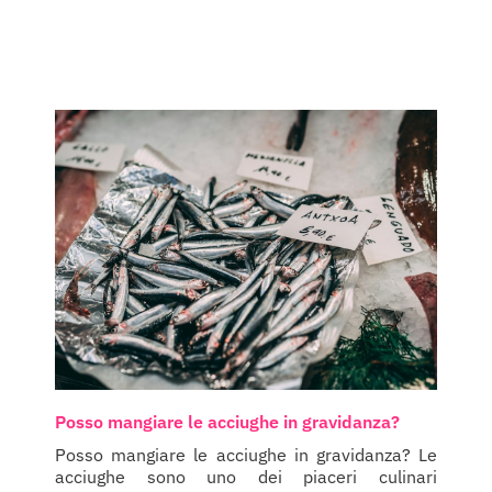
Posso mangiare le acciughe in gravidanza?
Posso mangiare le acciughe in gravidanza? Le
acciughe sono uno dei piaceri culinari