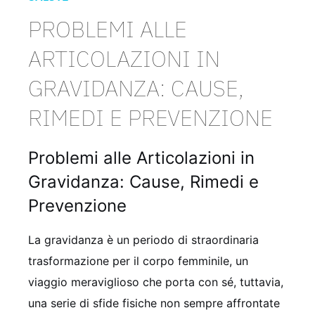
PROBLEMI ALLE
ARTICOLAZIONI IN
GRAVIDANZA: CAUSE,
RIMEDI E PREVENZIONE
Problemi alle Articolazioni in
Gravidanza: Cause, Rimedi e
Prevenzione
La gravidanza è un periodo di straordinaria
trasformazione per il corpo femminile, un
viaggio meraviglioso che porta con sé, tuttavia,
una serie di sfide fisiche non sempre affrontate