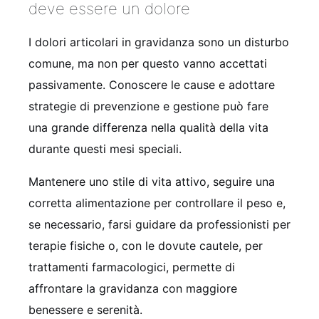
deve essere un dolore
I dolori articolari in gravidanza sono un disturbo
comune, ma non per questo vanno accettati
passivamente. Conoscere le cause e adottare
strategie di prevenzione e gestione può fare
una grande differenza nella qualità della vita
durante questi mesi speciali.
Mantenere uno stile di vita attivo, seguire una
corretta alimentazione per controllare il peso e,
se necessario, farsi guidare da professionisti per
terapie fisiche o, con le dovute cautele, per
trattamenti farmacologici, permette di
affrontare la gravidanza con maggiore
benessere e serenità.