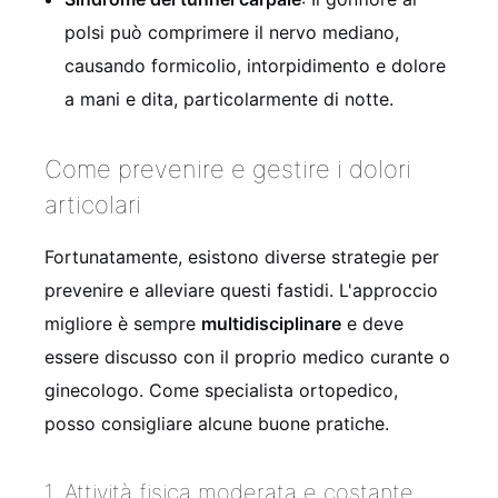
polsi può comprimere il nervo mediano,
causando formicolio, intorpidimento e dolore
a mani e dita, particolarmente di notte.
Come prevenire e gestire i dolori
articolari
Fortunatamente, esistono diverse strategie per
prevenire e alleviare questi fastidi. L'approccio
migliore è sempre
multidisciplinare
e deve
essere discusso con il proprio medico curante o
ginecologo. Come specialista ortopedico,
posso consigliare alcune buone pratiche.
1. Attività fisica moderata e costante