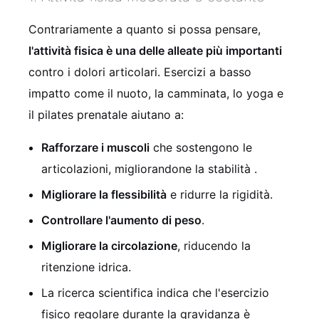
Contrariamente a quanto si possa pensare,
l'attività fisica è una delle alleate più importanti
contro i dolori articolari. Esercizi a basso
impatto come il nuoto, la camminata, lo yoga e
il pilates prenatale aiutano a:
Rafforzare i muscoli
che sostengono le
articolazioni, migliorandone la stabilità .
Migliorare la flessibilità
e ridurre la rigidità.
Controllare l'aumento di peso
.
Migliorare la circolazione
, riducendo la
ritenzione idrica.
La ricerca scientifica indica che l'esercizio
fisico regolare durante la gravidanza è