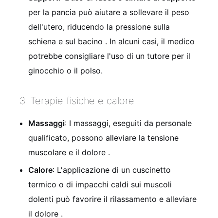
per la pancia può aiutare a sollevare il peso
dell'utero, riducendo la pressione sulla
schiena e sul bacino
. In alcuni casi, il medico
potrebbe consigliare l'uso di un tutore per il
ginocchio o il polso.
3. Terapie fisiche e calore
Massaggi
: I massaggi, eseguiti da personale
qualificato, possono alleviare la tensione
muscolare e il dolore
.
Calore
: L'applicazione di un cuscinetto
termico o di impacchi caldi sui muscoli
dolenti può favorire il rilassamento e alleviare
il dolore .