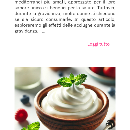
mediterranei più amati, apprezzate per il loro
sapore unico e i benefici per la salute. Tuttavia,
durante la gravidanza, molte donne si chiedono
se sia sicuro consumarle. In questo articolo,
esploreremo gli effetti delle acciughe durante la
gravidanza, i ...
Leggi tutto