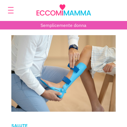
Semplicemente donna
SALUTE