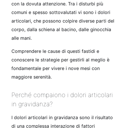
con la dovuta attenzione. Tra i disturbi più
comuni e spesso sottovalutati vi sono i dolori
articolari, che possono colpire diverse parti del
corpo, dalla schiena al bacino, dalle ginocchia
alle mani.
Comprendere le cause di questi fastidi e
conoscere le strategie per gestirli al meglio è
fondamentale per vivere i nove mesi con
maggiore serenità.
Perché compaiono i dolori articolari
in gravidanza?
I dolori articolari in gravidanza sono il risultato
di una complessa interazione di fattori