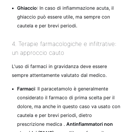
Ghiaccio
: In caso di infiammazione acuta, il
ghiaccio può essere utile, ma sempre con
cautela e per brevi periodi.
4. Terapie farmacologiche e infiltrative:
un approccio cauto
L'uso di farmaci in gravidanza deve essere
sempre attentamente valutato dal medico.
Farmaci
: Il paracetamolo è generalmente
considerato il farmaco di prima scelta per il
dolore, ma anche in questo caso va usato con
cautela e per brevi periodi, dietro
prescrizione medica
.
Antinfiammatori non