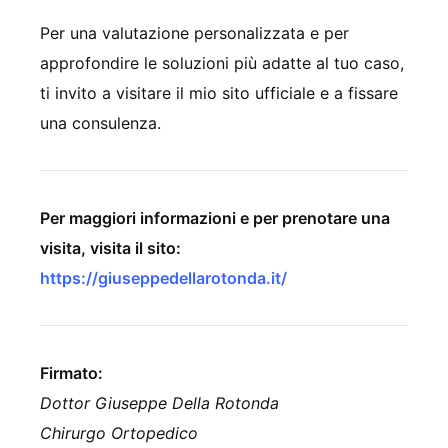
Per una valutazione personalizzata e per
approfondire le soluzioni più adatte al tuo caso,
ti invito a visitare il mio sito ufficiale e a fissare
una consulenza.
Per maggiori informazioni e per prenotare una
visita, visita il sito:
https://giuseppedellarotonda.it/
Firmato:
Dottor Giuseppe Della Rotonda
Chirurgo Ortopedico