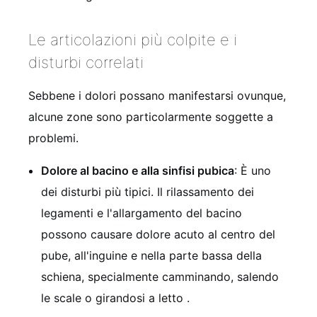
Le articolazioni più colpite e i
disturbi correlati
Sebbene i dolori possano manifestarsi ovunque,
alcune zone sono particolarmente soggette a
problemi.
Dolore al bacino e alla sinfisi pubica
: È uno
dei disturbi più tipici. Il rilassamento dei
legamenti e l'allargamento del bacino
possono causare dolore acuto al centro del
pube, all'inguine e nella parte bassa della
schiena, specialmente camminando, salendo
le scale o girandosi a letto
.