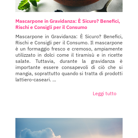
Mascarpone in Gravidanza: È Sicuro? Benefici,
Rischi e Consigli per il Consumo
Mascarpone in Gravidanza: È Sicuro? Benefici,
Rischi e Consigli per il Consumo. Il mascarpone
è un formaggio fresco e cremoso, ampiamente
utilizzato in dolci come il tiramisù e in ricette
salate. Tuttavia, durante la gravidanza è
importante essere consapevoli di ciò che si
mangia, soprattutto quando si tratta di prodotti
lattiero-caseari. ...
Leggi tutto