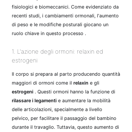
fisiologici e biomeccanici. Come evidenziato da
recenti studi, i cambiamenti ormonali, l'aumento
di peso e le modifiche posturali giocano un
ruolo chiave in questo processo
.
1. L'azione degli ormoni: relaxin ed
estrogeni
Il corpo si prepara al parto producendo quantità
maggiori di ormoni come il
relaxin
e gli
estrogeni
. Questi ormoni hanno la funzione di
rilassare i legamenti
e aumentare la mobilità
delle articolazioni, specialmente a livello
pelvico, per facilitare il passaggio del bambino
durante il travaglio. Tuttavia, questo aumento di