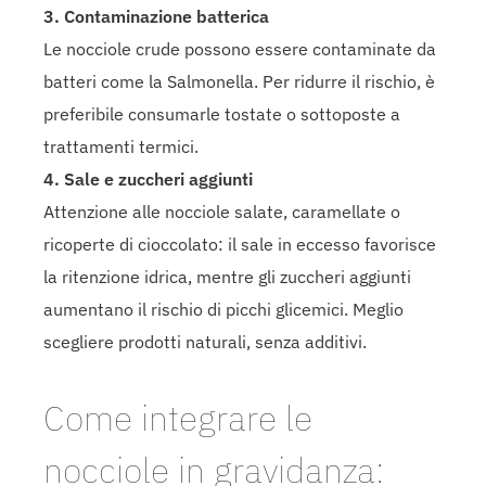
3. Contaminazione batterica
Le nocciole crude possono essere contaminate da
batteri come la Salmonella. Per ridurre il rischio, è
preferibile consumarle tostate o sottoposte a
trattamenti termici.
4. Sale e zuccheri aggiunti
Attenzione alle nocciole salate, caramellate o
ricoperte di cioccolato: il sale in eccesso favorisce
la ritenzione idrica, mentre gli zuccheri aggiunti
aumentano il rischio di picchi glicemici. Meglio
scegliere prodotti naturali, senza additivi.
Come integrare le
nocciole in gravidanza: