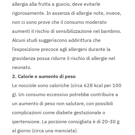
allergia alla frutta a guscio, deve evitarle
rigorosamente. In assenza di allergie note, invece,
non ci sono prove che il consumo moderato
aumenti il rischio di sensibilizzazione nel bambino.
Alcuni studi suggeriscono addirittura che
l’esposizione precoce agli allergeni durante la
gravidanza possa ridurre il rischio di allergie nel
neonato.
2. Calorie e aumento di peso
Le nocciole sono caloriche (circa 628 kcal per 100
g). Un consumo eccessivo potrebbe contribuire a
un aumento di peso non salutare, con possibili
complicazioni come diabete gestazionale o
ipertensione. La porzione consigliata è di 20-30 g
al giorno (circa una manciata).