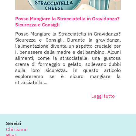
Posso Mangiare la Stracciatella in Gravidanza?
Sicurezza e Consigli
Posso Mangiare la Stracciatella in Gravidanza?
Sicurezza e Consigli. Durante la gravidanza,
l'alimentazione diventa un aspetto cruciale per
il benessere della madre e del bambino. Alcuni
alimenti, come la stracciatella, una gustosa
crema di formaggio o gelato, sollevano dubbi
sulla loro sicurezza. In questo articolo
esploreremo se è sicuro mangiare la
stracciatella ...
Leggi tutto
Servizi
Chi siamo
Blog