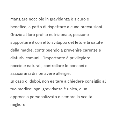
Mangiare nocciole in gravidanza è sicuro e
benefico, a patto di rispettare alcune precauzioni.
Grazie al loro profilo nutrizionale, possono
supportare il corretto sviluppo del feto e la salute
della madre, contribuendo a prevenire carenze e
disturbi comuni. L’importante è privilegiare
nocciole naturali, controllare le porzioni e
assicurarsi di non avere allergie.
In caso di dubbi, non esitare a chiedere consiglio al
tuo medico: ogni gravidanza è unica, e un
approccio personalizzato è sempre la scelta
migliore