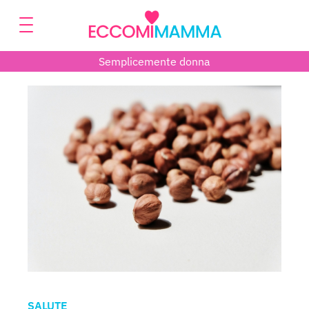
Semplicemente donna
SALUTE