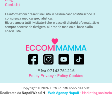
Contatti
Le informazioni presenti nel sito in nessun caso sostituiscono la
consulenza medica specialistica.
Ricordiamo a tutti i visitatori che in caso di disturbi e/o malattie è
sempre necessario rivolgersi al proprio medico di base o allo
specialista.
P.Iva 07143761216
Policy Privacy
-
Policy Cookies
Copyright © 2026 Tutti i diritti sono riservati
Realizzato da
NapoliWeb Srl -
Web Agency Napoli
-
Marketing sanitario