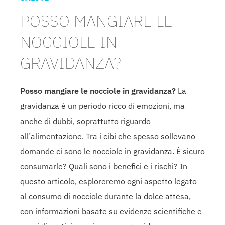
POSSO MANGIARE LE
NOCCIOLE IN
GRAVIDANZA?
Posso mangiare le nocciole in gravidanza?
La
gravidanza è un periodo ricco di emozioni, ma
anche di dubbi, soprattutto riguardo
all’alimentazione. Tra i cibi che spesso sollevano
domande ci sono le nocciole in gravidanza. È sicuro
consumarle? Quali sono i benefici e i rischi? In
questo articolo, esploreremo ogni aspetto legato
al consumo di nocciole durante la dolce attesa,
con informazioni basate su evidenze scientifiche e