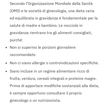
Secondo l’Organizzazione Mondiale della Sanità
(OMS) e le società di ginecologia, una dieta varia
ed equilibrata in gravidanza è fondamentale per la
salute di madre e bambino. Le nocciole in
gravidanza rientrano tra gli alimenti consigliati,
purché:
Non si superino le porzioni giornaliere
raccomandate.
Non ci siano allergie o controindicazioni specifiche.
Siano incluse in un regime alimentare ricco di
frutta, verdura, cereali integrali e proteine magre.
Prima di apportare modifiche sostanziali alla dieta,
è sempre opportuno consultare il proprio
ginecologo o un nutrizionista.