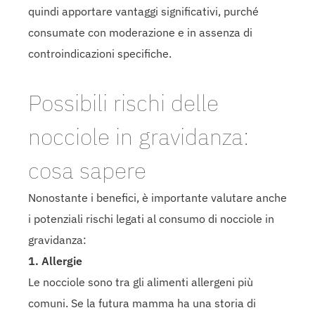
quindi apportare vantaggi significativi, purché
consumate con moderazione e in assenza di
controindicazioni specifiche.
Possibili rischi delle
nocciole in gravidanza:
cosa sapere
Nonostante i benefici, è importante valutare anche
i potenziali rischi legati al consumo di nocciole in
gravidanza:
1. Allergie
Le nocciole sono tra gli alimenti allergeni più
comuni. Se la futura mamma ha una storia di