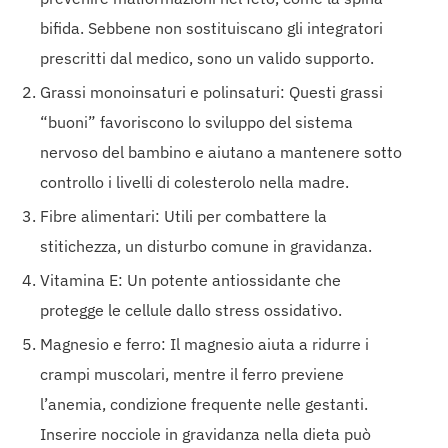
bifida. Sebbene non sostituiscano gli integratori
prescritti dal medico, sono un valido supporto.
Grassi monoinsaturi e polinsaturi: Questi grassi
“buoni” favoriscono lo sviluppo del sistema
nervoso del bambino e aiutano a mantenere sotto
controllo i livelli di colesterolo nella madre.
Fibre alimentari: Utili per combattere la
stitichezza, un disturbo comune in gravidanza.
Vitamina E: Un potente antiossidante che
protegge le cellule dallo stress ossidativo.
Magnesio e ferro: Il magnesio aiuta a ridurre i
crampi muscolari, mentre il ferro previene
l’anemia, condizione frequente nelle gestanti.
Inserire nocciole in gravidanza nella dieta può