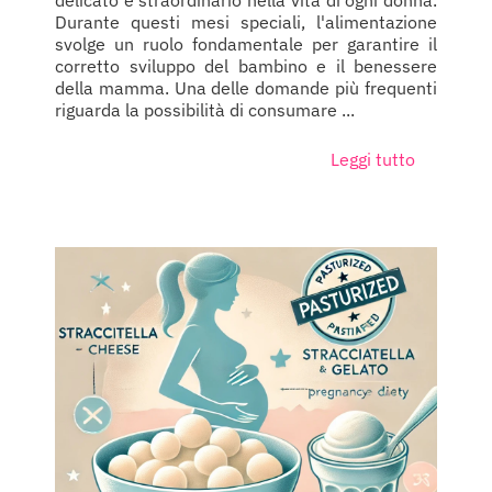
Durante questi mesi speciali, l'alimentazione
svolge un ruolo fondamentale per garantire il
corretto sviluppo del bambino e il benessere
della mamma. Una delle domande più frequenti
riguarda la possibilità di consumare ...
Leggi tutto