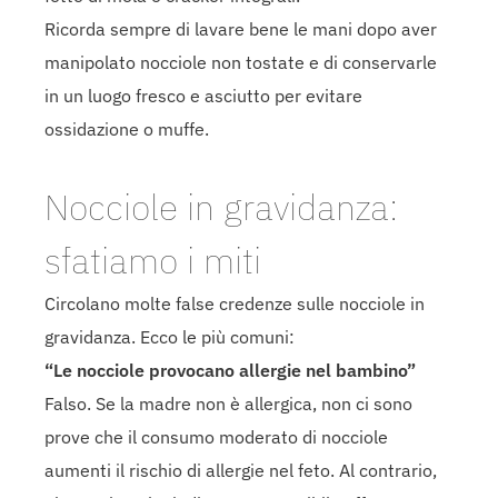
Ricorda sempre di lavare bene le mani dopo aver
manipolato nocciole non tostate e di conservarle
in un luogo fresco e asciutto per evitare
ossidazione o muffe.
Nocciole in gravidanza:
sfatiamo i miti
Circolano molte false credenze sulle nocciole in
gravidanza. Ecco le più comuni:
“Le nocciole provocano allergie nel bambino”
Falso. Se la madre non è allergica, non ci sono
prove che il consumo moderato di nocciole
aumenti il rischio di allergie nel feto. Al contrario,