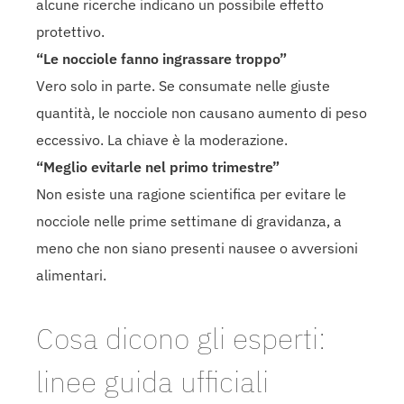
alcune ricerche indicano un possibile effetto
protettivo.
“Le nocciole fanno ingrassare troppo”
Vero solo in parte. Se consumate nelle giuste
quantità, le nocciole non causano aumento di peso
eccessivo. La chiave è la moderazione.
“Meglio evitarle nel primo trimestre”
Non esiste una ragione scientifica per evitare le
nocciole nelle prime settimane di gravidanza, a
meno che non siano presenti nausee o avversioni
alimentari.
Cosa dicono gli esperti:
linee guida ufficiali