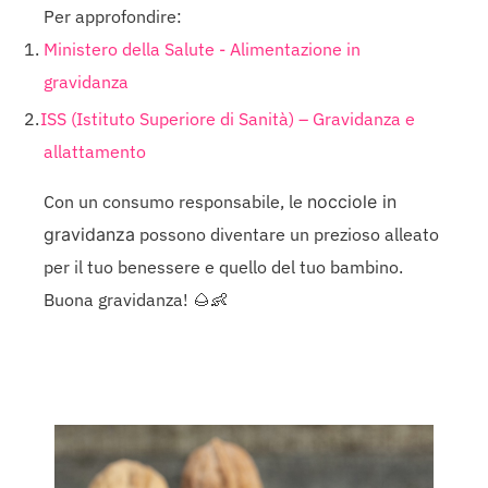
Per approfondire:
Ministero della Salute - Alimentazione in
gravidanza
ISS (Istituto Superiore di Sanità) – Gravidanza e
allattamento
Con un consumo responsabile, le
nocciole in
gravidanza
possono diventare un prezioso alleato
per il tuo benessere e quello del tuo bambino.
Buona gravidanza! 🌰👶