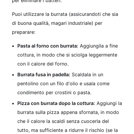
per eliminare i batteri.
Puoi utilizzare la burrata (assicurandoti che sia
di buona qualità, magari industriale) per
preparare:
Pasta al forno con burrata:
Aggiungila a fine
cottura, in modo che si sciolga leggermente
con il calore del forno.
Burrata fusa in padella:
Scaldala in un
pentolino con un filo d'olio e usala come
condimento per crostini o pasta.
Pizza con burrata dopo la cottura:
Aggiungi la
burrata sulla pizza appena sfornata, in modo
che il calore la scaldi senza cuocerla del
tutto, ma sufficiente a ridurre il rischio (se la