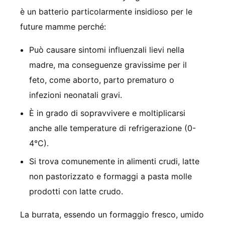
è un batterio particolarmente insidioso per le
future mamme perché:
Può causare sintomi influenzali lievi nella
madre, ma conseguenze gravissime per il
feto, come aborto, parto prematuro o
infezioni neonatali gravi.
È in grado di sopravvivere e moltiplicarsi
anche alle temperature di refrigerazione (0-
4°C).
Si trova comunemente in alimenti crudi, latte
non pastorizzato e formaggi a pasta molle
prodotti con latte crudo.
La burrata, essendo un formaggio fresco, umido