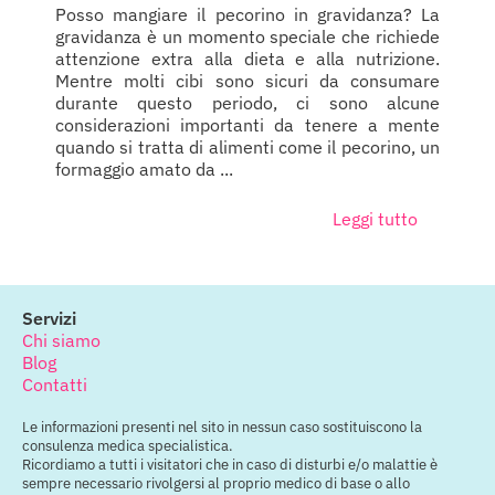
Posso mangiare il pecorino in gravidanza? La
gravidanza è un momento speciale che richiede
attenzione extra alla dieta e alla nutrizione.
Mentre molti cibi sono sicuri da consumare
durante questo periodo, ci sono alcune
considerazioni importanti da tenere a mente
quando si tratta di alimenti come il pecorino, un
formaggio amato da ...
Leggi tutto
Servizi
Chi siamo
Blog
Contatti
Le informazioni presenti nel sito in nessun caso sostituiscono la
consulenza medica specialistica.
Ricordiamo a tutti i visitatori che in caso di disturbi e/o malattie è
sempre necessario rivolgersi al proprio medico di base o allo