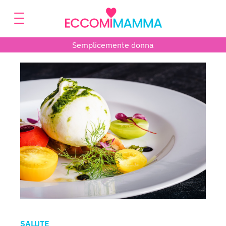
Semplicemente donna
SALUTE