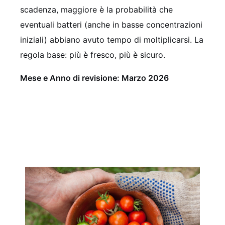
scadenza, maggiore è la probabilità che
eventuali batteri (anche in basse concentrazioni
iniziali) abbiano avuto tempo di moltiplicarsi. La
regola base: più è fresco, più è sicuro.
Mese e Anno di revisione: Marzo 2026