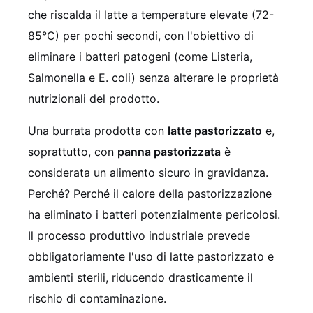
che riscalda il latte a temperature elevate (72-
85°C) per pochi secondi, con l'obiettivo di
eliminare i batteri patogeni (come Listeria,
Salmonella e E. coli) senza alterare le proprietà
nutrizionali del prodotto.
Una burrata prodotta con
latte pastorizzato
e,
soprattutto, con
panna pastorizzata
è
considerata un alimento sicuro in gravidanza.
Perché? Perché il calore della pastorizzazione
ha eliminato i batteri potenzialmente pericolosi.
Il processo produttivo industriale prevede
obbligatoriamente l'uso di latte pastorizzato e
ambienti sterili, riducendo drasticamente il
rischio di contaminazione.