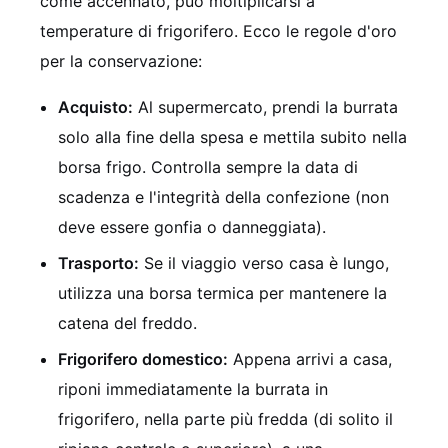
come accennato, può moltiplicarsi a
temperature di frigorifero. Ecco le regole d'oro
per la conservazione:
Acquisto:
Al supermercato, prendi la burrata
solo alla fine della spesa e mettila subito nella
borsa frigo. Controlla sempre la data di
scadenza e l'integrità della confezione (non
deve essere gonfia o danneggiata).
Trasporto:
Se il viaggio verso casa è lungo,
utilizza una borsa termica per mantenere la
catena del freddo.
Frigorifero domestico:
Appena arrivi a casa,
riponi immediatamente la burrata in
frigorifero, nella parte più fredda (di solito il