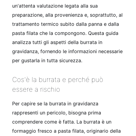
un'attenta valutazione legata alla sua
preparazione, alla provenienza e, soprattutto, al
trattamento termico subito dalla panna e dalla
pasta filata che la compongono. Questa guida
analizza tutti gli aspetti della burrata in
gravidanza, fornendo le informazioni necessarie
per gustarla in tutta sicurezza.
Cos'è la burrata e perché può
essere a rischio
Per capire se la burrata in gravidanza
rappresenti un pericolo, bisogna prima
comprendere come è fatta. La burrata è un
formaggio fresco a pasta filata, originario della