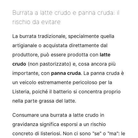
Burrata a latte crudo e panna cruda: il
rischio da evitare
La burrata tradizionale, specialmente quella
artigianale o acquistata direttamente dal
produttore, può essere prodotta con
latte
crudo
(non pastorizzato) e, cosa ancora più
importante, con
panna cruda
. La panna cruda è
un veicolo estremamente pericoloso per la
Listeria, poiché il batterio si concentra proprio
nella parte grassa del latte.
Consumare una burrata a latte crudo in
gravidanza significa esporsi a un rischio
concreto di listeriosi. Non ci sono "se" o "ma": le