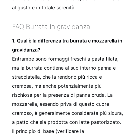
al gusto e in totale serenità.
FAQ Burrata in gravidanza
1. Qual è la differenza tra burrata e mozzarella in
gravidanza?
Entrambe sono formaggi freschi a pasta filata,
ma la burrata contiene al suo interno panna e
stracciatella, che la rendono più ricca e
cremosa, ma anche potenzialmente più
rischiosa per la presenza di panna cruda. La
mozzarella, essendo priva di questo cuore
cremoso, è generalmente considerata più sicura,
a patto che sia prodotta con latte pastorizzato.
Il principio di base (verificare la