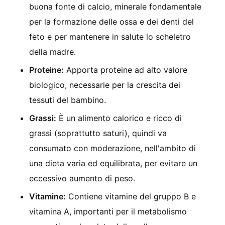
buona fonte di calcio, minerale fondamentale
per la formazione delle ossa e dei denti del
feto e per mantenere in salute lo scheletro
della madre.
Proteine:
Apporta proteine ad alto valore
biologico, necessarie per la crescita dei
tessuti del bambino.
Grassi:
È un alimento calorico e ricco di
grassi (soprattutto saturi), quindi va
consumato con moderazione, nell'ambito di
una dieta varia ed equilibrata, per evitare un
eccessivo aumento di peso.
Vitamine:
Contiene vitamine del gruppo B e
vitamina A, importanti per il metabolismo