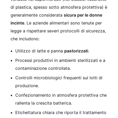
di plastica, spesso sotto atmosfera protettiva) è
generalmente considerata
sicura per le donne
incinte
. Le aziende alimentari sono tenute per
legge a rispettare severi protocolli di sicurezza,
che includono:
Utilizzo di latte e panna
pastorizzati
.
Processi produttivi in ambienti sterilizzati e a
contaminazione controllata.
Controlli microbiologici frequenti sui lotti di
produzione.
Confezionamento in atmosfera protettiva che
rallenta la crescita batterica.
Etichettatura chiara che riporta il trattamento