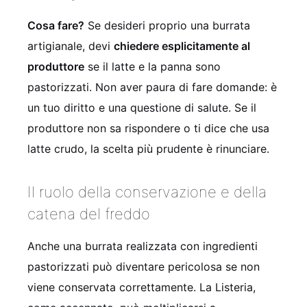
Cosa fare?
Se desideri proprio una burrata
artigianale, devi
chiedere esplicitamente al
produttore
se il latte e la panna sono
pastorizzati. Non aver paura di fare domande: è
un tuo diritto e una questione di salute. Se il
produttore non sa rispondere o ti dice che usa
latte crudo, la scelta più prudente è rinunciare.
Il ruolo della conservazione e della
catena del freddo
Anche una burrata realizzata con ingredienti
pastorizzati può diventare pericolosa se non
viene conservata correttamente. La Listeria,