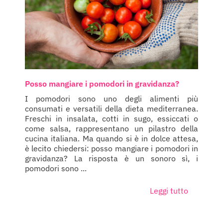
Posso mangiare i pomodori in gravidanza?
I pomodori sono uno degli alimenti più
consumati e versatili della dieta mediterranea.
Freschi in insalata, cotti in sugo, essiccati o
come salsa, rappresentano un pilastro della
cucina italiana. Ma quando si è in dolce attesa,
è lecito chiedersi: posso mangiare i pomodori in
gravidanza? La risposta è un sonoro sì, i
pomodori sono ...
Leggi tutto