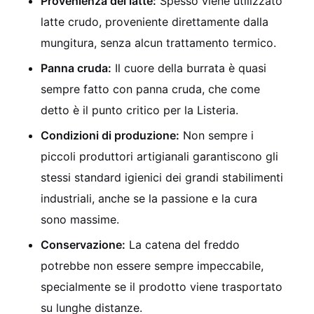
Provenienza del latte:
Spesso viene utilizzato
latte crudo, proveniente direttamente dalla
mungitura, senza alcun trattamento termico.
Panna cruda:
Il cuore della burrata è quasi
sempre fatto con panna cruda, che come
detto è il punto critico per la Listeria.
Condizioni di produzione:
Non sempre i
piccoli produttori artigianali garantiscono gli
stessi standard igienici dei grandi stabilimenti
industriali, anche se la passione e la cura
sono massime.
Conservazione:
La catena del freddo
potrebbe non essere sempre impeccabile,
specialmente se il prodotto viene trasportato
su lunghe distanze.