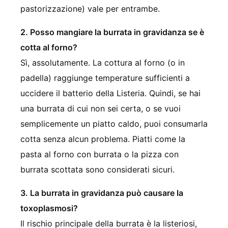
pastorizzazione) vale per entrambe.
2. Posso mangiare la burrata in gravidanza se è
cotta al forno?
Sì, assolutamente. La cottura al forno (o in
padella) raggiunge temperature sufficienti a
uccidere il batterio della Listeria. Quindi, se hai
una burrata di cui non sei certa, o se vuoi
semplicemente un piatto caldo, puoi consumarla
cotta senza alcun problema. Piatti come la
pasta al forno con burrata o la pizza con
burrata scottata sono considerati sicuri.
3. La burrata in gravidanza può causare la
toxoplasmosi?
Il rischio principale della burrata è la listeriosi,