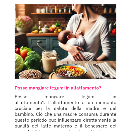
Posso mangiare legumi in allattamento?
Posso mangiare legumi in
allattamento?. L’allattamento è un momento
cruciale per la salute della madre e del
bambino. Ciò che una madre consuma durante
questo periodo può influenzare direttamente la
qualità del latte materno e il benessere del