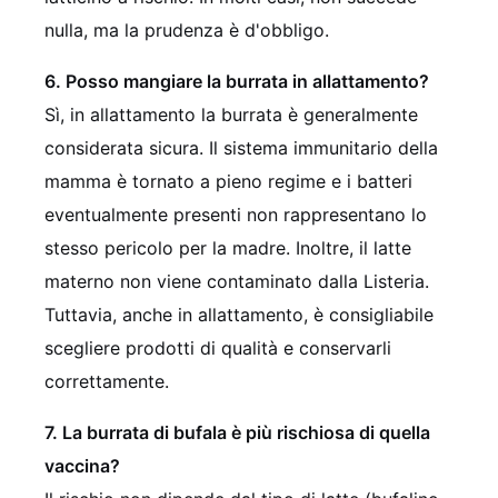
nulla, ma la prudenza è d'obbligo.
6. Posso mangiare la burrata in allattamento?
Sì, in allattamento la burrata è generalmente
considerata sicura. Il sistema immunitario della
mamma è tornato a pieno regime e i batteri
eventualmente presenti non rappresentano lo
stesso pericolo per la madre. Inoltre, il latte
materno non viene contaminato dalla Listeria.
Tuttavia, anche in allattamento, è consigliabile
scegliere prodotti di qualità e conservarli
correttamente.
7. La burrata di bufala è più rischiosa di quella
vaccina?