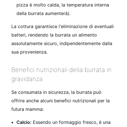
pizza è molto calda, la temperatura interna
della burrata aumenterà).
La cottura garantisce l'eliminazione di eventuali
batteri, rendendo la burrata un alimento
assolutamente sicuro, indipendentemente dalla
sua provenienza.
Benefici nutrizionali della burrata in
gravidanza
Se consumata in sicurezza, la burrata può
offrire anche alcuni benefici nutrizionali per la
futura mamma:
Calcio:
Essendo un formaggio fresco, è una