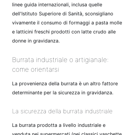
linee guida internazionali, inclusa quelle
dell'Istituto Superiore di Sanità, sconsigliano
vivamente il consumo di formaggi a pasta molle
e latticini freschi prodotti con latte crudo alle
donne in gravidanza.
Burrata industriale o artigianale:
come orientarsi
La provenienza della burrata è un altro fattore
determinante per la sicurezza in gravidanza.
La sicurezza della burrata industriale
La burrata prodotta a livello industriale e
venduta nei supermercati (nei classici vaschette