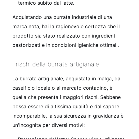
termico subito dal latte.
Acquistando una burrata industriale di una
marca nota, hai la ragionevole certezza che il
prodotto sia stato realizzato con ingredienti
pastorizzati e in condizioni igieniche ottimali.
I rischi della burrata artigianale
La burrata artigianale, acquistata in malga, dal
caseificio locale o al mercato contadino, è
quella che presenta i maggiori rischi. Sebbene
possa essere di altissima qualità e dal sapore
incomparabile, la sua sicurezza in gravidanza è
un'incognita per diversi motivi: