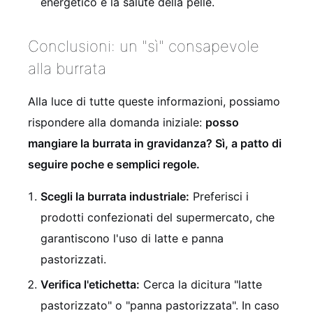
energetico e la salute della pelle.
Conclusioni: un "sì" consapevole
alla burrata
Alla luce di tutte queste informazioni, possiamo
rispondere alla domanda iniziale:
posso
mangiare la burrata in gravidanza? Sì, a patto di
seguire poche e semplici regole.
Scegli la burrata industriale:
Preferisci i
prodotti confezionati del supermercato, che
garantiscono l'uso di latte e panna
pastorizzati.
Verifica l'etichetta:
Cerca la dicitura "latte
pastorizzato" o "panna pastorizzata". In caso