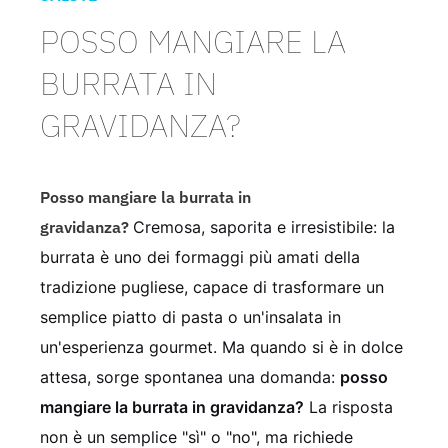
POSSO MANGIARE LA
BURRATA IN
GRAVIDANZA?
Posso mangiare la burrata in
gravidanza?
Cremosa, saporita e irresistibile: la
burrata è uno dei formaggi più amati della
tradizione pugliese, capace di trasformare un
semplice piatto di pasta o un'insalata in
un'esperienza gourmet. Ma quando si è in dolce
attesa, sorge spontanea una domanda:
posso
mangiare la burrata in gravidanza?
La risposta
non è un semplice "sì" o "no", ma richiede