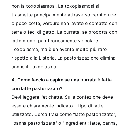
non la toxoplasmosi. La toxoplasmosi si
trasmette principalmente attraverso carni crude
o poco cotte, verdure non lavate e contatto con
terra o feci di gatto. La burrata, se prodotta con
latte crudo, può teoricamente veicolare il
Toxoplasma, ma è un evento molto più raro
rispetto alla Listeria. La pastorizzazione elimina
anche il Toxoplasma.
4. Come faccio a capire se una burrata è fatta
con latte pastorizzato?
Devi leggere l'etichetta. Sulla confezione deve
essere chiaramente indicato il tipo di latte
utilizzato. Cerca frasi come "latte pastorizzato",
"panna pastorizzata" o "ingredienti: latte, panna,