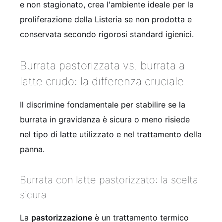
e non stagionato, crea l'ambiente ideale per la
proliferazione della Listeria se non prodotta e
conservata secondo rigorosi standard igienici.
Burrata pastorizzata vs. burrata a
latte crudo: la differenza cruciale
Il discrimine fondamentale per stabilire se la
burrata in gravidanza è sicura o meno risiede
nel tipo di latte utilizzato e nel trattamento della
panna.
Burrata con latte pastorizzato: la scelta
sicura
La
pastorizzazione
è un trattamento termico