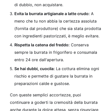
di dubbio, non acquistare.
Evita la burrata artigianale a latte crudo:
A
meno che tu non abbia la certezza assoluta
(fornita dal produttore) che sia stata prodotta
con ingredienti pastorizzati, è meglio evitare.
Rispetta la catena del freddo:
Conserva
sempre la burrata in frigorifero e consumala
entro 24 ore dall'apertura.
Se hai dubbi, cuocila:
La cottura elimina ogni
rischio e permette di gustare la burrata in
preparazioni calde e gustose.
Con queste semplici accortezze, puoi
continuare a goderti la cremosità della burrata
anche durante la dolce attesa, senza rinunciare