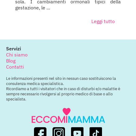
sola. I cambiamenti ormonali tipici della
gestazione, le ...
Leggi tutto
Servizi
Chi siamo
Blog
Contatti
Le informazioni presenti nel sito in nessun caso sostituiscono la
consulenza medica specialistica.
Ricordiamo a tutti i visitatori che in caso di disturbi e/o malattie è
sempre necessario rivolgersi al proprio medico di base o allo
specialista.