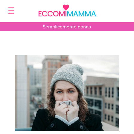
Semplicemente donna