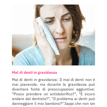
Mal di denti in gravidanza
Mal di denti in gravidanza: Il mal di denti non è
mai piacevole, ma durante la gravidanza può
diventare fonte di preoccupazioni aggiuntive:
"Posso prendere un antidolorifico?", "È sicuro
andare dal dentista?", "Il problema ai denti può
danneggiare il mio bambino?".Sappi che non sei