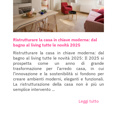
Ristrutturare la casa in chiave moderna: dal
bagno al living tutte le novità 2025
Ristrutturare la casa in chiave moderna: dal
bagno al living tutte le novità 2025: Il 2025 si
prospetta come un anno di grande
trasformazione per l’arredo casa, in cui
l’innovazione e la sostenibilità si fondono per
creare ambienti moderni, eleganti e funzionali.
La ristrutturazione della casa non è più un
semplice intervento ...
Leggi tutto