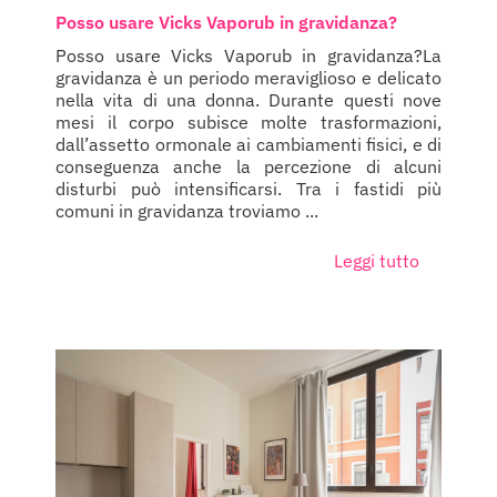
Posso usare Vicks Vaporub in gravidanza?
Posso usare Vicks Vaporub in gravidanza?La
gravidanza è un periodo meraviglioso e delicato
nella vita di una donna. Durante questi nove
mesi il corpo subisce molte trasformazioni,
dall’assetto ormonale ai cambiamenti fisici, e di
conseguenza anche la percezione di alcuni
disturbi può intensificarsi. Tra i fastidi più
comuni in gravidanza troviamo ...
Leggi tutto