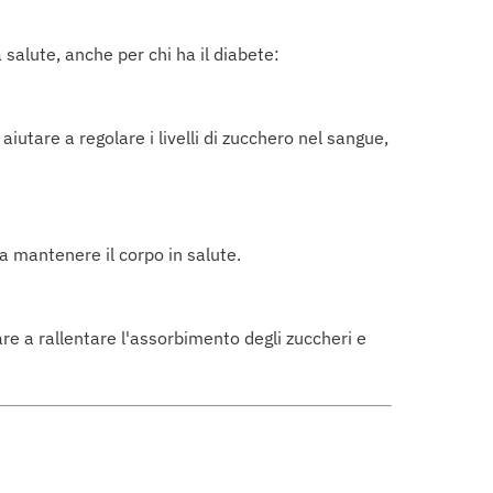
 salute, anche per chi ha il diabete:
aiutare a regolare i livelli di zucchero nel sangue,
 a mantenere il corpo in salute.
re a rallentare l'assorbimento degli zuccheri e