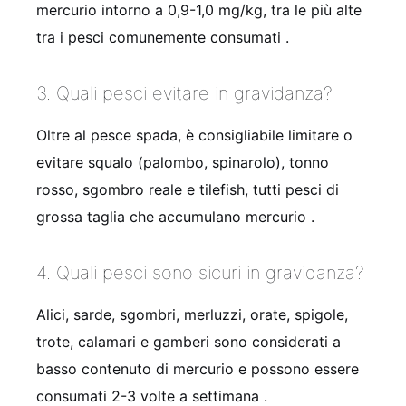
mercurio intorno a 0,9-1,0 mg/kg, tra le più alte
tra i pesci comunemente consumati .
3. Quali pesci evitare in gravidanza?
Oltre al pesce spada, è consigliabile limitare o
evitare squalo (palombo, spinarolo), tonno
rosso, sgombro reale e tilefish, tutti pesci di
grossa taglia che accumulano mercurio .
4. Quali pesci sono sicuri in gravidanza?
Alici, sarde, sgombri, merluzzi, orate, spigole,
trote, calamari e gamberi sono considerati a
basso contenuto di mercurio e possono essere
consumati 2-3 volte a settimana .