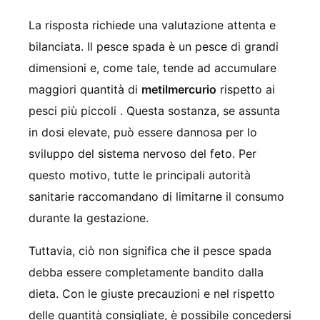
La risposta richiede una valutazione attenta e
bilanciata. Il pesce spada è un pesce di grandi
dimensioni e, come tale, tende ad accumulare
maggiori quantità di
metilmercurio
rispetto ai
pesci più piccoli . Questa sostanza, se assunta
in dosi elevate, può essere dannosa per lo
sviluppo del sistema nervoso del feto. Per
questo motivo, tutte le principali autorità
sanitarie raccomandano di limitarne il consumo
durante la gestazione.
Tuttavia, ciò non significa che il pesce spada
debba essere completamente bandito dalla
dieta. Con le giuste precauzioni e nel rispetto
delle quantità consigliate, è possibile concedersi