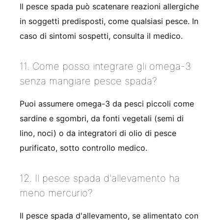
Il pesce spada può scatenare reazioni allergiche
in soggetti predisposti, come qualsiasi pesce. In
caso di sintomi sospetti, consulta il medico.
11. Come posso integrare gli omega-3
senza mangiare pesce spada?
Puoi assumere omega-3 da pesci piccoli come
sardine e sgombri, da fonti vegetali (semi di
lino, noci) o da integratori di olio di pesce
purificato, sotto controllo medico.
12. Il pesce spada d'allevamento ha
meno mercurio?
Il pesce spada d'allevamento, se alimentato con