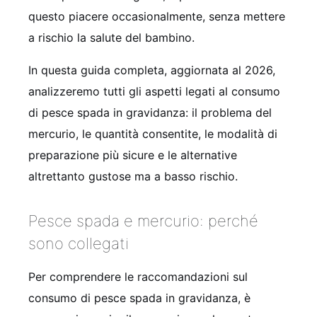
questo piacere occasionalmente, senza mettere
a rischio la salute del bambino.
In questa guida completa, aggiornata al 2026,
analizzeremo tutti gli aspetti legati al consumo
di pesce spada in gravidanza: il problema del
mercurio, le quantità consentite, le modalità di
preparazione più sicure e le alternative
altrettanto gustose ma a basso rischio.
Pesce spada e mercurio: perché
sono collegati
Per comprendere le raccomandazioni sul
consumo di pesce spada in gravidanza, è