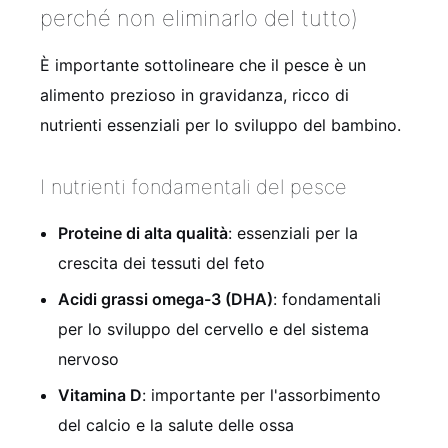
perché non eliminarlo del tutto)
È importante sottolineare che il pesce è un
alimento prezioso in gravidanza, ricco di
nutrienti essenziali per lo sviluppo del bambino.
I nutrienti fondamentali del pesce
Proteine di alta qualità
: essenziali per la
crescita dei tessuti del feto
Acidi grassi omega-3 (DHA)
: fondamentali
per lo sviluppo del cervello e del sistema
nervoso
Vitamina D
: importante per l'assorbimento
del calcio e la salute delle ossa