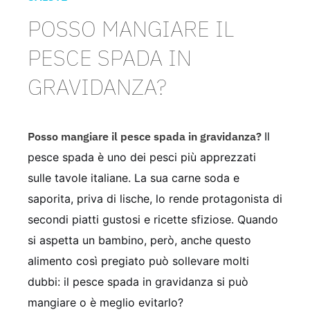
POSSO MANGIARE IL
PESCE SPADA IN
GRAVIDANZA?
Posso mangiare il pesce spada in gravidanza?
Il
pesce spada è uno dei pesci più apprezzati
sulle tavole italiane. La sua carne soda e
saporita, priva di lische, lo rende protagonista di
secondi piatti gustosi e ricette sfiziose. Quando
si aspetta un bambino, però, anche questo
alimento così pregiato può sollevare molti
dubbi: il pesce spada in gravidanza si può
mangiare o è meglio evitarlo?