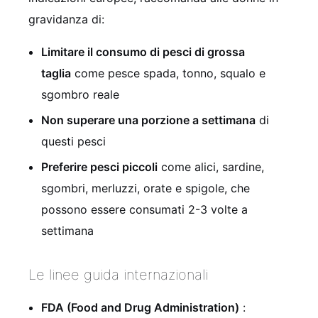
gravidanza di:
Limitare il consumo di pesci di grossa
taglia
come pesce spada, tonno, squalo e
sgombro reale
Non superare una porzione a settimana
di
questi pesci
Preferire pesci piccoli
come alici, sardine,
sgombri, merluzzi, orate e spigole, che
possono essere consumati 2-3 volte a
settimana
Le linee guida internazionali
FDA (Food and Drug Administration)
: