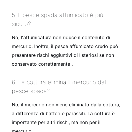
5. Il pesce spada affumicato è più
sicuro?
No, l'affumicatura non riduce il contenuto di
mercurio. Inoltre, il pesce affumicato crudo può
presentare rischi aggiuntivi di listeriosi se non
conservato correttamente .
6. La cottura elimina il mercurio dal
pesce spada?
No, il mercurio non viene eliminato dalla cottura,
a differenza di batteri e parassiti. La cottura è
importante per altri rischi, ma non per il
mercurio .