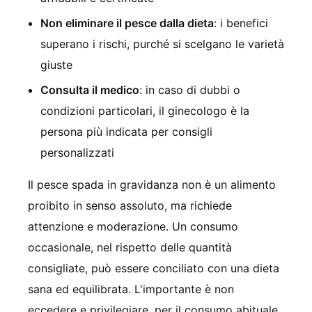
Non eliminare il pesce dalla dieta
: i benefici
superano i rischi, purché si scelgano le varietà
giuste
Consulta il medico
: in caso di dubbi o
condizioni particolari, il ginecologo è la
persona più indicata per consigli
personalizzati
Il pesce spada in gravidanza non è un alimento
proibito in senso assoluto, ma richiede
attenzione e moderazione. Un consumo
occasionale, nel rispetto delle quantità
consigliate, può essere conciliato con una dieta
sana ed equilibrata. L'importante è non
eccedere e privilegiare, per il consumo abituale,