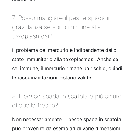
7. Posso mangiare il pesce spada in
gravidanza se sono immune alla
toxoplasmosi?
Il problema del mercurio è indipendente dallo
stato immunitario alla toxoplasmosi. Anche se
sei immune, il mercurio rimane un rischio, quindi
le raccomandazioni restano valide.
8. Il pesce spada in scatola è più sicuro
di quello fresco?
Non necessariamente. Il pesce spada in scatola
può provenire da esemplari di varie dimensioni