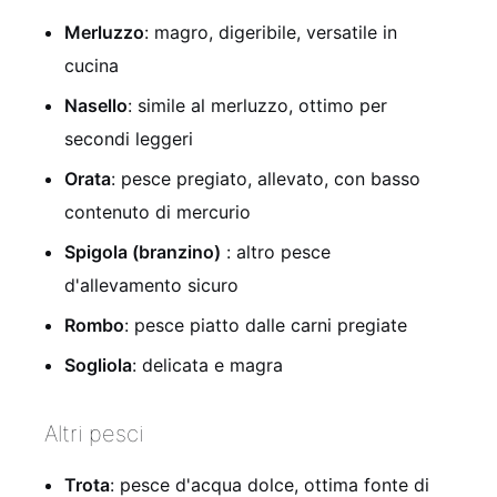
Merluzzo
: magro, digeribile, versatile in
cucina
Nasello
: simile al merluzzo, ottimo per
secondi leggeri
Orata
: pesce pregiato, allevato, con basso
contenuto di mercurio
Spigola (branzino)
: altro pesce
d'allevamento sicuro
Rombo
: pesce piatto dalle carni pregiate
Sogliola
: delicata e magra
Altri pesci
Trota
: pesce d'acqua dolce, ottima fonte di