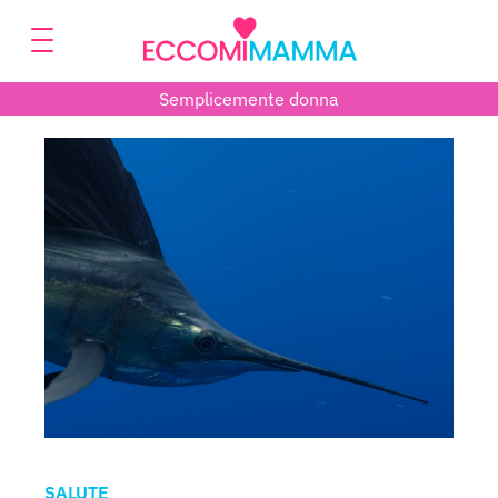
Semplicemente donna
SALUTE