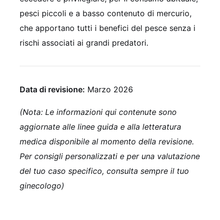
pesci piccoli e a basso contenuto di mercurio,
che apportano tutti i benefici del pesce senza i
rischi associati ai grandi predatori.
Data di revisione:
Marzo 2026
(Nota: Le informazioni qui contenute sono
aggiornate alle linee guida e alla letteratura
medica disponibile al momento della revisione.
Per consigli personalizzati e per una valutazione
del tuo caso specifico, consulta sempre il tuo
ginecologo)