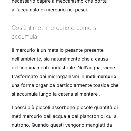
necessario capire il meccanismo che porta
all'accumulo di mercurio nei pesci.
Cos'è il metilmercurio e come si
accumula
Il mercurio è un metallo pesante presente
nell'ambiente, sia naturalmente che a causa
dell'inquinamento industriale. Nell'acqua, viene
trasformato dai microrganismi in
metilmercurio
,
una forma organica particolarmente tossica che
si accumula lungo la catena alimentare .
I pesci più piccoli assorbono piccole quantità di
metilmercurio dall'acqua e dal plancton di cui si
nutrono. Quando questi vengono mangiati da