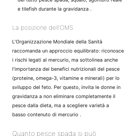
e tilefish durante la gravidanza .
La posizione dell'OMS
L'Organizzazione Mondiale della Sanità
raccomanda un approccio equilibrato: riconosce
i rischi legati al mercurio, ma sottolinea anche
l'importanza dei benefici nutrizionali del pesce
(proteine, omega-3, vitamine e minerali) per lo
sviluppo del feto. Per questo, invita le donne in
gravidanza a non eliminare completamente il
pesce dalla dieta, ma a scegliere varietà a
basso contenuto di mercurio .
Quanto pesce spada si può