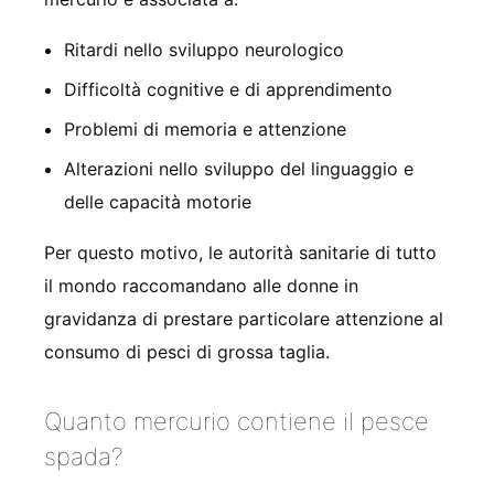
Ritardi nello sviluppo neurologico
Difficoltà cognitive e di apprendimento
Problemi di memoria e attenzione
Alterazioni nello sviluppo del linguaggio e
delle capacità motorie
Per questo motivo, le autorità sanitarie di tutto
il mondo raccomandano alle donne in
gravidanza di prestare particolare attenzione al
consumo di pesci di grossa taglia.
Quanto mercurio contiene il pesce
spada?