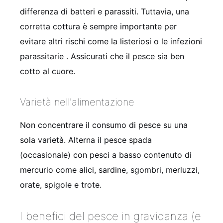
differenza di batteri e parassiti. Tuttavia, una
corretta cottura è sempre importante per
evitare altri rischi come la listeriosi o le infezioni
parassitarie . Assicurati che il pesce sia ben
cotto al cuore.
Varietà nell'alimentazione
Non concentrare il consumo di pesce su una
sola varietà. Alterna il pesce spada
(occasionale) con pesci a basso contenuto di
mercurio come alici, sardine, sgombri, merluzzi,
orate, spigole e trote.
I benefici del pesce in gravidanza (e