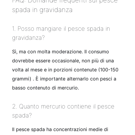
spada in gravidanza
1. Posso mangiare il pesce spada in
gravidanza?
Sì, ma con molta moderazione. Il consumo
dovrebbe essere occasionale, non più di una
volta al mese e in porzioni contenute (100-150
grammi) . È importante alternarlo con pesci a
basso contenuto di mercurio.
2. Quanto mercurio contiene il pesce
spada?
Il pesce spada ha concentrazioni medie di