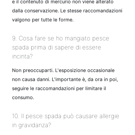
e il contenuto di mercurio non viene alterato
dalla conservazione. Le stesse raccomandazioni
valgono per tutte le forme.
9. Cosa fare se ho mangiato pesce
spada prima di sapere di essere
incinta?
Non preoccuparti. L'esposizione occasionale
non causa danni. L'importante è, da ora in poi,
seguire le raccomandazioni per limitare il
consumo.
10. Il pesce spada può causare allergie
in gravidanza?