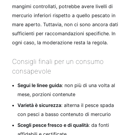
mangimi controllati, potrebbe avere livelli di
mercurio inferiori rispetto a quello pescato in
mare aperto. Tuttavia, non ci sono ancora dati
sufficienti per raccomandazioni specifiche. In
ogni caso, la moderazione resta la regola.
Consigli finali per un consumo
consapevole
Segui le linee guida
: non più di una volta al
mese, porzioni contenute
Varietà è sicurezza
: alterna il pesce spada
con pesci a basso contenuto di mercurio
Scegli pesce fresco e di qualità
: da fonti
affidabili e certificate