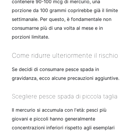
contenere 90-100 mcg di mercurio, una
porzione da 100 grammi coprirebbe già il limite
settimanale. Per questo, è fondamentale non
consumarne più di una volta al mese e in
porzioni limitate.
Come ridurre ulteriormente il rischio
Se decidi di consumare pesce spada in
gravidanza, ecco alcune precauzioni aggiuntive.
Scegliere pesce spada di piccola taglia
Il mercurio si accumula con l'età: pesci più
giovani e piccoli hanno generalmente
concentrazioni inferiori rispetto agli esemplari