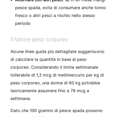
pesce spada, evita di consumare anche tonno
fresco o altri pesci a rischio nello stesso
periodo
Il fattore peso corporeo
Alcune linee guida più dettagliate suggeriscono
di calcolare la quantità in base al peso
corporeo. Considerando il limite settimanale
tollerabile di 1,3 mcg di metilmercurio per kg di
peso corporeo, una donna di 60 kg potrebbe
teoricamente assumere fino a 78 mcg a
settimana.
Dato che 100 grammi di pesce spada possono