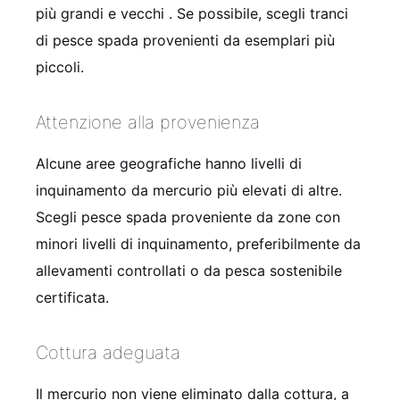
più grandi e vecchi . Se possibile, scegli tranci
di pesce spada provenienti da esemplari più
piccoli.
Attenzione alla provenienza
Alcune aree geografiche hanno livelli di
inquinamento da mercurio più elevati di altre.
Scegli pesce spada proveniente da zone con
minori livelli di inquinamento, preferibilmente da
allevamenti controllati o da pesca sostenibile
certificata.
Cottura adeguata
Il mercurio non viene eliminato dalla cottura, a