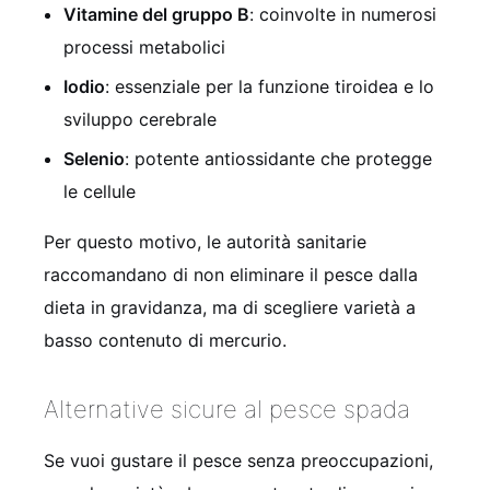
Vitamine del gruppo B
: coinvolte in numerosi
processi metabolici
Iodio
: essenziale per la funzione tiroidea e lo
sviluppo cerebrale
Selenio
: potente antiossidante che protegge
le cellule
Per questo motivo, le autorità sanitarie
raccomandano di non eliminare il pesce dalla
dieta in gravidanza, ma di scegliere varietà a
basso contenuto di mercurio.
Alternative sicure al pesce spada
Se vuoi gustare il pesce senza preoccupazioni,