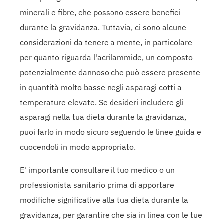
minerali e fibre, che possono essere benefici
durante la gravidanza. Tuttavia, ci sono alcune
considerazioni da tenere a mente, in particolare
per quanto riguarda l'acrilammide, un composto
potenzialmente dannoso che può essere presente
in quantità molto basse negli asparagi cotti a
temperature elevate. Se desideri includere gli
asparagi nella tua dieta durante la gravidanza,
puoi farlo in modo sicuro seguendo le linee guida e
cuocendoli in modo appropriato.
E' importante consultare il tuo medico o un
professionista sanitario prima di apportare
modifiche significative alla tua dieta durante la
gravidanza, per garantire che sia in linea con le tue