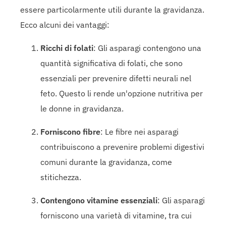
essere particolarmente utili durante la gravidanza.
Ecco alcuni dei vantaggi:
Ricchi di folati
: Gli asparagi contengono una
quantità significativa di folati, che sono
essenziali per prevenire difetti neurali nel
feto. Questo li rende un'opzione nutritiva per
le donne in gravidanza.
Forniscono fibre
: Le fibre nei asparagi
contribuiscono a prevenire problemi digestivi
comuni durante la gravidanza, come
stitichezza.
Contengono vitamine essenziali
: Gli asparagi
forniscono una varietà di vitamine, tra cui