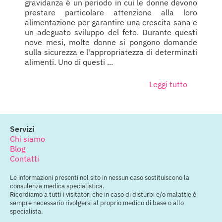
gravidanza è un periodo in cui le donne devono
prestare particolare attenzione alla loro
alimentazione per garantire una crescita sana e
un adeguato sviluppo del feto. Durante questi
nove mesi, molte donne si pongono domande
sulla sicurezza e l'appropriatezza di determinati
alimenti. Uno di questi ...
Leggi tutto
Servizi
Chi siamo
Blog
Contatti
Le informazioni presenti nel sito in nessun caso sostituiscono la
consulenza medica specialistica.
Ricordiamo a tutti i visitatori che in caso di disturbi e/o malattie è
sempre necessario rivolgersi al proprio medico di base o allo
specialista.