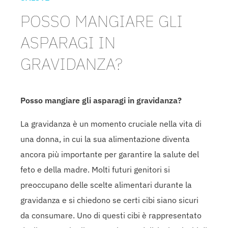
POSSO MANGIARE GLI
ASPARAGI IN
GRAVIDANZA?
Posso mangiare gli asparagi in gravidanza?
La gravidanza è un momento cruciale nella vita di
una donna, in cui la sua alimentazione diventa
ancora più importante per garantire la salute del
feto e della madre. Molti futuri genitori si
preoccupano delle scelte alimentari durante la
gravidanza e si chiedono se certi cibi siano sicuri
da consumare. Uno di questi cibi è rappresentato