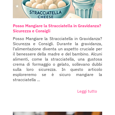
Posso Mangiare la Stracciatella in Gravidanza?
Sicurezza e Consigli
Posso Mangiare la Stracciatella in Gravidanza?
Sicurezza e Consigli. Durante la gravidanza,
l'alimentazione diventa un aspetto cruciale per
il benessere della madre e del bambino. Alcuni
alimenti, come la stracciatella, una gustosa
crema di formaggio o gelato, sollevano dubbi
sulla loro sicurezza. In questo articolo
esploreremo se è sicuro mangiare la
stracciatella ...
Leggi tutto