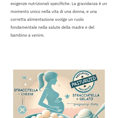
esigenze nutrizionali specifiche. La gravidanza è un
momento unico nella vita di una donna, e una
corretta alimentazione svolge un ruolo
fondamentale nella salute della madre e del
bambino a venire.