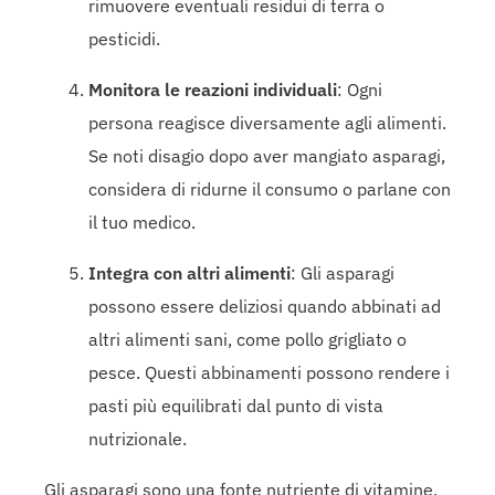
rimuovere eventuali residui di terra o
pesticidi.
Monitora le reazioni individuali
: Ogni
persona reagisce diversamente agli alimenti.
Se noti disagio dopo aver mangiato asparagi,
considera di ridurne il consumo o parlane con
il tuo medico.
Integra con altri alimenti
: Gli asparagi
possono essere deliziosi quando abbinati ad
altri alimenti sani, come pollo grigliato o
pesce. Questi abbinamenti possono rendere i
pasti più equilibrati dal punto di vista
nutrizionale.
Gli asparagi sono una fonte nutriente di vitamine,