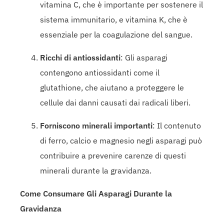
vitamina C, che è importante per sostenere il
sistema immunitario, e vitamina K, che è
essenziale per la coagulazione del sangue.
Ricchi di antiossidanti
: Gli asparagi
contengono antiossidanti come il
glutathione, che aiutano a proteggere le
cellule dai danni causati dai radicali liberi.
Forniscono minerali importanti
: Il contenuto
di ferro, calcio e magnesio negli asparagi può
contribuire a prevenire carenze di questi
minerali durante la gravidanza.
Come Consumare Gli Asparagi Durante la
Gravidanza