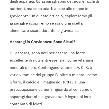
dagli asparagi. Gli asparagi sono deliziosi e ricchi di
nutrienti, ma sono adatti anche alle donne in
gravidanza? In questo articolo, esploreremo gli
asparagi e scopriremo se sono una scelta
alimentare sicura durante la gravidanza.
Asparagi in Gravidanza: Sono Sicuri?
Gli asparagi sono noti per essere una fonte
eccellente di nutrienti essenziali come vitamine,
minerali e fibre. Contengono vitamine A, C, K, e
varie vitamine del gruppo B, oltre a minerali come
il ferro, il calcio e il magnesio. Tuttavia, una
preoccupazione comune riguardo al consumo di
asparagi durante la gravidanza è legata al loro
contenuto di folati.