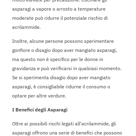
asparagi a vapore o arrosto a temperature
moderate può ridurre il potenziale rischio di
acrilammide.
Inoltre, alcune persone possono sperimentare
gonfiore o disagio dopo aver mangiato asparagi,
ma questo non è specifico per le donne in
gravidanza e può verificarsi in qualsiasi momento.
Se si sperimenta disagio dopo aver mangiato
asparagi, è consigliabile ridurne il consumo o
optare per altre verdure.
I Benefici degli Asparagi
Oltre ai possibili rischi legati all'acrilammide, gli
asparagi offrono una serie di benefici che possono