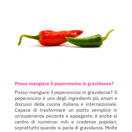
Posso mangiare il peperoncino in gravidanza?
Posso mangiare il peperoncino in gravidanza? Il
peperoncino è uno degli ingredienti più amati e
discussi della cucina italiana e internazionale.
Capace di trasformare un piatto semplice in
un'esperienza piccante e appagante, è anche al
centro di numerosi miti e credenze popolari,
soprattutto quando si parla di gravidanza. Molte