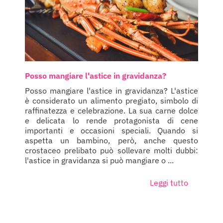
Posso mangiare l'astice in gravidanza?
Posso mangiare l'astice in gravidanza? L'astice
è considerato un alimento pregiato, simbolo di
raffinatezza e celebrazione. La sua carne dolce
e delicata lo rende protagonista di cene
importanti e occasioni speciali. Quando si
aspetta un bambino, però, anche questo
crostaceo prelibato può sollevare molti dubbi:
l'astice in gravidanza si può mangiare o ...
Leggi tutto