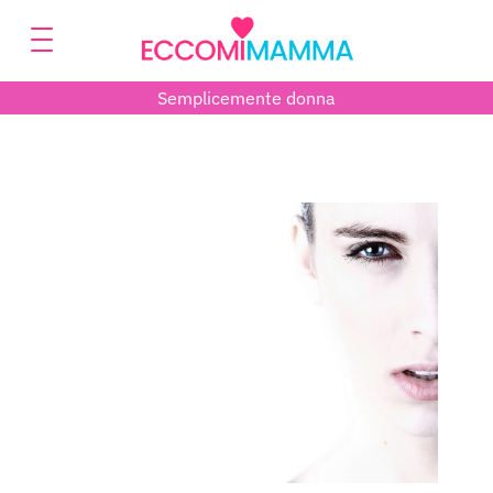
Semplicemente donna