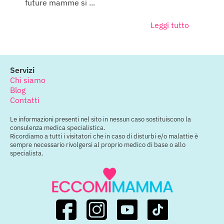
future mamme si ...
Leggi tutto
Servizi
Chi siamo
Blog
Contatti
Le informazioni presenti nel sito in nessun caso sostituiscono la
consulenza medica specialistica.
Ricordiamo a tutti i visitatori che in caso di disturbi e/o malattie è
sempre necessario rivolgersi al proprio medico di base o allo
specialista.