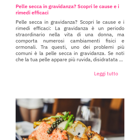
Pelle secca in gravidanza? Scopri le cause e i
rimedi efficaci
Pelle secca in gravidanza? Scopri le cause e i
rimedi efficaci: La gravidanza è un periodo
straordinario nella vita di una donna, ma
comporta numerosi cambiamenti fisici e
ormonali. Tra questi, uno dei problemi più
comuni è la pelle secca in gravidanza. Se noti
che la tua pelle appare più ruvida, disidratata ...
Leggi tutto