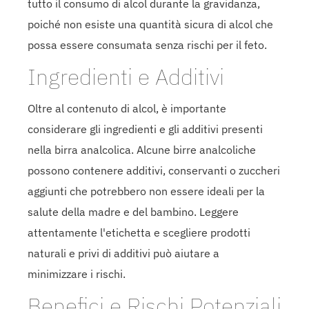
tutto il consumo di alcol durante la gravidanza,
poiché non esiste una quantità sicura di alcol che
possa essere consumata senza rischi per il feto.
Ingredienti e Additivi
Oltre al contenuto di alcol, è importante
considerare gli ingredienti e gli additivi presenti
nella birra analcolica. Alcune birre analcoliche
possono contenere additivi, conservanti o zuccheri
aggiunti che potrebbero non essere ideali per la
salute della madre e del bambino. Leggere
attentamente l'etichetta e scegliere prodotti
naturali e privi di additivi può aiutare a
minimizzare i rischi.
Benefici e Rischi Potenziali