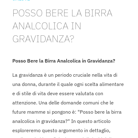
POSSO BERE LA BIRRA
ANALCOLICA IN
GRAVIDANZA?
Posso Bere la Birra Analcolica in Gravidanza?
La gravidanza è un periodo cruciale nella vita di
una donna, durante il quale ogni scelta alimentare
e di stile di vita deve essere valutata con
attenzione. Una delle domande comuni che le
future mamme si pongono è: "Posso bere la birra
analcolica in gravidanza?" In questo articolo
esploreremo questo argomento in dettaglio,