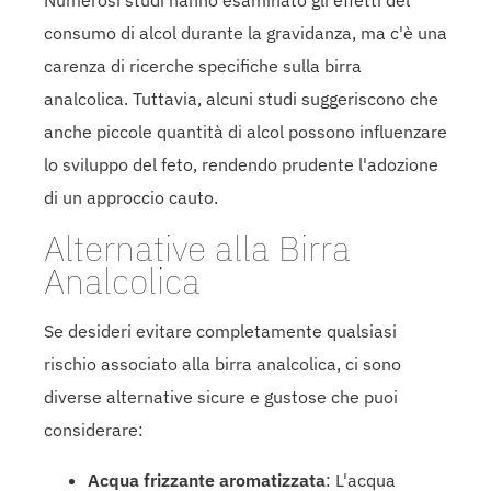
consumo di alcol durante la gravidanza, ma c'è una
carenza di ricerche specifiche sulla birra
analcolica. Tuttavia, alcuni studi suggeriscono che
anche piccole quantità di alcol possono influenzare
lo sviluppo del feto, rendendo prudente l'adozione
di un approccio cauto.
Alternative alla Birra
Analcolica
Se desideri evitare completamente qualsiasi
rischio associato alla birra analcolica, ci sono
diverse alternative sicure e gustose che puoi
considerare:
Acqua frizzante aromatizzata
: L'acqua