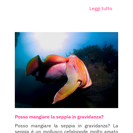
Leggi tutto
Posso mangiare la seppia in gravidanza?
Posso mangiare la seppia in gravidanza? La
seppia è un mollusco cefalopode molto amato