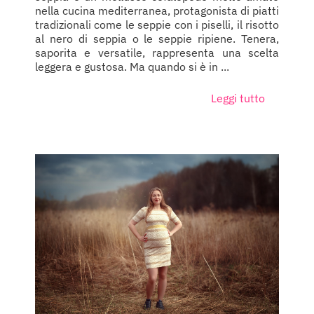
nella cucina mediterranea, protagonista di piatti
tradizionali come le seppie con i piselli, il risotto
al nero di seppia o le seppie ripiene. Tenera,
saporita e versatile, rappresenta una scelta
leggera e gustosa. Ma quando si è in ...
Leggi tutto