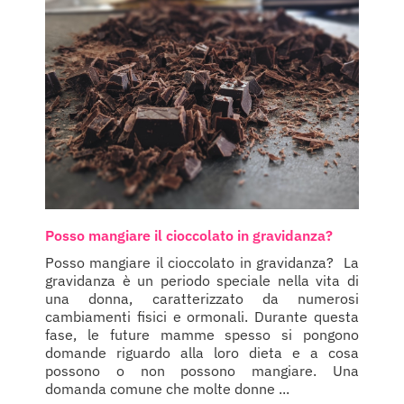
Posso mangiare il cioccolato in gravidanza?
Posso mangiare il cioccolato in gravidanza? La
gravidanza è un periodo speciale nella vita di
una donna, caratterizzato da numerosi
cambiamenti fisici e ormonali. Durante questa
fase, le future mamme spesso si pongono
domande riguardo alla loro dieta e a cosa
possono o non possono mangiare. Una
domanda comune che molte donne ...