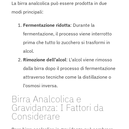
La birra analcolica può essere prodotta in due
modi principali:
Fermentazione ridotta
: Durante la
fermentazione, il processo viene interrotto
prima che tutto lo zucchero si trasformi in
alcol.
Rimozione dell'alcol
: L'alcol viene rimosso
dalla birra dopo il processo di fermentazione
attraverso tecniche come la distillazione o
l'osmosi inversa.
Birra Analcolica e
Gravidanza: I Fattori da
Considerare