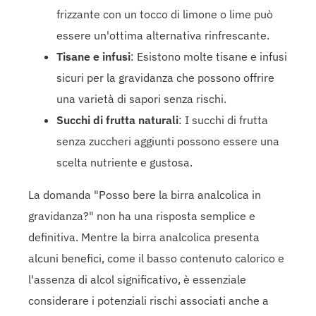
frizzante con un tocco di limone o lime può
essere un'ottima alternativa rinfrescante.
Tisane e infusi
: Esistono molte tisane e infusi
sicuri per la gravidanza che possono offrire
una varietà di sapori senza rischi.
Succhi di frutta naturali
: I succhi di frutta
senza zuccheri aggiunti possono essere una
scelta nutriente e gustosa.
La domanda "Posso bere la birra analcolica in
gravidanza?" non ha una risposta semplice e
definitiva. Mentre la birra analcolica presenta
alcuni benefici, come il basso contenuto calorico e
l'assenza di alcol significativo, è essenziale
considerare i potenziali rischi associati anche a