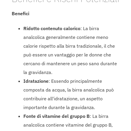
Benefici
Ridotto contenuto calorico
: La birra
analcolica generalmente contiene meno
calorie rispetto alla birra tradizionale, il che
può essere un vantaggio per le donne che
cercano di mantenere un peso sano durante
la gravidanza.
Idratazione
: Essendo principalmente
composta da acqua, la birra analcolica può
contribuire all'idratazione, un aspetto
importante durante la gravidanza.
Fonte di vitamine del gruppo B
: La birra
analcolica contiene vitamine del gruppo B,