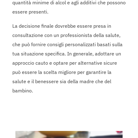
quantità minime di alcol e agli additivi che possono
essere presenti.
La decisione finale dovrebbe essere presa in
consultazione con un professionista della salute,
che può fornire consigli personalizzati basati sulla
tua situazione specifica. In generale, adottare un
approccio cauto e optare per alternative sicure
può essere la scelta migliore per garantire la
salute e il benessere sia della madre che del
bambino.