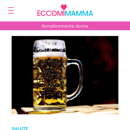
Semplicemente donna
SALUTE