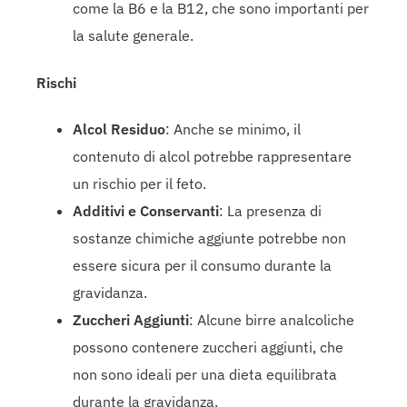
come la B6 e la B12, che sono importanti per
la salute generale.
Rischi
Alcol Residuo
: Anche se minimo, il
contenuto di alcol potrebbe rappresentare
un rischio per il feto.
Additivi e Conservanti
: La presenza di
sostanze chimiche aggiunte potrebbe non
essere sicura per il consumo durante la
gravidanza.
Zuccheri Aggiunti
: Alcune birre analcoliche
possono contenere zuccheri aggiunti, che
non sono ideali per una dieta equilibrata
durante la gravidanza.