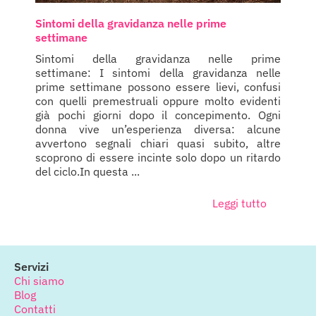
Sintomi della gravidanza nelle prime
settimane
Sintomi della gravidanza nelle prime
settimane: I sintomi della gravidanza nelle
prime settimane possono essere lievi, confusi
con quelli premestruali oppure molto evidenti
già pochi giorni dopo il concepimento. Ogni
donna vive un’esperienza diversa: alcune
avvertono segnali chiari quasi subito, altre
scoprono di essere incinte solo dopo un ritardo
del ciclo.In questa ...
Leggi tutto
Servizi
Chi siamo
Blog
Contatti