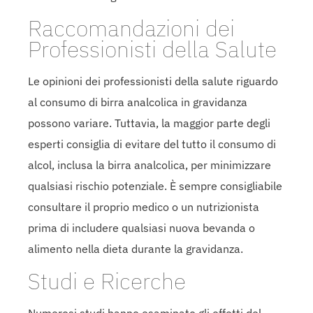
Raccomandazioni dei
Professionisti della Salute
Le opinioni dei professionisti della salute riguardo
al consumo di birra analcolica in gravidanza
possono variare. Tuttavia, la maggior parte degli
esperti consiglia di evitare del tutto il consumo di
alcol, inclusa la birra analcolica, per minimizzare
qualsiasi rischio potenziale. È sempre consigliabile
consultare il proprio medico o un nutrizionista
prima di includere qualsiasi nuova bevanda o
alimento nella dieta durante la gravidanza.
Studi e Ricerche
Numerosi studi hanno esaminato gli effetti del