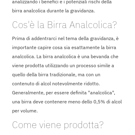
analizzando i benefici e i potenziali rischi della
birra analcolica durante la gravidanza.
Cos'è la Birra Analcolica?
Prima di addentrarci nel tema della gravidanza, è
importante capire cosa sia esattamente la birra
analcolica. La birra analcolica è una bevanda che
viene prodotta utilizzando un processo simile a
quello della birra tradizionale, ma con un
contenuto di alcol notevolmente ridotto.
Generalmente, per essere definita "analcolica",
una birra deve contenere meno dello 0,5% di alcol
per volume.
Come viene prodotta?