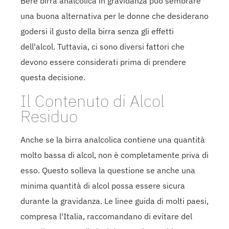
Bere birra analcolica in gravidanza può sembrare
una buona alternativa per le donne che desiderano
godersi il gusto della birra senza gli effetti
dell'alcol. Tuttavia, ci sono diversi fattori che
devono essere considerati prima di prendere
questa decisione.
Il Contenuto di Alcol
Residuo
Anche se la birra analcolica contiene una quantità
molto bassa di alcol, non è completamente priva di
esso. Questo solleva la questione se anche una
minima quantità di alcol possa essere sicura
durante la gravidanza. Le linee guida di molti paesi,
compresa l'Italia, raccomandano di evitare del