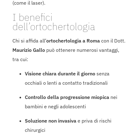
(come il laser).
I benefici
dell’ortochertologia
Chi si affida all’
ortochertologia a Roma
con il Dott.
Maurizio Gallo
può ottenere numerosi vantaggi,
tra cui:
Visione chiara durante il giorno
senza
occhiali o lenti a contatto tradizionali
Controllo della progressione miopica
nei
bambini e negli adolescenti
Soluzione non invasiva
e priva di rischi
chirurgici