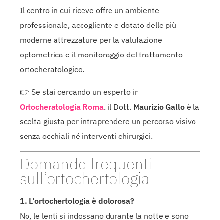
Il centro in cui riceve offre un ambiente
professionale, accogliente e dotato delle più
moderne attrezzature per la valutazione
optometrica e il monitoraggio del trattamento
ortocheratologico.
👉 Se stai cercando un esperto in
Ortocheratologia Roma
, il Dott.
Maurizio Gallo
è la
scelta giusta per intraprendere un percorso visivo
senza occhiali né interventi chirurgici.
Domande frequenti
sull’ortochertologia
1. L’ortochertologia è dolorosa?
No, le lenti si indossano durante la notte e sono