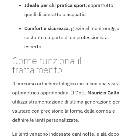
Ideale per chi pratica sport
, soprattutto
quelli di contatto o acquatici
Comfort e sicurezza
, grazie al monitoraggio
costante da parte di un professionista
esperto
Come funziona il
trattamento
Il percorso ortocheratologico inizia con una visita
optometrica approfondita. Il Dott.
Maurizio Gallo
utilizza strumentazione di ultima generazione per
valutare con precisione la forma della cornea e
definire le lenti personalizzate.
Le lenti vengono indossate ogni notte, e già dopo