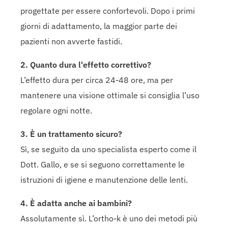
progettate per essere confortevoli. Dopo i primi
giorni di adattamento, la maggior parte dei
pazienti non avverte fastidi.
2. Quanto dura l'effetto correttivo?
L’effetto dura per circa 24-48 ore, ma per
mantenere una visione ottimale si consiglia l’uso
regolare ogni notte.
3. È un trattamento sicuro?
Sì, se seguito da uno specialista esperto come il
Dott. Gallo, e se si seguono correttamente le
istruzioni di igiene e manutenzione delle lenti.
4. È adatta anche ai bambini?
Assolutamente sì. L’ortho-k è uno dei metodi più