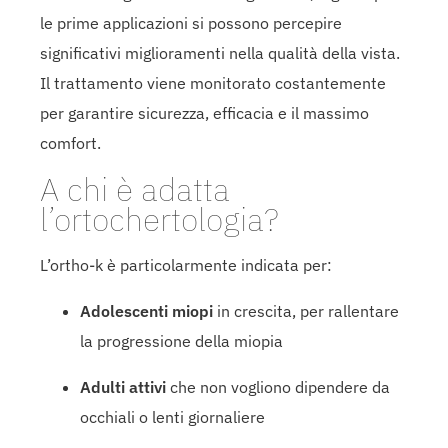
le prime applicazioni si possono percepire
significativi miglioramenti nella qualità della vista.
Il trattamento viene monitorato costantemente
per garantire sicurezza, efficacia e il massimo
comfort.
A chi è adatta
l’ortochertologia?
L’ortho-k è particolarmente indicata per:
Adolescenti miopi
in crescita, per rallentare
la progressione della miopia
Adulti attivi
che non vogliono dipendere da
occhiali o lenti giornaliere