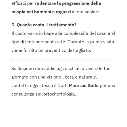
efficaci per
rallentare la progressione della
miopia nei bambini e ragazzi
in età scolare.
5. Quanto costa il trattamento?
Il costo varia in base alla complessità del caso e al
tipo di lenti personalizzate. Durante la prima visita
viene fornito un preventivo dettagliato.
Se desideri dire addio agli occhiali e vivere le tue
giornate con una visione libera e naturale,
contatta oggi stesso il Dott.
Maurizio Gallo
per una
consulenza sull’ortochertologia.