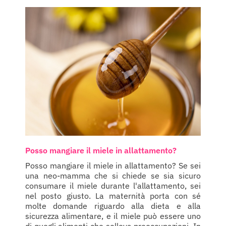
Posso mangiare il miele in allattamento?
Posso mangiare il miele in allattamento? Se sei
una neo-mamma che si chiede se sia sicuro
consumare il miele durante l'allattamento, sei
nel posto giusto. La maternità porta con sé
molte domande riguardo alla dieta e alla
sicurezza alimentare, e il miele può essere uno