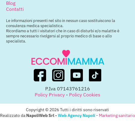
Blog
Contatti
Le informazioni presenti nel sito in nessun caso sostituiscono la
consulenza medica specialistica.
Ricordiamo a tutti i visitatori che in caso di disturbi e/o malattie è
sempre necessario rivolgersi al proprio medico di base o allo
specialista.
P.Iva 07143761216
Policy Privacy
-
Policy Cookies
Copyright © 2026 Tutti i diritti sono riservati
Realizzato da
NapoliWeb Srl -
Web Agency Napoli
-
Marketing sanitario