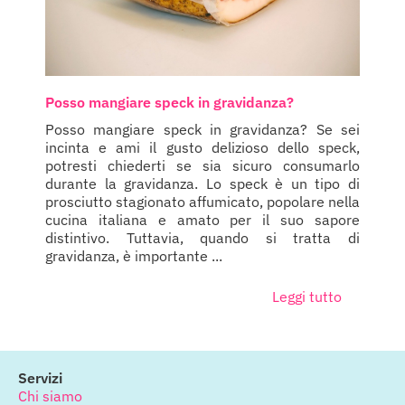
Posso mangiare speck in gravidanza?
Posso mangiare speck in gravidanza? Se sei
incinta e ami il gusto delizioso dello speck,
potresti chiederti se sia sicuro consumarlo
durante la gravidanza. Lo speck è un tipo di
prosciutto stagionato affumicato, popolare nella
cucina italiana e amato per il suo sapore
distintivo. Tuttavia, quando si tratta di
gravidanza, è importante ...
Leggi tutto
Servizi
Chi siamo