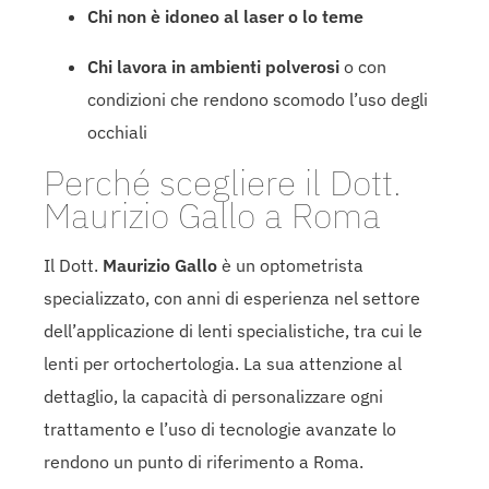
Chi non è idoneo al laser o lo teme
Chi lavora in ambienti polverosi
o con
condizioni che rendono scomodo l’uso degli
occhiali
Perché scegliere il Dott.
Maurizio Gallo a Roma
Il Dott.
Maurizio Gallo
è un optometrista
specializzato, con anni di esperienza nel settore
dell’applicazione di lenti specialistiche, tra cui le
lenti per ortochertologia. La sua attenzione al
dettaglio, la capacità di personalizzare ogni
trattamento e l’uso di tecnologie avanzate lo
rendono un punto di riferimento a Roma.