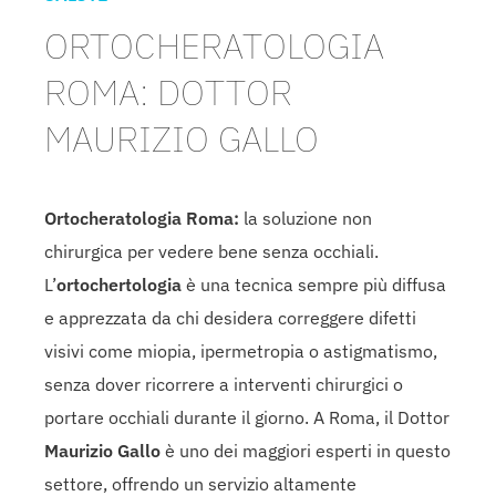
ORTOCHERATOLOGIA
ROMA: DOTTOR
MAURIZIO GALLO
Ortocheratologia Roma:
la soluzione non
chirurgica per vedere bene senza occhiali.
L’
ortochertologia
è una tecnica sempre più diffusa
e apprezzata da chi desidera correggere difetti
visivi come miopia, ipermetropia o astigmatismo,
senza dover ricorrere a interventi chirurgici o
portare occhiali durante il giorno. A Roma, il Dottor
Maurizio Gallo
è uno dei maggiori esperti in questo
settore, offrendo un servizio altamente