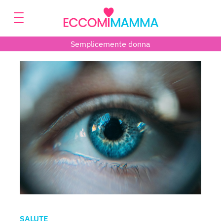
Semplicemente donna
SALUTE