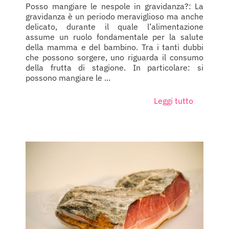
Posso mangiare le nespole in gravidanza?: La
gravidanza è un periodo meraviglioso ma anche
delicato, durante il quale l’alimentazione
assume un ruolo fondamentale per la salute
della mamma e del bambino. Tra i tanti dubbi
che possono sorgere, uno riguarda il consumo
della frutta di stagione. In particolare: si
possono mangiare le ...
Leggi tutto