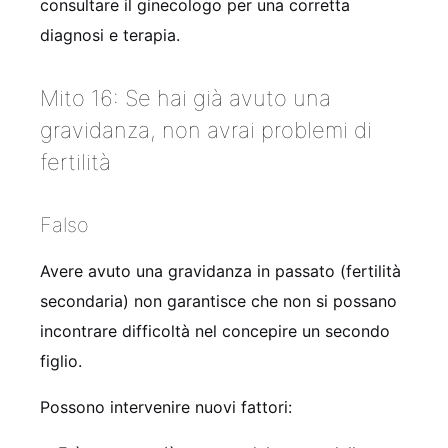
consultare il ginecologo per una corretta
diagnosi e terapia.
Mito 16: Se hai già avuto una
gravidanza, non avrai problemi di
fertilità
Falso
Avere avuto una gravidanza in passato (fertilità
secondaria) non garantisce che non si possano
incontrare difficoltà nel concepire un secondo
figlio.
Possono intervenire nuovi fattori: