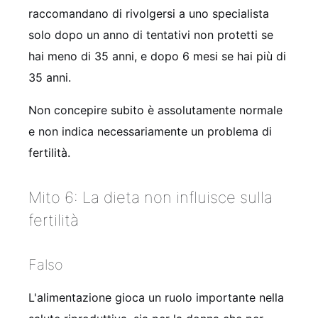
raccomandano di rivolgersi a uno specialista
solo dopo un anno di tentativi non protetti se
hai meno di 35 anni, e dopo 6 mesi se hai più di
35 anni.
Non concepire subito è assolutamente normale
e non indica necessariamente un problema di
fertilità.
Mito 6: La dieta non influisce sulla
fertilità
Falso
L'alimentazione gioca un ruolo importante nella