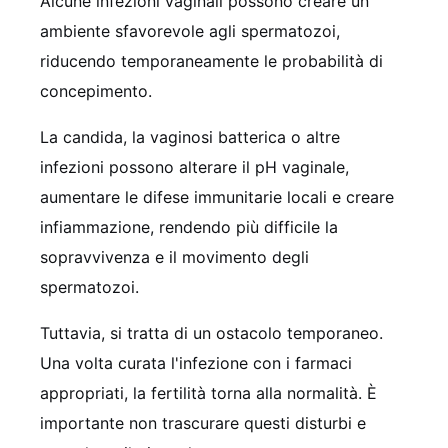
Alcune infezioni vaginali possono creare un
ambiente sfavorevole agli spermatozoi,
riducendo temporaneamente le probabilità di
concepimento.
La candida, la vaginosi batterica o altre
infezioni possono alterare il pH vaginale,
aumentare le difese immunitarie locali e creare
infiammazione, rendendo più difficile la
sopravvivenza e il movimento degli
spermatozoi.
Tuttavia, si tratta di un ostacolo temporaneo.
Una volta curata l'infezione con i farmaci
appropriati, la fertilità torna alla normalità. È
importante non trascurare questi disturbi e