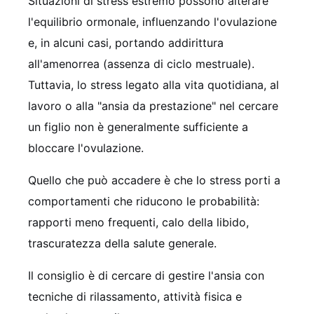
Situazioni di stress estremo possono alterare
l'equilibrio ormonale, influenzando l'ovulazione
e, in alcuni casi, portando addirittura
all'amenorrea (assenza di ciclo mestruale).
Tuttavia, lo stress legato alla vita quotidiana, al
lavoro o alla "ansia da prestazione" nel cercare
un figlio non è generalmente sufficiente a
bloccare l'ovulazione.
Quello che può accadere è che lo stress porti a
comportamenti che riducono le probabilità:
rapporti meno frequenti, calo della libido,
trascuratezza della salute generale.
Il consiglio è di cercare di gestire l'ansia con
tecniche di rilassamento, attività fisica e