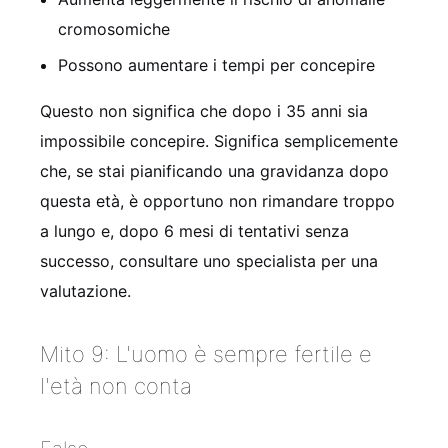
cromosomiche
Possono aumentare i tempi per concepire
Questo non significa che dopo i 35 anni sia
impossibile concepire. Significa semplicemente
che, se stai pianificando una gravidanza dopo
questa età, è opportuno non rimandare troppo
a lungo e, dopo 6 mesi di tentativi senza
successo, consultare uno specialista per una
valutazione.
Mito 9: L'uomo è sempre fertile e
l'età non conta