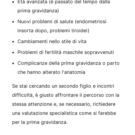
Età avanzata (è passato del tempo dalla
prima gravidanza)
Nuovi problemi di salute (endometriosi
insorta dopo, problemi tiroidei)
Cambiamenti nello stile di vita
Problemi di fertilità maschile sopravvenuti
Complicanze della prima gravidanza o parto
che hanno alterato l'anatomia
Se stai cercando un secondo figlio e incontri
difficoltà, è giusto affrontare il percorso con la
stessa attenzione e, se necessario, richiedere
una valutazione specialistica come si farebbe
per la prima gravidanza.