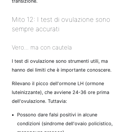
transizione.
Mito 12: I test di ovulazione sono
sempre accurati
Vero... ma con cautela
I test di ovulazione sono strumenti utili, ma
hanno dei limiti che è importante conoscere.
Rilevano il picco dell'ormone LH (ormone
luteinizzante), che avviene 24-36 ore prima
dell'ovulazione. Tuttavia:
Possono dare falsi positivi in alcune
condizioni (sindrome dell'ovaio policistico,