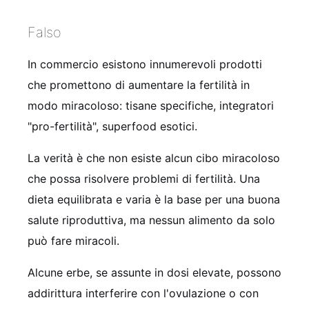
Falso
In commercio esistono innumerevoli prodotti
che promettono di aumentare la fertilità in
modo miracoloso: tisane specifiche, integratori
"pro-fertilità", superfood esotici.
La verità è che non esiste alcun cibo miracoloso
che possa risolvere problemi di fertilità. Una
dieta equilibrata e varia è la base per una buona
salute riproduttiva, ma nessun alimento da solo
può fare miracoli.
Alcune erbe, se assunte in dosi elevate, possono
addirittura interferire con l'ovulazione o con