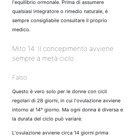
l'equilibrio ormonale. Prima di assumere
qualsiasi integratore o rimedio naturale, è
sempre consigliabile consultare il proprio
medico.
Mito 14: Il concepimento avviene
sempre a metà ciclo
Falso
Questo è vero solo per le donne con cicli
regolari di 28 giorni, in cui l'ovulazione avviene
intorno al 14° giorno. Ma ogni donna è diversa e
la durata del ciclo può variare.
L'ovulazione avviene circa 14 giorni prima