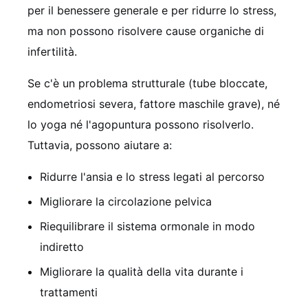
per il benessere generale e per ridurre lo stress,
ma non possono risolvere cause organiche di
infertilità.
Se c'è un problema strutturale (tube bloccate,
endometriosi severa, fattore maschile grave), né
lo yoga né l'agopuntura possono risolverlo.
Tuttavia, possono aiutare a:
Ridurre l'ansia e lo stress legati al percorso
Migliorare la circolazione pelvica
Riequilibrare il sistema ormonale in modo
indiretto
Migliorare la qualità della vita durante i
trattamenti