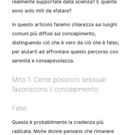
realmente supportate dalla scienza? E quante
sono solo miti da sfatare?
In questo articolo faremo chiarezza sui luoghi
comuni più diffusi sul concepimento,
distinguendo ciò che è vero da ciò che è falso,
per aiutarti ad affrontare questo percorso con
serenità e consapevolezza.
Mito 1: Certe posizioni sessuali
favoriscono il concepimento
Falso
Questa è probabilmente la credenza più
radicata. Molte donne pensano che rimanere