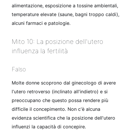
alimentazione, esposizione a tossine ambientali,
temperature elevate (saune, bagni troppo caldi),
alcuni farmaci e patologie.
Mito 10: La posizione dell'utero
influenza la fertilità
Falso
Molte donne scoprono dal ginecologo di avere
l'utero retroverso (inclinato all'indietro) e si
preoccupano che questo possa rendere più
difficile il concepimento. Non c'è alcuna
evidenza scientifica che la posizione dell'utero
influenzi la capacità di concepire.