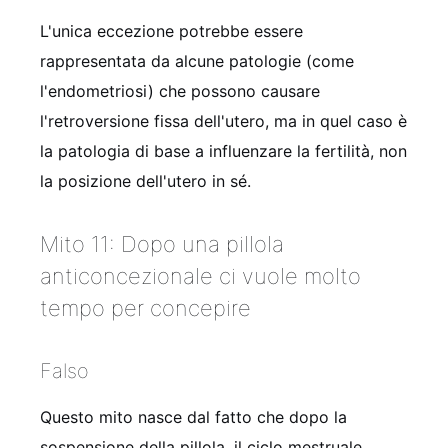
L'unica eccezione potrebbe essere
rappresentata da alcune patologie (come
l'endometriosi) che possono causare
l'retroversione fissa dell'utero, ma in quel caso è
la patologia di base a influenzare la fertilità, non
la posizione dell'utero in sé.
Mito 11: Dopo una pillola
anticoncezionale ci vuole molto
tempo per concepire
Falso
Questo mito nasce dal fatto che dopo la
sospensione della pillola, il ciclo mestruale