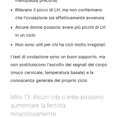
menopausa precoce)
Rilevano il picco di LH, ma non confermano
che l'ovulazione sia effettivamente avvenuta
Alcune donne possono avere più picchi di LH
in un ciclo
Non sono utili per chi ha cicli molto irregolari
I test di ovulazione sono un buon supporto, ma
non sostituiscono l'ascolto dei segnali del corpo
(muco cervicale, temperatura basale) e la
conoscenza generale del proprio ciclo.
Mito 13: Alcuni cibi o erbe possono
aumentare la fertilità
miracolosamente