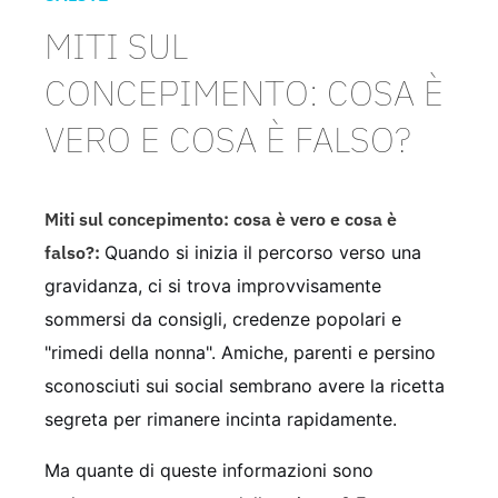
MITI SUL
CONCEPIMENTO: COSA È
VERO E COSA È FALSO?
Miti sul concepimento: cosa è vero e cosa è
falso?:
Quando si inizia il percorso verso una
gravidanza, ci si trova improvvisamente
sommersi da consigli, credenze popolari e
"rimedi della nonna". Amiche, parenti e persino
sconosciuti sui social sembrano avere la ricetta
segreta per rimanere incinta rapidamente.
Ma quante di queste informazioni sono