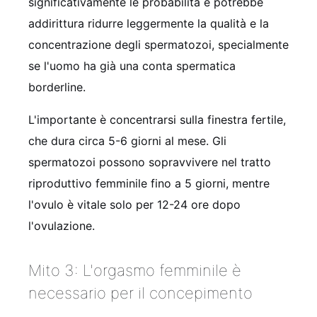
significativamente le probabilità e potrebbe
addirittura ridurre leggermente la qualità e la
concentrazione degli spermatozoi, specialmente
se l'uomo ha già una conta spermatica
borderline.
L'importante è concentrarsi sulla finestra fertile,
che dura circa 5-6 giorni al mese. Gli
spermatozoi possono sopravvivere nel tratto
riproduttivo femminile fino a 5 giorni, mentre
l'ovulo è vitale solo per 12-24 ore dopo
l'ovulazione.
Mito 3: L'orgasmo femminile è
necessario per il concepimento