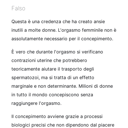
Falso
Questa è una credenza che ha creato ansie
inutili a molte donne. L'orgasmo femminile non è
assolutamente necessario per il concepimento.
È vero che durante l'orgasmo si verificano
contrazioni uterine che potrebbero
teoricamente aiutare il trasporto degli
spermatozoi, ma si tratta di un effetto
marginale e non determinante. Milioni di donne
in tutto il mondo concepiscono senza
raggiungere l'orgasmo.
Il concepimento avviene grazie a processi
biologici precisi che non dipendono dal piacere