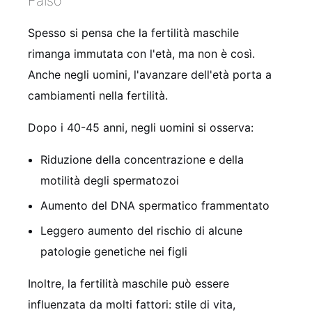
Falso
Spesso si pensa che la fertilità maschile
rimanga immutata con l'età, ma non è così.
Anche negli uomini, l'avanzare dell'età porta a
cambiamenti nella fertilità.
Dopo i 40-45 anni, negli uomini si osserva:
Riduzione della concentrazione e della
motilità degli spermatozoi
Aumento del DNA spermatico frammentato
Leggero aumento del rischio di alcune
patologie genetiche nei figli
Inoltre, la fertilità maschile può essere
influenzata da molti fattori: stile di vita,