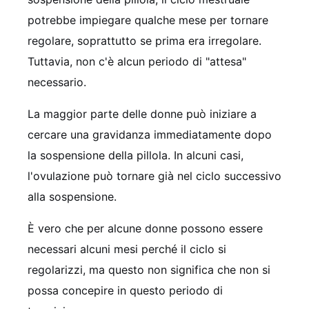
potrebbe impiegare qualche mese per tornare
regolare, soprattutto se prima era irregolare.
Tuttavia, non c'è alcun periodo di "attesa"
necessario.
La maggior parte delle donne può iniziare a
cercare una gravidanza immediatamente dopo
la sospensione della pillola. In alcuni casi,
l'ovulazione può tornare già nel ciclo successivo
alla sospensione.
È vero che per alcune donne possono essere
necessari alcuni mesi perché il ciclo si
regolarizzi, ma questo non significa che non si
possa concepire in questo periodo di