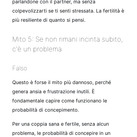
parlandone con il partner, ma senza
colpevolizzarti se ti senti stressata. La fertilità è
più resiliente di quanto si pensi.
Mito 5: Se non rimani incinta subito,
c'è un problema
Falso
Questo è forse il mito più dannoso, perché
genera ansia e frustrazione inutili. È
fondamentale capire come funzionano le
probabilità di concepimento.
Per una coppia sana e fertile, senza alcun
problema, le probabilità di concepire in un