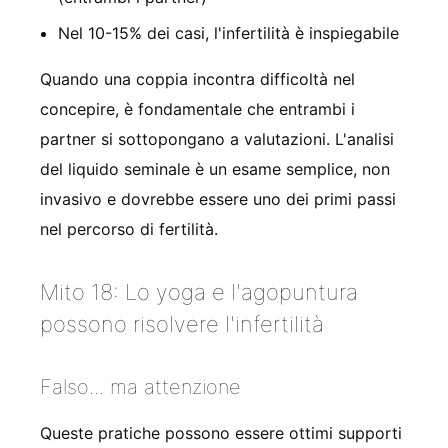
Nel 10-15% dei casi, l'infertilità è inspiegabile
Quando una coppia incontra difficoltà nel
concepire, è fondamentale che entrambi i
partner si sottopongano a valutazioni. L'analisi
del liquido seminale è un esame semplice, non
invasivo e dovrebbe essere uno dei primi passi
nel percorso di fertilità.
Mito 18: Lo yoga e l'agopuntura
possono risolvere l'infertilità
Falso... ma attenzione
Queste pratiche possono essere ottimi supporti