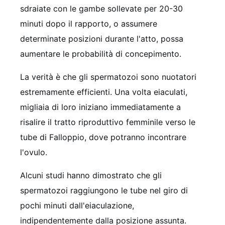
sdraiate con le gambe sollevate per 20-30
minuti dopo il rapporto, o assumere
determinate posizioni durante l'atto, possa
aumentare le probabilità di concepimento.
La verità è che gli spermatozoi sono nuotatori
estremamente efficienti. Una volta eiaculati,
migliaia di loro iniziano immediatamente a
risalire il tratto riproduttivo femminile verso le
tube di Falloppio, dove potranno incontrare
l'ovulo.
Alcuni studi hanno dimostrato che gli
spermatozoi raggiungono le tube nel giro di
pochi minuti dall'eiaculazione,
indipendentemente dalla posizione assunta.