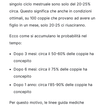
singolo ciclo mestruale sono solo del 20-25%
circa. Questo significa che anche in condizioni
ottimali, su 100 coppie che provano ad avere un
figlio in un mese, solo 20-25 ci riusciranno.
Ecco come si accumulano le probabilità nel
tempo:
Dopo 3 mesi: circa il 50-60% delle coppie ha
concepito
Dopo 6 mesi: circa il 75% delle coppie ha
concepito
Dopo 1 anno: circa l'85-90% delle coppie ha
concepito
Per questo motivo, le linee guida mediche