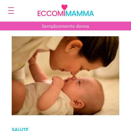
Semplicemente donna
SALUTE