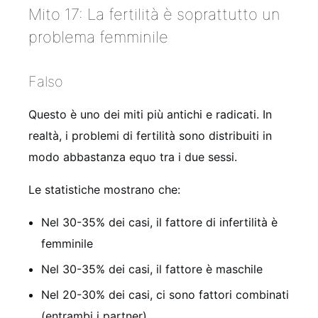
Mito 17: La fertilità è soprattutto un
problema femminile
Falso
Questo è uno dei miti più antichi e radicati. In
realtà, i problemi di fertilità sono distribuiti in
modo abbastanza equo tra i due sessi.
Le statistiche mostrano che:
Nel 30-35% dei casi, il fattore di infertilità è
femminile
Nel 30-35% dei casi, il fattore è maschile
Nel 20-30% dei casi, ci sono fattori combinati
(entrambi i partner)