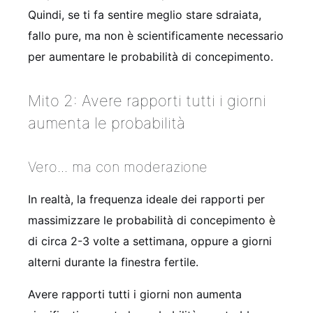
Quindi, se ti fa sentire meglio stare sdraiata,
fallo pure, ma non è scientificamente necessario
per aumentare le probabilità di concepimento.
Mito 2: Avere rapporti tutti i giorni
aumenta le probabilità
Vero... ma con moderazione
In realtà, la frequenza ideale dei rapporti per
massimizzare le probabilità di concepimento è
di circa 2-3 volte a settimana, oppure a giorni
alterni durante la finestra fertile.
Avere rapporti tutti i giorni non aumenta