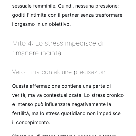
sessuale femminile. Quindi, nessuna pressione:
goditi l'intimità con il partner senza trasformare
l'orgasmo in un obiettivo.
Mito 4: Lo stress impedisce di
rimanere incinta
Vero... ma con alcune precisazioni
Questa affermazione contiene una parte di
verità, ma va contestualizzata. Lo stress cronico
e intenso può influenzare negativamente la
fertilità, ma lo stress quotidiano non impedisce
il concepimento.