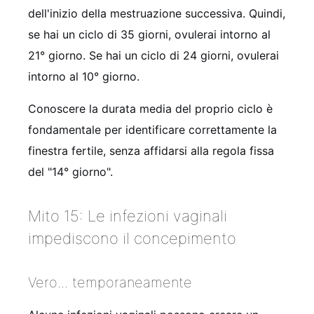
dell'inizio della mestruazione successiva. Quindi,
se hai un ciclo di 35 giorni, ovulerai intorno al
21° giorno. Se hai un ciclo di 24 giorni, ovulerai
intorno al 10° giorno.
Conoscere la durata media del proprio ciclo è
fondamentale per identificare correttamente la
finestra fertile, senza affidarsi alla regola fissa
del "14° giorno".
Mito 15: Le infezioni vaginali
impediscono il concepimento
Vero... temporaneamente