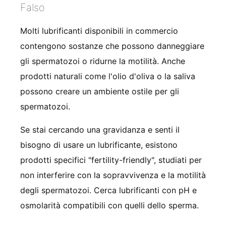
Falso
Molti lubrificanti disponibili in commercio
contengono sostanze che possono danneggiare
gli spermatozoi o ridurne la motilità. Anche
prodotti naturali come l'olio d'oliva o la saliva
possono creare un ambiente ostile per gli
spermatozoi.
Se stai cercando una gravidanza e senti il
bisogno di usare un lubrificante, esistono
prodotti specifici "fertility-friendly", studiati per
non interferire con la sopravvivenza e la motilità
degli spermatozoi. Cerca lubrificanti con pH e
osmolarità compatibili con quelli dello sperma.