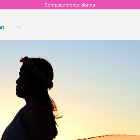
Semplicemente donna
OG