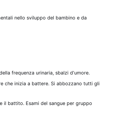
entali nello sviluppo del bambino e da
lla frequenza urinaria, sbalzi d'umore.
che inizia a battere. Si abbozzano tutti gli
e il battito. Esami del sangue per gruppo