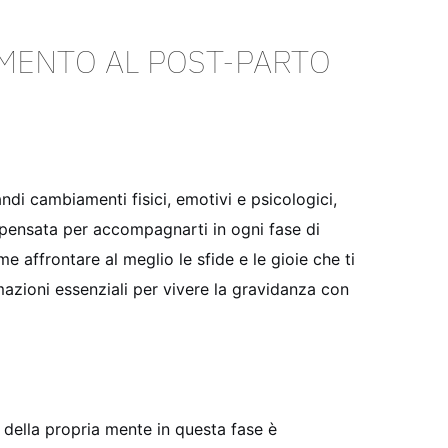
MENTO AL POST-PARTO
ndi cambiamenti fisici, emotivi e psicologici,
pensata per accompagnarti in ogni fase di
 affrontare al meglio le sfide e le gioie che ti
mazioni essenziali per vivere la gravidanza con
 della propria mente in questa fase è