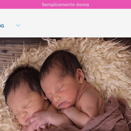
Semplicemente donna
OG