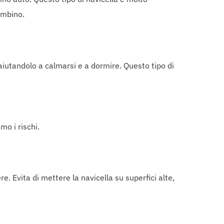
ambino.
iutandolo a calmarsi e a dormire. Questo tipo di
mo i rischi.
. Evita di mettere la navicella su superfici alte,