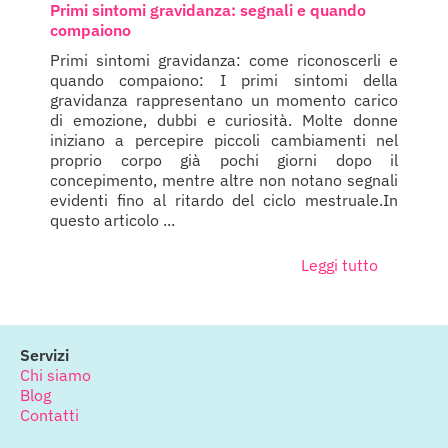
Primi sintomi gravidanza: segnali e quando
compaiono
Primi sintomi gravidanza: come riconoscerli e
quando compaiono: I primi sintomi della
gravidanza rappresentano un momento carico
di emozione, dubbi e curiosità. Molte donne
iniziano a percepire piccoli cambiamenti nel
proprio corpo già pochi giorni dopo il
concepimento, mentre altre non notano segnali
evidenti fino al ritardo del ciclo mestruale.In
questo articolo ...
Leggi tutto
Servizi
Chi siamo
Blog
Contatti