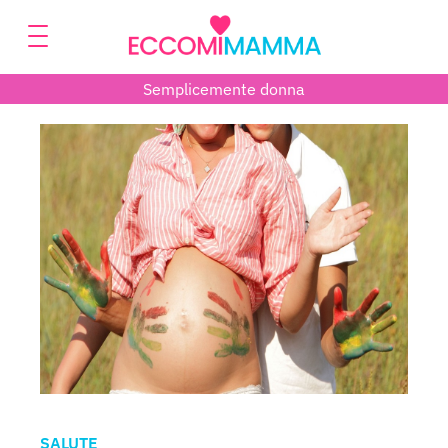
Semplicemente donna
SALUTE