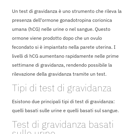
Un test di gravidanza è uno strumento che rileva la
presenza dell'ormone gonadotropina corionica
umana (hCG) nelle urine o nel sangue. Questo
ormone viene prodotto dopo che un ovulo
fecondato si è impiantato nella parete uterina. I
livelli di hCG aumentano rapidamente nelle prime
settimane di gravidanza, rendendo possibile la
rilevazione della gravidanza tramite un test.
Tipi di test di gravidanza
Esistono due principali tipi di test di gravidanza:
quelli basati sulle urine e quelli basati sul sangue.
Test di gravidanza basati
sulle urine