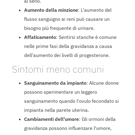
al seno.
Aumento della minzione
: L'aumento del
flusso sanguigno ai reni può causare un
bisogno più frequente di urinare.
Affaticamento
: Sentirsi stanche è comune
nelle prime fasi della gravidanza a causa
dell'aumento dei livelli di progesterone.
Sintomi meno comuni
Sanguinamento da impianto
: Alcune donne
possono sperimentare un leggero
sanguinamento quando l'ovulo fecondato si
impianta nella parete uterina.
Cambiamenti dell'umore
: Gli ormoni della
gravidanza possono influenzare l'umore,