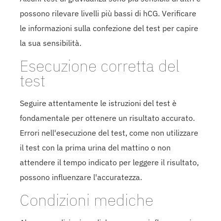
possono rilevare livelli più bassi di hCG. Verificare
le informazioni sulla confezione del test per capire
la sua sensibilità.
Esecuzione corretta del
test
Seguire attentamente le istruzioni del test è
fondamentale per ottenere un risultato accurato.
Errori nell'esecuzione del test, come non utilizzare
il test con la prima urina del mattino o non
attendere il tempo indicato per leggere il risultato,
possono influenzare l'accuratezza.
Condizioni mediche