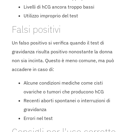
Livelli di hCG ancora troppo bassi
Utilizzo improprio del test
Falsi positivi
Un falso positivo si verifica quando il test di
gravidanza risulta positivo nonostante la donna
non sia incinta. Questo è meno comune, ma può
accadere in caso di:
Alcune condizioni mediche come cisti
ovariche o tumori che producono hCG
Recenti aborti spontanei o interruzioni di
gravidanza
Errori nel test
Consigli per l'uso corretto