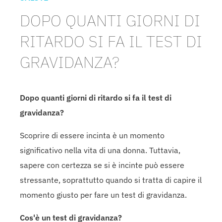
DOPO QUANTI GIORNI DI
RITARDO SI FA IL TEST DI
GRAVIDANZA?
Dopo quanti giorni di ritardo si fa il test di
gravidanza?
Scoprire di essere incinta è un momento
significativo nella vita di una donna. Tuttavia,
sapere con certezza se si è incinte può essere
stressante, soprattutto quando si tratta di capire il
momento giusto per fare un test di gravidanza.
Cos'è un test di gravidanza?