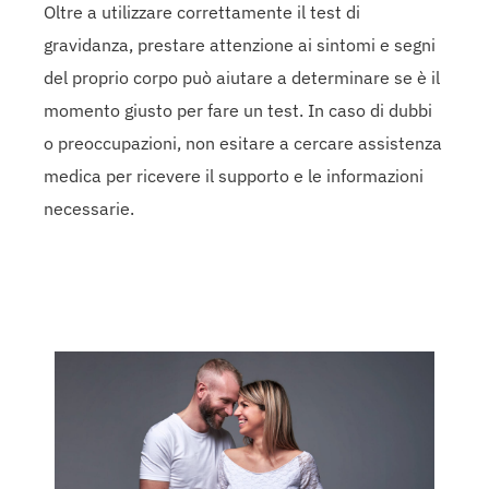
Oltre a utilizzare correttamente il test di
gravidanza, prestare attenzione ai sintomi e segni
del proprio corpo può aiutare a determinare se è il
momento giusto per fare un test. In caso di dubbi
o preoccupazioni, non esitare a cercare assistenza
medica per ricevere il supporto e le informazioni
necessarie.