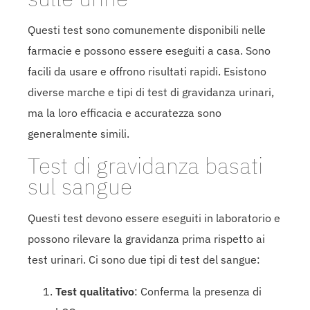
Questi test sono comunemente disponibili nelle
farmacie e possono essere eseguiti a casa. Sono
facili da usare e offrono risultati rapidi. Esistono
diverse marche e tipi di test di gravidanza urinari,
ma la loro efficacia e accuratezza sono
generalmente simili.
Test di gravidanza basati
sul sangue
Questi test devono essere eseguiti in laboratorio e
possono rilevare la gravidanza prima rispetto ai
test urinari. Ci sono due tipi di test del sangue:
Test qualitativo
: Conferma la presenza di