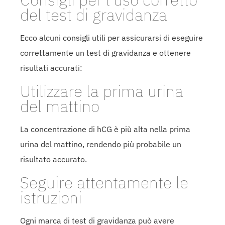
del test di gravidanza
Ecco alcuni consigli utili per assicurarsi di eseguire
correttamente un test di gravidanza e ottenere
risultati accurati:
Utilizzare la prima urina
del mattino
La concentrazione di hCG è più alta nella prima
urina del mattino, rendendo più probabile un
risultato accurato.
Seguire attentamente le
istruzioni
Ogni marca di test di gravidanza può avere