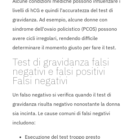
Alcune condizioni mediche possono influenzare i
livelli di hCG e quindi l'accuratezza del test di
gravidanza. Ad esempio, alcune donne con
sindrome dell'ovaio policistico (PCOS) possono
avere cicli irregolari, rendendo difficile
determinare il momento giusto per fare il test.
Test di gravidanza falsi
negativi e falsi positivi
Falsi negativi
Un falso negativo si verifica quando il test di
gravidanza risulta negativo nonostante la donna
sia incinta. Le cause comuni di falsi negativi
includono:
Esecuzione del test troppo presto