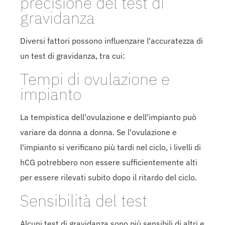
precisione del test di
gravidanza
Diversi fattori possono influenzare l'accuratezza di
un test di gravidanza, tra cui:
Tempi di ovulazione e
impianto
La tempistica dell'ovulazione e dell'impianto può
variare da donna a donna. Se l'ovulazione e
l'impianto si verificano più tardi nel ciclo, i livelli di
hCG potrebbero non essere sufficientemente alti
per essere rilevati subito dopo il ritardo del ciclo.
Sensibilità del test
Alcuni test di gravidanza sono più sensibili di altri e