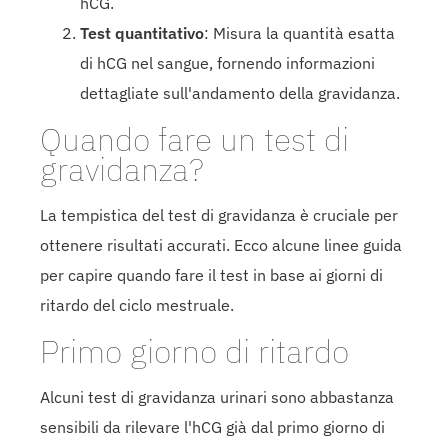
hCG.
Test quantitativo
: Misura la quantità esatta
di hCG nel sangue, fornendo informazioni
dettagliate sull'andamento della gravidanza.
Quando fare un test di
gravidanza?
La tempistica del test di gravidanza è cruciale per
ottenere risultati accurati. Ecco alcune linee guida
per capire quando fare il test in base ai giorni di
ritardo del ciclo mestruale.
Primo giorno di ritardo
Alcuni test di gravidanza urinari sono abbastanza
sensibili da rilevare l'hCG già dal primo giorno di