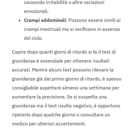
causando irritabilità o altre variazioni
emozionali.
Crampi addominali
: Possono essere simili ai
crampi mestruali ma si verificano in assenza
del ciclo.
Capire dopo quanti giorni di ritardo si fa il test di
gravidanza è essenziale per ottenere risultati
accurati. Mentre alcuni test possono rilevare la
gravidanza già dal primo giorno di ritardo, è spesso
consigliabile aspettare almeno una settimana per
aumentare la precisione. Se si sospetta una
gravidanza ma il test risulta negativo, è opportuno
ripeterlo dopo qualche giorno o consultare un
medico per ulteriori accertamenti.