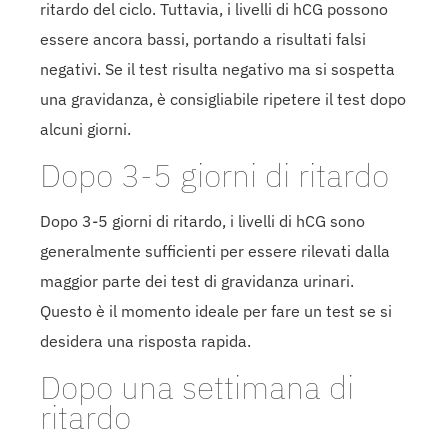
ritardo del ciclo. Tuttavia, i livelli di hCG possono
essere ancora bassi, portando a risultati falsi
negativi. Se il test risulta negativo ma si sospetta
una gravidanza, è consigliabile ripetere il test dopo
alcuni giorni.
Dopo 3-5 giorni di ritardo
Dopo 3-5 giorni di ritardo, i livelli di hCG sono
generalmente sufficienti per essere rilevati dalla
maggior parte dei test di gravidanza urinari.
Questo è il momento ideale per fare un test se si
desidera una risposta rapida.
Dopo una settimana di
ritardo