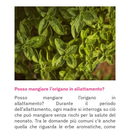
Posso mangiare l’origano in allattamento?
Posso mangiare l’origano in
allattamento? Durante il periodo
dell’allattamento, ogni madre si interroga su ciò
che può mangiare senza rischi per la salute del
neonato. Tra le domande più comuni c'è anche
quella che riguarda le erbe aromatiche, come