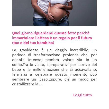
Quel giorno riguarderai queste foto: perché
immortalare l'attesa è un regalo per il futuro
(tuo e del tuo bambino)
La gravidanza è un viaggio incredibile, un
periodo di trasformazione profonda che, per
quanto intenso, sembra volare via in un
soffio.Tra le visite, i preparativi per l'arrivo del
bebè e le mille emozioni che si accavallano,
fermarsi a celebrare questo momento può
sembrare un lusso.Eppure, c'è un modo per
cristallizzare la ...
Leggi tutto