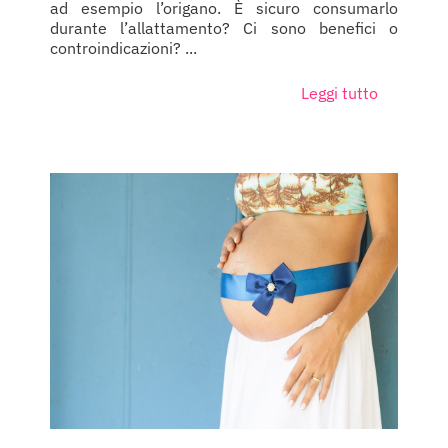
ad esempio l’origano. È sicuro consumarlo
durante l’allattamento? Ci sono benefici o
controindicazioni? ...
Leggi tutto