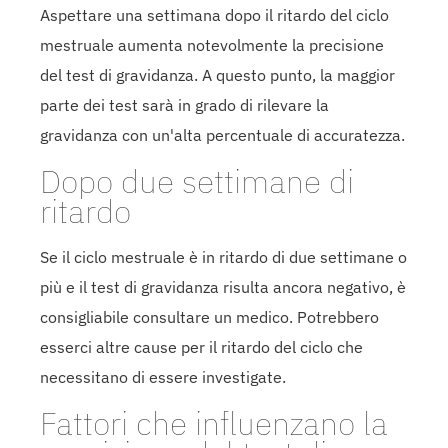
Aspettare una settimana dopo il ritardo del ciclo
mestruale aumenta notevolmente la precisione
del test di gravidanza. A questo punto, la maggior
parte dei test sarà in grado di rilevare la
gravidanza con un'alta percentuale di accuratezza.
Dopo due settimane di
ritardo
Se il ciclo mestruale è in ritardo di due settimane o
più e il test di gravidanza risulta ancora negativo, è
consigliabile consultare un medico. Potrebbero
esserci altre cause per il ritardo del ciclo che
necessitano di essere investigate.
Fattori che influenzano la