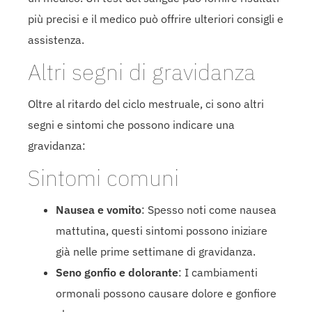
più precisi e il medico può offrire ulteriori consigli e
assistenza.
Altri segni di gravidanza
Oltre al ritardo del ciclo mestruale, ci sono altri
segni e sintomi che possono indicare una
gravidanza:
Sintomi comuni
Nausea e vomito
: Spesso noti come nausea
mattutina, questi sintomi possono iniziare
già nelle prime settimane di gravidanza.
Seno gonfio e dolorante
: I cambiamenti
ormonali possono causare dolore e gonfiore