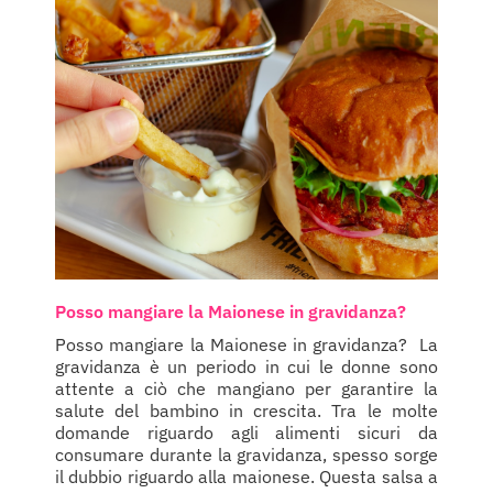
Posso mangiare la Maionese in gravidanza?
Posso mangiare la Maionese in gravidanza? La
gravidanza è un periodo in cui le donne sono
attente a ciò che mangiano per garantire la
salute del bambino in crescita. Tra le molte
domande riguardo agli alimenti sicuri da
consumare durante la gravidanza, spesso sorge
il dubbio riguardo alla maionese. Questa salsa a