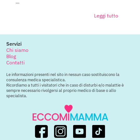
...
Leggi tutto
Servizi
Chi siamo
Blog
Contatti
Le informazioni presenti nel sito in nessun caso sostituiscono la
consulenza medica specialistica.
Ricordiamo a tutti i visitatori che in caso di disturbi e/o malattie è
sempre necessario rivolgersi al proprio medico di base o allo
specialista.