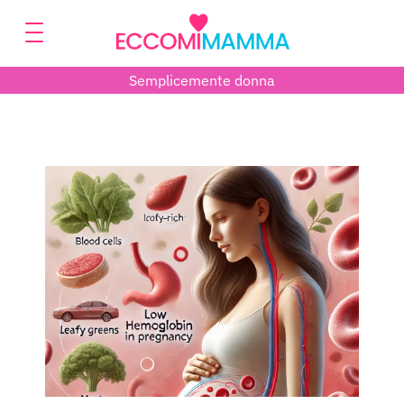
Semplicemente donna