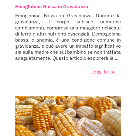
Emoglobina Bassa in Gravidanza
Emoglobina Bassa in Gravidanza. Durante la
gravidanza, il corpo subisce numerosi
cambiamenti, compresa una maggiore richiesta
di ferro e altri nutrienti essenziali. L'emoglobina
bassa, o anemia, è una condizione comune in
gravidanza, e può avere un impatto significativo
sia sulla madre che sul bambino se non trattata
adeguatamente. Questo articolo esplorerà le ...
Leggi tutto