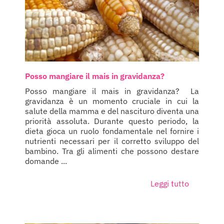
Posso mangiare il mais in gravidanza?
Posso mangiare il mais in gravidanza? La
gravidanza è un momento cruciale in cui la
salute della mamma e del nascituro diventa una
priorità assoluta. Durante questo periodo, la
dieta gioca un ruolo fondamentale nel fornire i
nutrienti necessari per il corretto sviluppo del
bambino. Tra gli alimenti che possono destare
domande ...
Leggi tutto