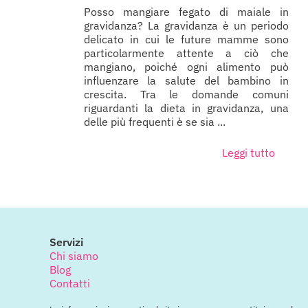
Posso mangiare fegato di maiale in
gravidanza? La gravidanza è un periodo
delicato in cui le future mamme sono
particolarmente attente a ciò che
mangiano, poiché ogni alimento può
influenzare la salute del bambino in
crescita. Tra le domande comuni
riguardanti la dieta in gravidanza, una
delle più frequenti è se sia ...
Leggi tutto
Servizi
Chi siamo
Blog
Contatti