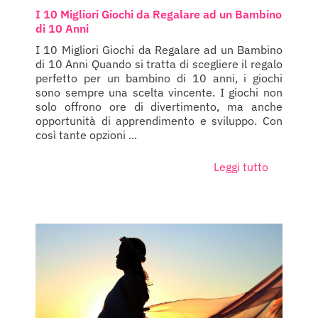
I 10 Migliori Giochi da Regalare ad un Bambino
di 10 Anni
I 10 Migliori Giochi da Regalare ad un Bambino
di 10 Anni Quando si tratta di scegliere il regalo
perfetto per un bambino di 10 anni, i giochi
sono sempre una scelta vincente. I giochi non
solo offrono ore di divertimento, ma anche
opportunità di apprendimento e sviluppo. Con
così tante opzioni ...
Leggi tutto