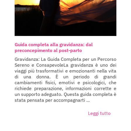
Guida completa alla gravidanza: dal
preconcepimento al post-parto
Gravidanza: La Guida Completa per un Percorso
Sereno e ConsapevoleLa gravidanza è uno dei
viaggi più trasformativi e emozionanti nella vita
di una donna. È un periodo di grandi
cambiamenti fisici, emotivi e psicologici, che
richiede preparazione, informazioni corrette e
un supporto adeguato. Questa guida completa è
stata pensata per accompagnarti ...
Leggi tutto