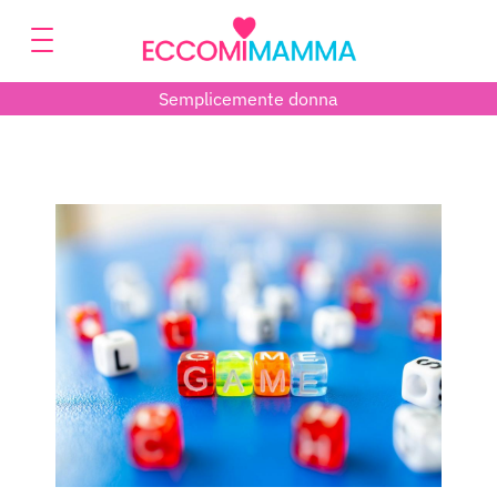
Semplicemente donna