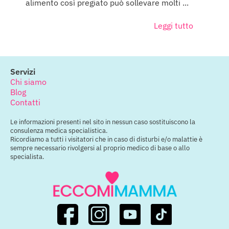
alimento così pregiato può sollevare molti ...
Leggi tutto
Servizi
Chi siamo
Blog
Contatti
Le informazioni presenti nel sito in nessun caso sostituiscono la
consulenza medica specialistica.
Ricordiamo a tutti i visitatori che in caso di disturbi e/o malattie è
sempre necessario rivolgersi al proprio medico di base o allo
specialista.