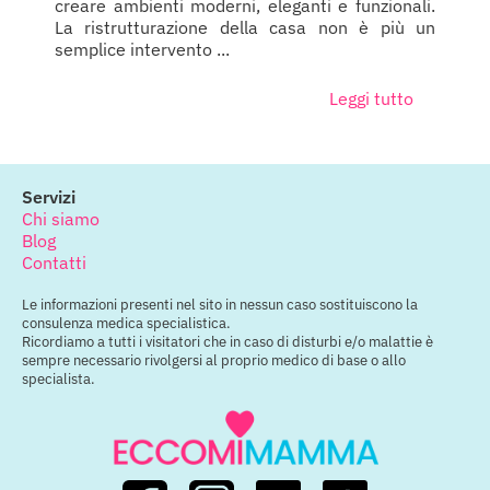
creare ambienti moderni, eleganti e funzionali.
La ristrutturazione della casa non è più un
semplice intervento ...
Leggi tutto
Servizi
Chi siamo
Blog
Contatti
Le informazioni presenti nel sito in nessun caso sostituiscono la
consulenza medica specialistica.
Ricordiamo a tutti i visitatori che in caso di disturbi e/o malattie è
sempre necessario rivolgersi al proprio medico di base o allo
specialista.