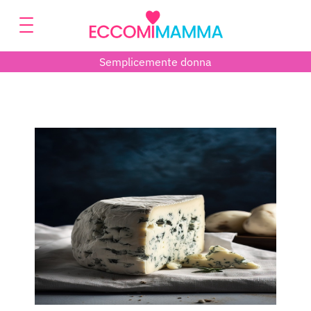
Semplicemente donna