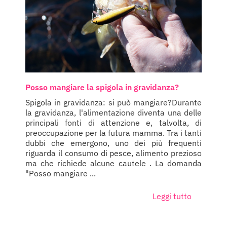
Posso mangiare la spigola in gravidanza?
Spigola in gravidanza: si può mangiare?Durante
la gravidanza, l'alimentazione diventa una delle
principali fonti di attenzione e, talvolta, di
preoccupazione per la futura mamma. Tra i tanti
dubbi che emergono, uno dei più frequenti
riguarda il consumo di pesce, alimento prezioso
ma che richiede alcune cautele . La domanda
"Posso mangiare ...
Leggi tutto