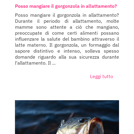
Posso mangiare il gorgonzola in allattamento?
Posso mangiare il gorgonzola in allattamento?
Durante il periodo di allattamento, molte
mamme sono attente a ciò che mangiano,
preoccupate di come certi alimenti possano
influenzare la salute del bambino attraverso il
latte materno. Il gorgonzola, un formaggio dal
sapore distintivo e intenso, solleva spesso
domande riguardo alla sua sicurezza durante
l'allattamento. Il ...
Leggi tutto