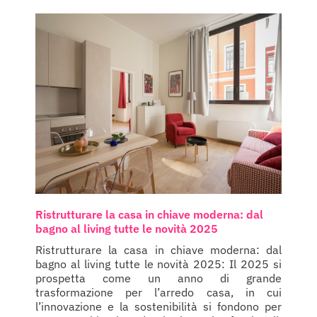
Ristrutturare la casa in chiave moderna: dal
bagno al living tutte le novità 2025
Ristrutturare la casa in chiave moderna: dal
bagno al living tutte le novità 2025: Il 2025 si
prospetta come un anno di grande
trasformazione per l’arredo casa, in cui
l’innovazione e la sostenibilità si fondono per