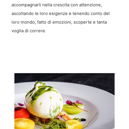
accompagnarli nella crescita con attenzione,
ascoltando le loro esigenze e tenendo conto del
loro mondo, fatto di emozioni, scoperte e tanta
voglia di correre.