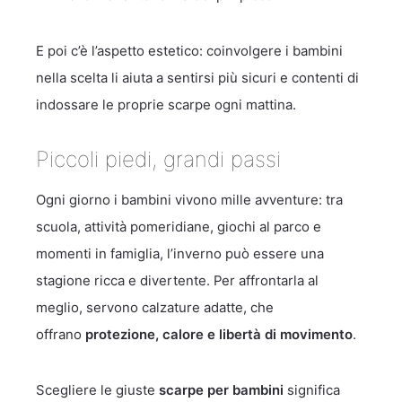
E poi c’è l’aspetto estetico: coinvolgere i bambini
nella scelta li aiuta a sentirsi più sicuri e contenti di
indossare le proprie scarpe ogni mattina.
Piccoli piedi, grandi passi
Ogni giorno i bambini vivono mille avventure: tra
scuola, attività pomeridiane, giochi al parco e
momenti in famiglia, l’inverno può essere una
stagione ricca e divertente. Per affrontarla al
meglio, servono calzature adatte, che
offrano
protezione, calore e libertà di movimento
.
Scegliere le giuste
scarpe per bambini
significa