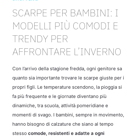
SCARPE PER BAMBINI: I
MODELLI PIÙ COMODI E
TRENDY PER
AFFRONTARE L’INVERNO
Con l’arrivo della stagione fredda, ogni genitore sa
quanto sia importante trovare le scarpe giuste per i
propri figli. Le temperature scendono, la pioggia si
fa più frequente e le giornate diventano più
dinamiche, tra scuola, attività pomeridiane e
momenti di svago. I bambini, sempre in movimento,
hanno bisogno di calzature che siano al tempo
stesso
comode, resistenti e adatte a ogni