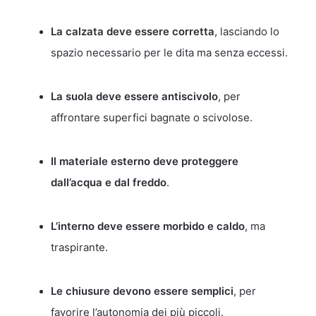
La calzata deve essere corretta
, lasciando lo
spazio necessario per le dita ma senza eccessi.
La suola deve essere antiscivolo
, per
affrontare superfici bagnate o scivolose.
Il materiale esterno deve proteggere
dall’acqua e dal freddo
.
L’interno deve essere morbido e caldo
, ma
traspirante.
Le chiusure devono essere semplici
, per
favorire l’autonomia dei più piccoli.