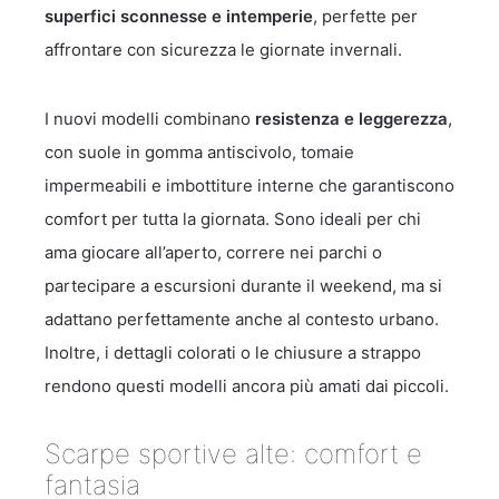
superfici sconnesse e intemperie
, perfette per
affrontare con sicurezza le giornate invernali.
I nuovi modelli combinano
resistenza e leggerezza
,
con suole in gomma antiscivolo, tomaie
impermeabili e imbottiture interne che garantiscono
comfort per tutta la giornata. Sono ideali per chi
ama giocare all’aperto, correre nei parchi o
partecipare a escursioni durante il weekend, ma si
adattano perfettamente anche al contesto urbano.
Inoltre, i dettagli colorati o le chiusure a strappo
rendono questi modelli ancora più amati dai piccoli.
Scarpe sportive alte: comfort e
fantasia