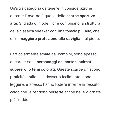
Un’altra categoria da tenere in considerazione
durante l’inverno è quella delle
scarpe sportive
alte
. Si tratta di modelli che combinano la struttura
della classica sneaker con una tomaia più alta, che
offre
maggiore protezione alla caviglia
e al piede.
Particolarmente amate dai bambini, sono spesso
decorate con
i personaggi dei cartoni animati,
supereroi o temi colorati
. Queste scarpe uniscono
praticità e stile: si indossano facilmente, sono
leggere, e spesso hanno fodere interne in tessuto
caldo che le rendono perfette anche nelle giornate
più fredde.