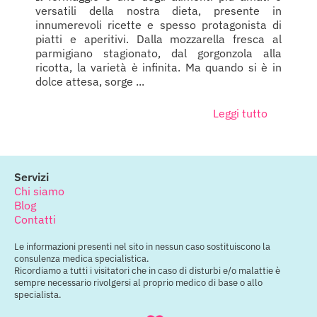
versatili della nostra dieta, presente in
innumerevoli ricette e spesso protagonista di
piatti e aperitivi. Dalla mozzarella fresca al
parmigiano stagionato, dal gorgonzola alla
ricotta, la varietà è infinita. Ma quando si è in
dolce attesa, sorge ...
Leggi tutto
Servizi
Chi siamo
Blog
Contatti
Le informazioni presenti nel sito in nessun caso sostituiscono la
consulenza medica specialistica.
Ricordiamo a tutti i visitatori che in caso di disturbi e/o malattie è
sempre necessario rivolgersi al proprio medico di base o allo
specialista.