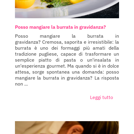
Posso mangiare la burrata in gravidanza?
Posso mangiare la burrata in
gravidanza? Cremosa, saporita e irresistibile: la
burrata è uno dei formaggi più amati della
tradizione pugliese, capace di trasformare un
semplice piatto di pasta o un'insalata in
un'esperienza gourmet. Ma quando si è in dolce
attesa, sorge spontanea una domanda: posso
mangiare la burrata in gravidanza? La risposta
non ...
Leggi tutto