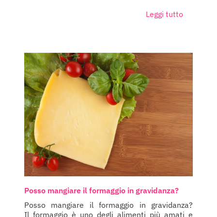
Leggi tutto
Posso mangiare il formaggio in gravidanza?
Posso mangiare il formaggio in gravidanza?
Il formaggio è uno degli alimenti più amati e