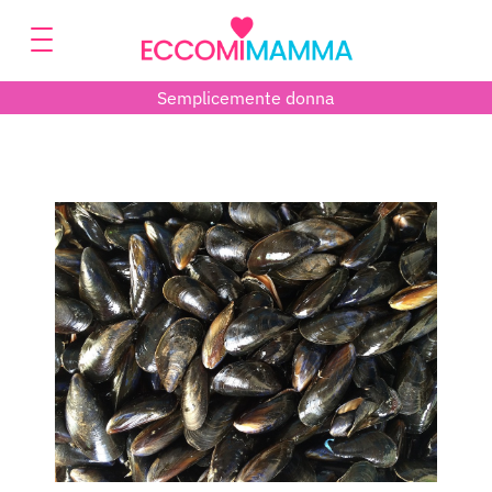
Semplicemente donna