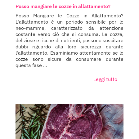
Posso mangiare le cozze in allattamento?
Posso Mangiare le Cozze in Allattamento?
L'allattamento è un periodo sensibile per le
neo-mamme, caratterizzato da attenzione
costante verso ciò che si consuma. Le cozze,
deliziose e ricche di nutrienti, possono suscitare
dubbi riguardo alla loro sicurezza durante
l'allattamento. Esaminiamo attentamente se le
cozze sono sicure da consumare durante
questa fase ...
Leggi tutto