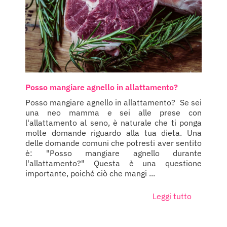
Posso mangiare agnello in allattamento?
Posso mangiare agnello in allattamento? Se sei
una neo mamma e sei alle prese con
l'allattamento al seno, è naturale che ti ponga
molte domande riguardo alla tua dieta. Una
delle domande comuni che potresti aver sentito
è: "Posso mangiare agnello durante
l'allattamento?" Questa è una questione
importante, poiché ciò che mangi ...
Leggi tutto