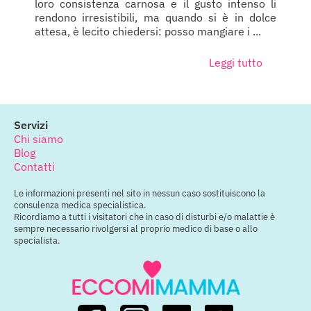
loro consistenza carnosa e il gusto intenso li
rendono irresistibili, ma quando si è in dolce
attesa, è lecito chiedersi: posso mangiare i ...
Leggi tutto
Servizi
Chi siamo
Blog
Contatti
Le informazioni presenti nel sito in nessun caso sostituiscono la
consulenza medica specialistica.
Ricordiamo a tutti i visitatori che in caso di disturbi e/o malattie è
sempre necessario rivolgersi al proprio medico di base o allo
specialista.