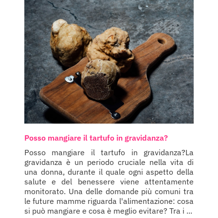
Posso mangiare il tartufo in gravidanza?
Posso mangiare il tartufo in gravidanza?La
gravidanza è un periodo cruciale nella vita di
una donna, durante il quale ogni aspetto della
salute e del benessere viene attentamente
monitorato. Una delle domande più comuni tra
le future mamme riguarda l'alimentazione: cosa
si può mangiare e cosa è meglio evitare? Tra i ...