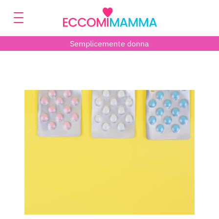
Semplicemente donna