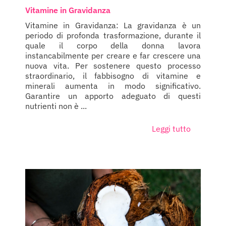
Vitamine in Gravidanza
Vitamine in Gravidanza: La gravidanza è un
periodo di profonda trasformazione, durante il
quale il corpo della donna lavora
instancabilmente per creare e far crescere una
nuova vita. Per sostenere questo processo
straordinario, il fabbisogno di vitamine e
minerali aumenta in modo significativo.
Garantire un apporto adeguato di questi
nutrienti non è ...
Leggi tutto