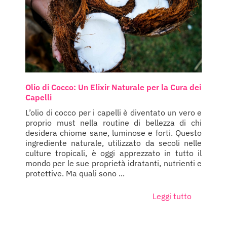
Olio di Cocco: Un Elixir Naturale per la Cura dei
Capelli
L’olio di cocco per i capelli è diventato un vero e
proprio must nella routine di bellezza di chi
desidera chiome sane, luminose e forti. Questo
ingrediente naturale, utilizzato da secoli nelle
culture tropicali, è oggi apprezzato in tutto il
mondo per le sue proprietà idratanti, nutrienti e
protettive. Ma quali sono ...
Leggi tutto