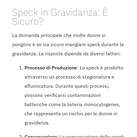
Speck in Gravidanza: È
Sicuro?
La domanda principale che molte donne si
pongono è se sia sicuro mangiare speck durante la
gravidanza. La risposta dipende da diversi fattori.
Processo di Produzione
: Lo speck è prodotto
attraverso un processo di stagionatura e
affumicatura. Durante questi processi,
possono verificarsi contaminazioni
batteriche come la listeria monocytogenes,
che rappresenta un rischio per le donne in
gravidanza.
Conservazione
: La conservazione dello speck