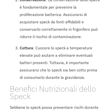
è fondamentale per prevenire la
proliferazione batterica. Assicurarsi di
acquistare speck da fonti affidabili e
conservarlo correttamente in frigorifero può
ridurre il rischio di contaminazione.
Cottura
: Cuocere lo speck a temperature
elevate può aiutare a eliminare eventuali
batteri presenti. Tuttavia, è importante
assicurarsi che lo speck sia ben cotto prima
di consumarlo durante la gravidanza.
Benefici Nutrizionali dello
Speck
Sebbene lo speck possa presentare rischi durante