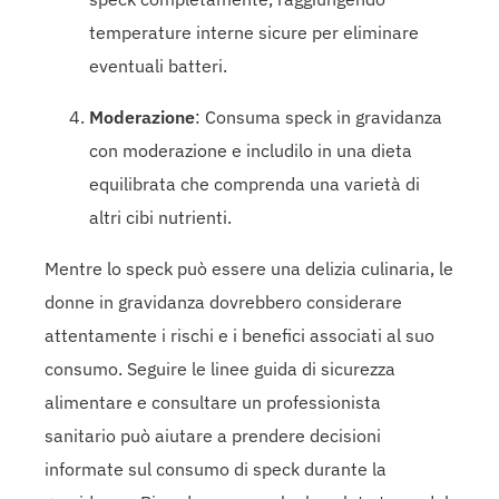
temperature interne sicure per eliminare
eventuali batteri.
Moderazione
: Consuma speck in gravidanza
con moderazione e includilo in una dieta
equilibrata che comprenda una varietà di
altri cibi nutrienti.
Mentre lo speck può essere una delizia culinaria, le
donne in gravidanza dovrebbero considerare
attentamente i rischi e i benefici associati al suo
consumo. Seguire le linee guida di sicurezza
alimentare e consultare un professionista
sanitario può aiutare a prendere decisioni
informate sul consumo di speck durante la