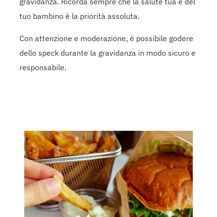
gravidanza. Ricorda sempre che la salute tua e del
tuo bambino è la priorità assoluta.
Con attenzione e moderazione, è possibile godere
dello speck durante la gravidanza in modo sicuro e
responsabile.