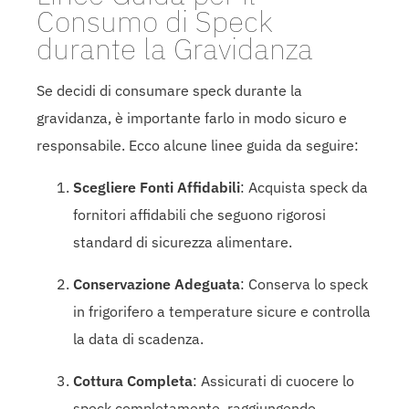
Consumo di Speck
durante la Gravidanza
Se decidi di consumare speck durante la
gravidanza, è importante farlo in modo sicuro e
responsabile. Ecco alcune linee guida da seguire:
Scegliere Fonti Affidabili
: Acquista speck da
fornitori affidabili che seguono rigorosi
standard di sicurezza alimentare.
Conservazione Adeguata
: Conserva lo speck
in frigorifero a temperature sicure e controlla
la data di scadenza.
Cottura Completa
: Assicurati di cuocere lo
speck completamente, raggiungendo