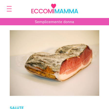
Semplicemente donna
SALUTE