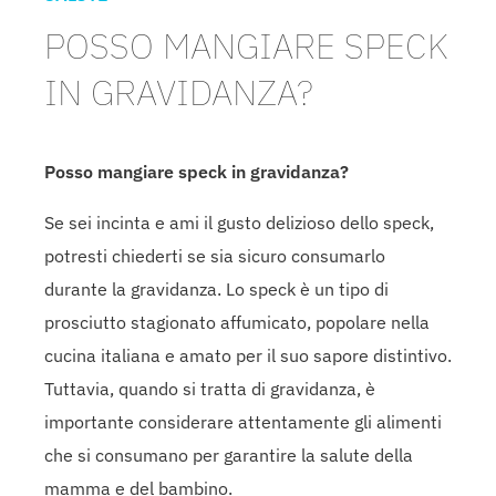
POSSO MANGIARE SPECK
IN GRAVIDANZA?
Posso mangiare speck in gravidanza?
Se sei incinta e ami il gusto delizioso dello speck,
potresti chiederti se sia sicuro consumarlo
durante la gravidanza. Lo speck è un tipo di
prosciutto stagionato affumicato, popolare nella
cucina italiana e amato per il suo sapore distintivo.
Tuttavia, quando si tratta di gravidanza, è
importante considerare attentamente gli alimenti
che si consumano per garantire la salute della
mamma e del bambino.