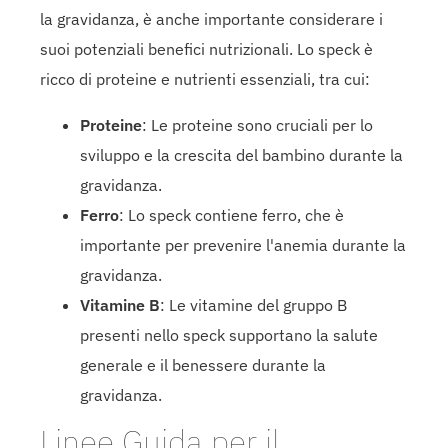
la gravidanza, è anche importante considerare i
suoi potenziali benefici nutrizionali. Lo speck è
ricco di proteine ​​e nutrienti essenziali, tra cui:
Proteine
: Le proteine sono cruciali per lo
sviluppo e la crescita del bambino durante la
gravidanza.
Ferro
: Lo speck contiene ferro, che è
importante per prevenire l'anemia durante la
gravidanza.
Vitamine B
: Le vitamine del gruppo B
presenti nello speck supportano la salute
generale e il benessere durante la
gravidanza.
Linee Guida per il