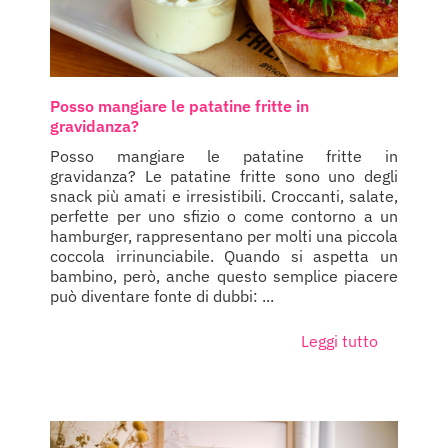
Posso mangiare le patatine fritte in
gravidanza?
Posso mangiare le patatine fritte in
gravidanza? Le patatine fritte sono uno degli
snack più amati e irresistibili. Croccanti, salate,
perfette per uno sfizio o come contorno a un
hamburger, rappresentano per molti una piccola
coccola irrinunciabile. Quando si aspetta un
bambino, però, anche questo semplice piacere
può diventare fonte di dubbi: ...
Leggi tutto