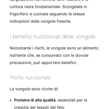
cottura resta fondamentale. Scongelale in
frigorifero e cucinale seguendo le stesse
indicazioni delle vongole fresche.
I benefici nutrizionali delle vongole
Nonostante i rischi, le vongole sono un alimento
nutriente che, se consumato con le dovute
precauzioni, può apportare benefici.
Profilo nutrizionale
Le vongole sono ricche di:
Proteine di alta qualità
: essenziali per la
crescita dei tessuti del feto