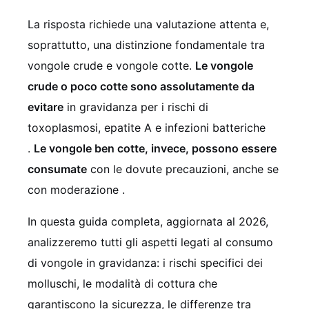
La risposta richiede una valutazione attenta e,
soprattutto, una distinzione fondamentale tra
vongole crude e vongole cotte.
Le vongole
crude o poco cotte sono assolutamente da
evitare
in gravidanza per i rischi di
toxoplasmosi, epatite A e infezioni batteriche
.
Le vongole ben cotte, invece, possono essere
consumate
con le dovute precauzioni, anche se
con moderazione .
In questa guida completa, aggiornata al 2026,
analizzeremo tutti gli aspetti legati al consumo
di vongole in gravidanza: i rischi specifici dei
molluschi, le modalità di cottura che
garantiscono la sicurezza, le differenze tra