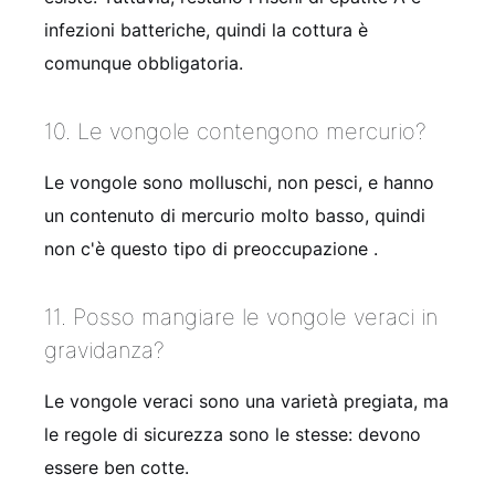
infezioni batteriche, quindi la cottura è
comunque obbligatoria.
10. Le vongole contengono mercurio?
Le vongole sono molluschi, non pesci, e hanno
un contenuto di mercurio molto basso, quindi
non c'è questo tipo di preoccupazione .
11. Posso mangiare le vongole veraci in
gravidanza?
Le vongole veraci sono una varietà pregiata, ma
le regole di sicurezza sono le stesse: devono
essere ben cotte.