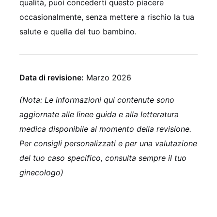
qualità, puoi concederti questo piacere
occasionalmente, senza mettere a rischio la tua
salute e quella del tuo bambino.
Data di revisione:
Marzo 2026
(Nota: Le informazioni qui contenute sono
aggiornate alle linee guida e alla letteratura
medica disponibile al momento della revisione.
Per consigli personalizzati e per una valutazione
del tuo caso specifico, consulta sempre il tuo
ginecologo)