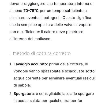
devono raggiungere una temperatura interna di
almeno
70-75°C
per un tempo sufficiente a
eliminare eventuali patogeni . Questo significa
che la semplice apertura delle valve al vapore
non è sufficiente: il calore deve penetrare
all'interno del mollusco.
Il metodo di cottura corretto
Lavaggio accurato
: prima della cottura, le
vongole vanno spazzolate e sciacquate sotto
acqua corrente per eliminare eventuali residui
di sabbia.
Spurgatura
: è consigliabile lasciarle spurgare
in acqua salata per qualche ora per far