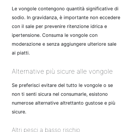
Le vongole contengono quantità significative di
sodio. In gravidanza, è importante non eccedere
con il sale per prevenire ritenzione idrica e
ipertensione. Consuma le vongole con
moderazione e senza aggiungere ulteriore sale
ai piatti.
Alternative più sicure alle vongole
Se preferisci evitare del tutto le vongole o se
non ti senti sicura nel consumarle, esistono
numerose alternative altrettanto gustose e più
sicure.
Altri pesci a basso rischio