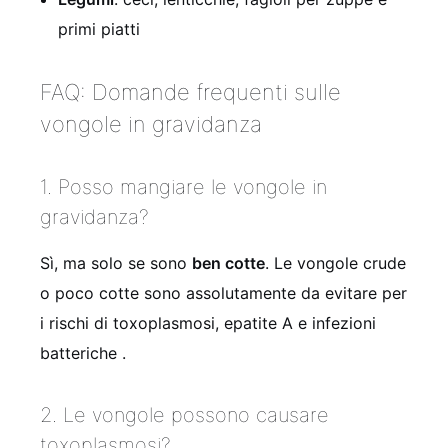
primi piatti
FAQ: Domande frequenti sulle
vongole in gravidanza
1. Posso mangiare le vongole in
gravidanza?
Sì, ma solo se sono
ben cotte
. Le vongole crude
o poco cotte sono assolutamente da evitare per
i rischi di toxoplasmosi, epatite A e infezioni
batteriche .
2. Le vongole possono causare
toxoplasmosi?