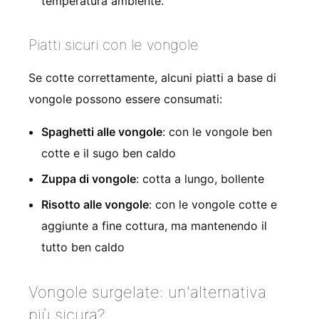
temperatura ambiente.
Piatti sicuri con le vongole
Se cotte correttamente, alcuni piatti a base di
vongole possono essere consumati:
Spaghetti alle vongole
: con le vongole ben
cotte e il sugo ben caldo
Zuppa di vongole
: cotta a lungo, bollente
Risotto alle vongole
: con le vongole cotte e
aggiunte a fine cottura, ma mantenendo il
tutto ben caldo
Vongole surgelate: un'alternativa
più sicura?