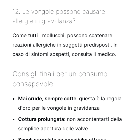
12. Le vongole possono causare
allergie in gravidanza?
Come tutti i molluschi, possono scatenare
reazioni allergiche in soggetti predisposti. In
caso di sintomi sospetti, consulta il medico.
Consigli finali per un consumo
consapevole
Mai crude, sempre cotte
: questa è la regola
d'oro per le vongole in gravidanza
Cottura prolungata
: non accontentarti della
semplice apertura delle valve
Scegli surgelate se possibile
: offrono