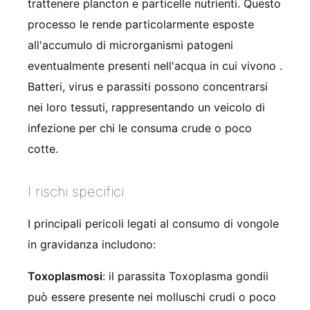
trattenere plancton e particelle nutrienti. Questo
processo le rende particolarmente esposte
all'accumulo di microrganismi patogeni
eventualmente presenti nell'acqua in cui vivono .
Batteri, virus e parassiti possono concentrarsi
nei loro tessuti, rappresentando un veicolo di
infezione per chi le consuma crude o poco
cotte.
I rischi specifici
I principali pericoli legati al consumo di vongole
in gravidanza includono:
Toxoplasmosi
: il parassita Toxoplasma gondii
può essere presente nei molluschi crudi o poco