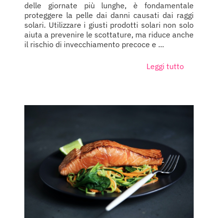
delle giornate più lunghe, è fondamentale
proteggere la pelle dai danni causati dai raggi
solari. Utilizzare i giusti prodotti solari non solo
aiuta a prevenire le scottature, ma riduce anche
il rischio di invecchiamento precoce e ...
Leggi tutto