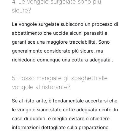
4. Le vongole surgelate sono più
sicure?
Le vongole surgelate subiscono un processo di
abbattimento che uccide alcuni parassiti e
garantisce una maggiore tracciabilità. Sono
generalmente considerate più sicure, ma
richiedono comunque una cottura adeguata .
5. Posso mangiare gli spaghetti alle
vongole al ristorante?
Se al ristorante, è fondamentale accertarsi che
le vongole siano state cotte adeguatamente. In
caso di dubbio, è meglio evitare o chiedere
informazioni dettagliate sulla preparazione.