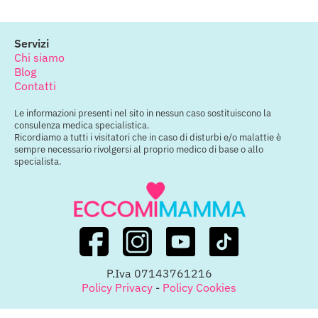
Servizi
Chi siamo
Blog
Contatti
Le informazioni presenti nel sito in nessun caso sostituiscono la
consulenza medica specialistica.
Ricordiamo a tutti i visitatori che in caso di disturbi e/o malattie è
sempre necessario rivolgersi al proprio medico di base o allo
specialista.
P.Iva 07143761216
Policy Privacy
-
Policy Cookies