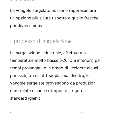
Le vongole surgelate possono rappresentare
un'opzione più sicura rispetto a quelle fresche,
per diversi motivi.
Il processo di surgelazione
La surgelazione industriale, effettuata a
temperature molto basse (-20°C e inferiori) per
tempi prolungati, è in grado di uccidere alcuni
parassiti, tra cui il Toxoplasma . Inoltre, le
vongole surgelate provengono da produzioni
controllate e sono sottoposte a rigorosi
standard igienici.