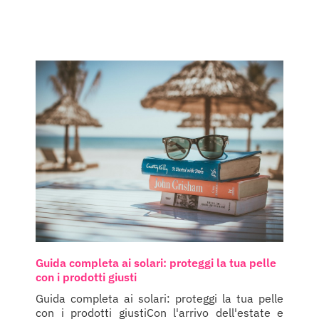
Guida completa ai solari: proteggi la tua pelle
con i prodotti giusti
Guida completa ai solari: proteggi la tua pelle
con i prodotti giustiCon l'arrivo dell'estate e