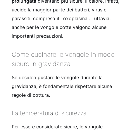
prolungata
diventano più sicure. Il calore, infatti,
uccide la maggior parte dei batteri, virus e
parassiti, compreso il Toxoplasma . Tuttavia,
anche per le vongole cotte valgono alcune
importanti precauzioni.
Come cucinare le vongole in modo
sicuro in gravidanza
Se desideri gustare le vongole durante la
gravidanza, è fondamentale rispettare alcune
regole di cottura.
La temperatura di sicurezza
Per essere considerate sicure, le vongole