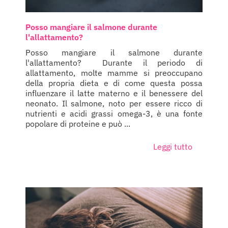
Posso mangiare il salmone durante
l'allattamento?
Posso mangiare il salmone durante
l'allattamento? Durante il periodo di
allattamento, molte mamme si preoccupano
della propria dieta e di come questa possa
influenzare il latte materno e il benessere del
neonato. Il salmone, noto per essere ricco di
nutrienti e acidi grassi omega-3, è una fonte
popolare di proteine e può ...
Leggi tutto