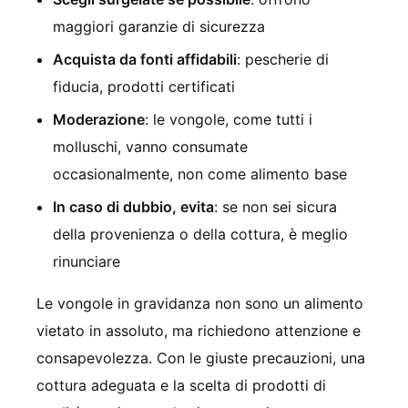
maggiori garanzie di sicurezza
Acquista da fonti affidabili
: pescherie di
fiducia, prodotti certificati
Moderazione
: le vongole, come tutti i
molluschi, vanno consumate
occasionalmente, non come alimento base
In caso di dubbio, evita
: se non sei sicura
della provenienza o della cottura, è meglio
rinunciare
Le vongole in gravidanza non sono un alimento
vietato in assoluto, ma richiedono attenzione e
consapevolezza. Con le giuste precauzioni, una
cottura adeguata e la scelta di prodotti di