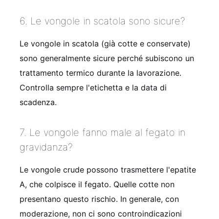
6. Le vongole in scatola sono sicure?
Le vongole in scatola (già cotte e conservate)
sono generalmente sicure perché subiscono un
trattamento termico durante la lavorazione.
Controlla sempre l'etichetta e la data di
scadenza.
7. Le vongole fanno male al fegato in
gravidanza?
Le vongole crude possono trasmettere l'epatite
A, che colpisce il fegato. Quelle cotte non
presentano questo rischio. In generale, con
moderazione, non ci sono controindicazioni