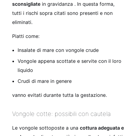
sconsigliate
in gravidanza . In questa forma,
tutti i rischi sopra citati sono presenti e non
eliminati.
Piatti come:
Insalate di mare con vongole crude
Vongole appena scottate e servite con il loro
liquido
Crudi di mare in genere
vanno evitati durante tutta la gestazione.
Vongole cotte: possibili con cautela
Le vongole sottoposte a una
cottura adeguata e