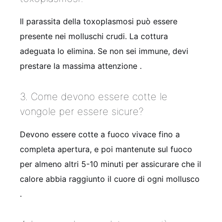
Il parassita della toxoplasmosi può essere
presente nei molluschi crudi. La cottura
adeguata lo elimina. Se non sei immune, devi
prestare la massima attenzione .
3. Come devono essere cotte le
vongole per essere sicure?
Devono essere cotte a fuoco vivace fino a
completa apertura, e poi mantenute sul fuoco
per almeno altri 5-10 minuti per assicurare che il
calore abbia raggiunto il cuore di ogni mollusco
.