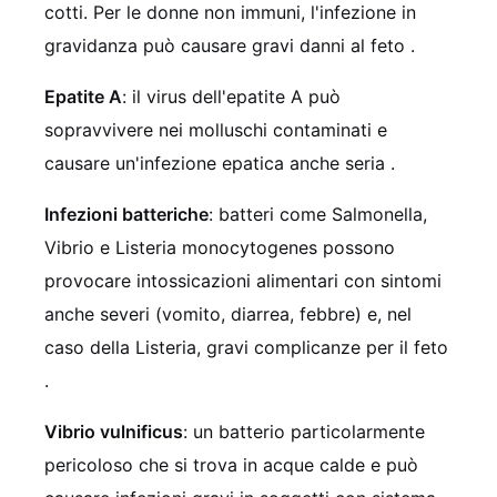
cotti. Per le donne non immuni, l'infezione in
gravidanza può causare gravi danni al feto .
Epatite A
: il virus dell'epatite A può
sopravvivere nei molluschi contaminati e
causare un'infezione epatica anche seria .
Infezioni batteriche
: batteri come Salmonella,
Vibrio e Listeria monocytogenes possono
provocare intossicazioni alimentari con sintomi
anche severi (vomito, diarrea, febbre) e, nel
caso della Listeria, gravi complicanze per il feto
.
Vibrio vulnificus
: un batterio particolarmente
pericoloso che si trova in acque calde e può