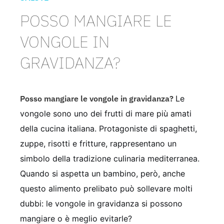
POSSO MANGIARE LE
VONGOLE IN
GRAVIDANZA?
Posso mangiare le vongole in gravidanza?
Le
vongole sono uno dei frutti di mare più amati
della cucina italiana. Protagoniste di spaghetti,
zuppe, risotti e fritture, rappresentano un
simbolo della tradizione culinaria mediterranea.
Quando si aspetta un bambino, però, anche
questo alimento prelibato può sollevare molti
dubbi: le vongole in gravidanza si possono
mangiare o è meglio evitarle?