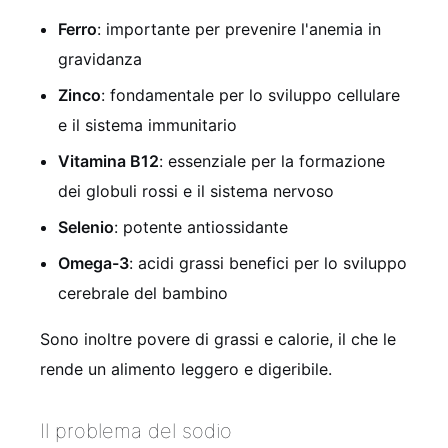
Ferro
: importante per prevenire l'anemia in
gravidanza
Zinco
: fondamentale per lo sviluppo cellulare
e il sistema immunitario
Vitamina B12
: essenziale per la formazione
dei globuli rossi e il sistema nervoso
Selenio
: potente antiossidante
Omega-3
: acidi grassi benefici per lo sviluppo
cerebrale del bambino
Sono inoltre povere di grassi e calorie, il che le
rende un alimento leggero e digeribile.
Il problema del sodio