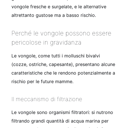
vongole fresche e surgelate, e le alternative
altrettanto gustose ma a basso rischio.
Perché le vongole possono essere
pericolose in gravidanza
Le vongole, come tutti i molluschi bivalvi
(cozze, ostriche, capesante), presentano alcune
caratteristiche che le rendono potenzialmente a
rischio per le future mamme.
Il meccanismo di filtrazione
Le vongole sono organismi filtratori: si nutrono
filtrando grandi quantità di acqua marina per