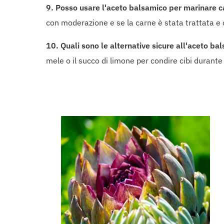
9. Posso usare l'aceto balsamico per marinare c
con moderazione e se la carne è stata trattata e
10. Quali sono le alternative sicure all'aceto b
mele o il succo di limone per condire cibi durante