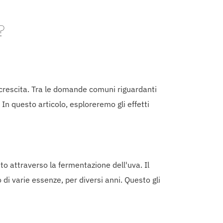
?
 crescita. Tra le domande comuni riguardanti
In questo articolo, esploreremo gli effetti
to attraverso la fermentazione dell'uva. Il
di varie essenze, per diversi anni. Questo gli