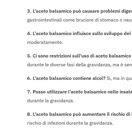
3. L'aceto balsamico può causare problemi diges
gastrointestinali come bruciore di stomaco o nau
4. L'aceto balsamico influisce sullo sviluppo del
moderatamente.
5. Ci sono restrizioni sull'uso di aceto balsamic
durante le diverse fasi della gravidanza, ma è 
6. L'aceto balsamico contiene alcol?
Sì, ma in qu
7. Posso utilizzare l'aceto balsamico nelle insa
durante la gravidanza.
8. L'aceto balsamico può aumentare il rischio di
rischio di infezioni durante la gravidanza.