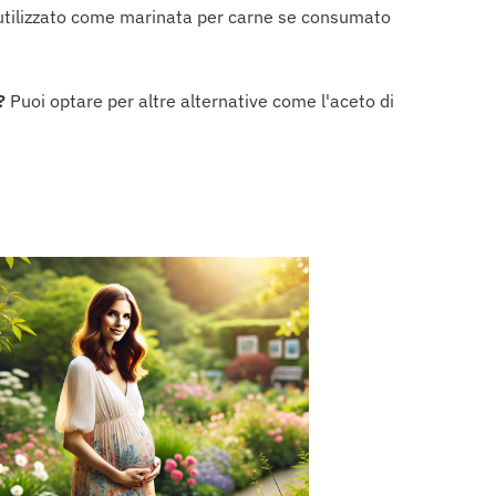
 utilizzato come marinata per carne se consumato
?
Puoi optare per altre alternative come l'aceto di