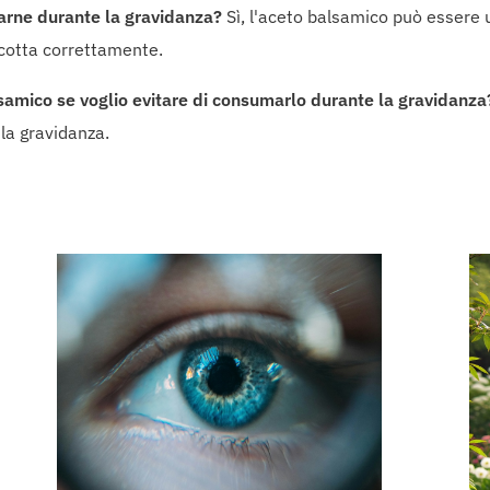
arne durante la gravidanza?
Sì, l'aceto balsamico può essere
 cotta correttamente.
alsamico se voglio evitare di consumarlo durante la gravidanza
 la gravidanza.