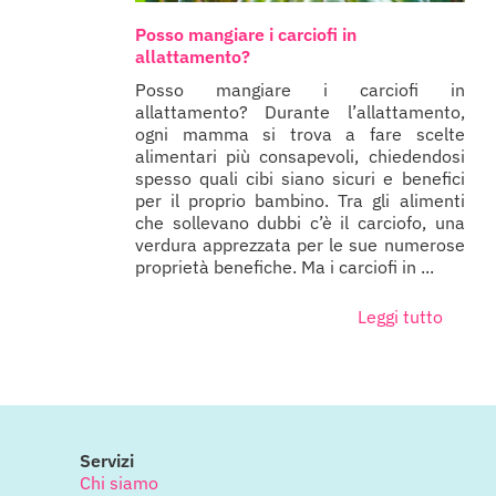
Posso mangiare i carciofi in
allattamento?
Posso mangiare i carciofi in
allattamento? Durante l’allattamento,
ogni mamma si trova a fare scelte
alimentari più consapevoli, chiedendosi
spesso quali cibi siano sicuri e benefici
per il proprio bambino. Tra gli alimenti
che sollevano dubbi c’è il carciofo, una
verdura apprezzata per le sue numerose
proprietà benefiche. Ma i carciofi in ...
Leggi tutto
Servizi
Chi siamo