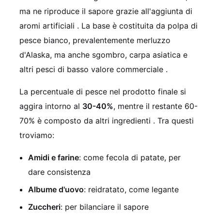
ma ne riproduce il sapore grazie all'aggiunta di
aromi artificiali
. La base è costituita da polpa di
pesce bianco, prevalentemente merluzzo
d'Alaska, ma anche sgombro, carpa asiatica e
altri pesci di basso valore commerciale
.
La percentuale di pesce nel prodotto finale si
aggira intorno al
30-40%
, mentre il restante 60-
70% è composto da altri ingredienti
. Tra questi
troviamo:
Amidi e farine
: come fecola di patate, per
dare consistenza
Albume d'uovo
: reidratato, come legante
Zuccheri
: per bilanciare il sapore