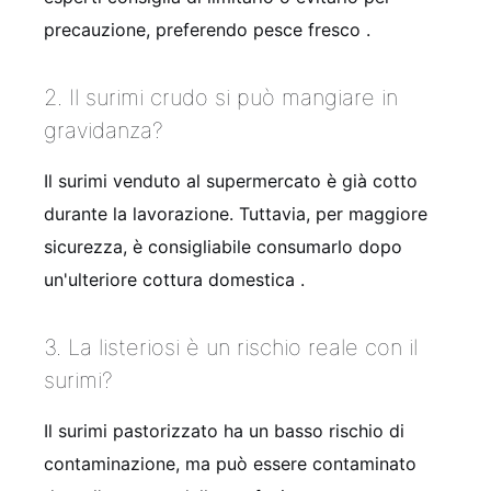
precauzione, preferendo pesce fresco
.
2. Il surimi crudo si può mangiare in
gravidanza?
Il surimi venduto al supermercato è già cotto
durante la lavorazione. Tuttavia, per maggiore
sicurezza, è consigliabile consumarlo dopo
un'ulteriore cottura domestica
.
3. La listeriosi è un rischio reale con il
surimi?
Il surimi pastorizzato ha un basso rischio di
contaminazione, ma può essere contaminato