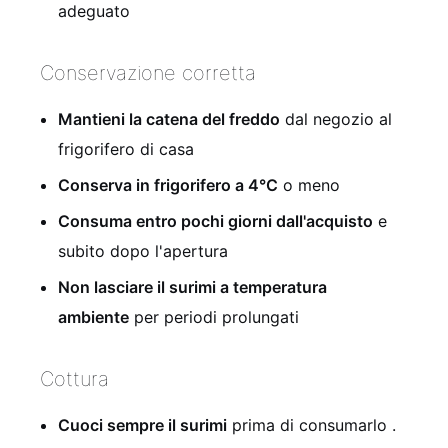
adeguato
Conservazione corretta
Mantieni la catena del freddo
dal negozio al
frigorifero di casa
Conserva in frigorifero a 4°C
o meno
Consuma entro pochi giorni dall'acquisto
e
subito dopo l'apertura
Non lasciare il surimi a temperatura
ambiente
per periodi prolungati
Cottura
Cuoci sempre il surimi
prima di consumarlo
.