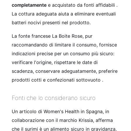
completamente
e acquistato da fonti affidabili
.
La cottura adeguata aiuta a eliminare eventuali
batteri nocivi presenti nel prodotto.
La fonte francese La Boite Rose, pur
raccomandando di limitare il consumo, fornisce
indicazioni precise per un consumo più sicuro:
verificare l'origine, rispettare le date di
scadenza, conservare adeguatamente, preferire
prodotti cotti e confezionati sottovuoto
.
Fonti che lo considerano sicuro
Un articolo di Women's Health in Spagna, in
collaborazione con il marchio Krissia, afferma
che il surimi è un alimento sicuro in gravidanza,