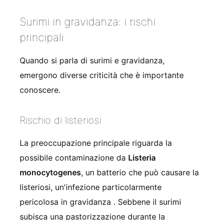
Surimi in gravidanza: i rischi
principali
Quando si parla di surimi e gravidanza,
emergono diverse criticità che è importante
conoscere.
Rischio di listeriosi
La preoccupazione principale riguarda la
possibile contaminazione da
Listeria
monocytogenes
, un batterio che può causare la
listeriosi, un'infezione particolarmente
pericolosa in gravidanza
. Sebbene il surimi
subisca una pastorizzazione durante la