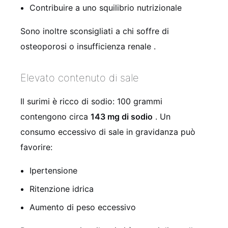
Contribuire a uno squilibrio nutrizionale
Sono inoltre sconsigliati a chi soffre di
osteoporosi o insufficienza renale
.
Elevato contenuto di sale
Il surimi è ricco di sodio: 100 grammi
contengono circa
143 mg di sodio
. Un
consumo eccessivo di sale in gravidanza può
favorire:
Ipertensione
Ritenzione idrica
Aumento di peso eccessivo