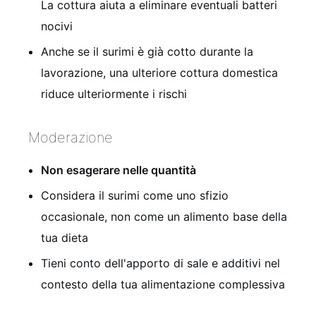
La cottura aiuta a eliminare eventuali batteri
nocivi
Anche se il surimi è già cotto durante la
lavorazione, una ulteriore cottura domestica
riduce ulteriormente i rischi
Moderazione
Non esagerare nelle quantità
Considera il surimi come uno sfizio
occasionale, non come un alimento base della
tua dieta
Tieni conto dell'apporto di sale e additivi nel
contesto della tua alimentazione complessiva