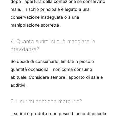
dopo l'apertura della confezione se conservato
male. Il rischio principale è legato a una
conservazione inadeguata o a una
manipolazione scorretta
.
4. Quanto surimi si può mangiare in
gravidanza?
Se decidi di consumarlo, limitati a piccole
quantità occasionali, non come consumo
abituale. Considera sempre l'apporto di sale e
additivi
.
5. Il surimi contiene mercurio?
Il surimi è prodotto con pesce bianco di piccola