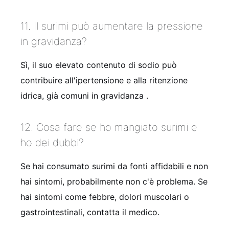
11. Il surimi può aumentare la pressione
in gravidanza?
Sì, il suo elevato contenuto di sodio può
contribuire all'ipertensione e alla ritenzione
idrica, già comuni in gravidanza
.
12. Cosa fare se ho mangiato surimi e
ho dei dubbi?
Se hai consumato surimi da fonti affidabili e non
hai sintomi, probabilmente non c'è problema. Se
hai sintomi come febbre, dolori muscolari o
gastrointestinali, contatta il medico.