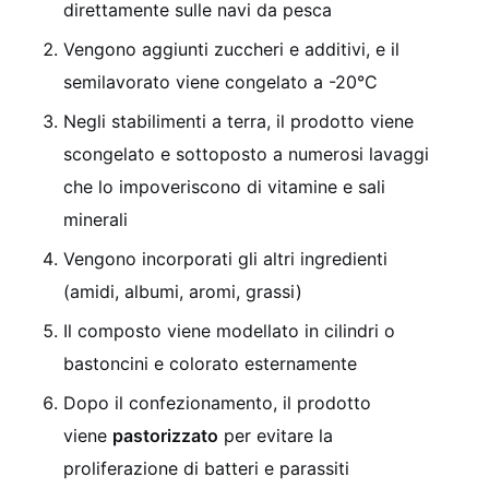
direttamente sulle navi da pesca
Vengono aggiunti zuccheri e additivi, e il
semilavorato viene congelato a -20°C
Negli stabilimenti a terra, il prodotto viene
scongelato e sottoposto a numerosi lavaggi
che lo impoveriscono di vitamine e sali
minerali
Vengono incorporati gli altri ingredienti
(amidi, albumi, aromi, grassi)
Il composto viene modellato in cilindri o
bastoncini e colorato esternamente
Dopo il confezionamento, il prodotto
viene
pastorizzato
per evitare la
proliferazione di batteri e parassiti