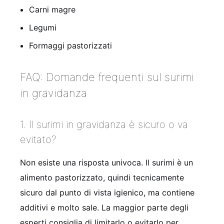
Carni magre
Legumi
Formaggi pastorizzati
FAQ: Domande frequenti sul surimi
in gravidanza
1. Il surimi in gravidanza è sicuro o va
evitato?
Non esiste una risposta univoca. Il surimi è un
alimento pastorizzato, quindi tecnicamente
sicuro dal punto di vista igienico, ma contiene
additivi e molto sale. La maggior parte degli
esperti consiglia di limitarlo o evitarlo per