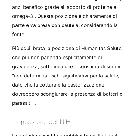
anzi benefico grazie all'apporto di proteine e
omega-3
. Questa posizione è chiaramente di
parte e va presa con cautela, considerando la
fonte.
Più equilibrata la posizione di Humanitas Salute,
che pur non parlando esplicitamente di
gravidanza, sottolinea che il consumo di surimi
"non determina rischi significativi per la salute,
dato che la cottura e la pastorizzazione
dovrebbero scongiurare la presenza di batteri o
parassiti"
.
La posizione dell'NIH
Uno studio scientifico pubblicato sul National