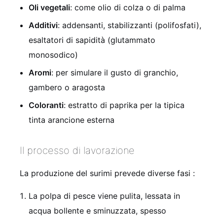
Oli vegetali
: come olio di colza o di palma
Additivi
: addensanti, stabilizzanti (polifosfati),
esaltatori di sapidità (glutammato
monosodico)
Aromi
: per simulare il gusto di granchio,
gambero o aragosta
Coloranti
: estratto di paprika per la tipica
tinta arancione esterna
Il processo di lavorazione
La produzione del surimi prevede diverse fasi
:
La polpa di pesce viene pulita, lessata in
acqua bollente e sminuzzata, spesso