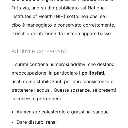
Tuttavia, uno studio pubblicato sul National
Institutes of Health (NIH) sottolinea che, se il
cibo è maneggiato e conservato correttamente,
il rischio di infezione da Listeria appare basso
.
Additivi e conservanti
Il surimi contiene numerosi additivi che destano
preoccupazione, in particolare i
polifosfati
,
usati come stabilizzanti per dare consistenza e
trattenere l'acqua
. Queste sostanze, se presenti
in eccesso, potrebbero:
Aumentare colesterolo e grassi nel sangue
Dare disturbi renali