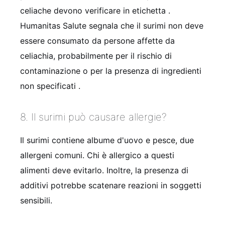
celiache devono verificare in etichetta
.
Humanitas Salute segnala che il surimi non deve
essere consumato da persone affette da
celiachia, probabilmente per il rischio di
contaminazione o per la presenza di ingredienti
non specificati
.
8. Il surimi può causare allergie?
Il surimi contiene albume d'uovo e pesce, due
allergeni comuni. Chi è allergico a questi
alimenti deve evitarlo. Inoltre, la presenza di
additivi potrebbe scatenare reazioni in soggetti
sensibili.