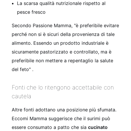
La scarsa qualità nutrizionale rispetto al
pesce fresco
Secondo Passione Mamma, "è preferibile evitare
perché non si è sicuri della provenienza di tale
alimento. Essendo un prodotto industriale è
sicuramente pastorizzato e controllato, ma è
preferibile non mettere a repentaglio la salute
del feto"
.
Fonti che lo ritengono accettabile con
cautela
Altre fonti adottano una posizione più sfumata.
Eccomi Mamma suggerisce che il surimi può
essere consumato a patto che sia
cucinato