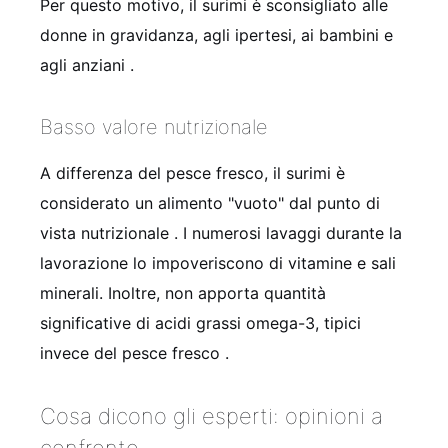
Per questo motivo, il surimi è sconsigliato alle
donne in gravidanza, agli ipertesi, ai bambini e
agli anziani
.
Basso valore nutrizionale
A differenza del pesce fresco, il surimi è
considerato un alimento "vuoto" dal punto di
vista nutrizionale
. I numerosi lavaggi durante la
lavorazione lo impoveriscono di vitamine e sali
minerali. Inoltre, non apporta quantità
significative di acidi grassi omega-3, tipici
invece del pesce fresco
.
Cosa dicono gli esperti: opinioni a
confronto