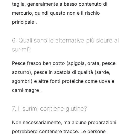
taglia, generalmente a basso contenuto di
mercurio, quindi questo non è il rischio
principale
.
6. Quali sono le alternative più sicure al
surimi?
Pesce fresco ben cotto (spigola, orata, pesce
azzurro), pesce in scatola di qualità (sarde,
sgombri) e altre fonti proteiche come uova e
carni magre
.
7. Il surimi contiene glutine?
Non necessariamente, ma alcune preparazioni
potrebbero contenere tracce. Le persone