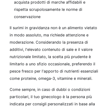
acquista prodotti di marche affidabili e
rispetta scrupolosamente le norme di
conservazione
Il surimi in gravidanza non è un alimento vietato
in modo assoluto, ma richiede attenzione e
moderazione. Considerando la presenza di
additivi, l'elevato contenuto di sale e il valore
nutrizionale limitato, la scelta più prudente è
limitarlo a uno sfizio occasionale, preferendo il
pesce fresco per l'apporto di nutrienti essenziali
come proteine, omega-3, vitamine e minerali.
Come sempre, in caso di dubbi o condizioni
particolari, il tuo ginecologo è la persona più
indicata per consigli personalizzati in base alla