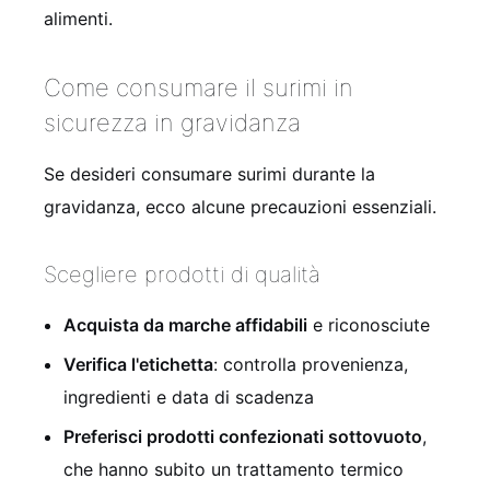
alimenti.
Come consumare il surimi in
sicurezza in gravidanza
Se desideri consumare surimi durante la
gravidanza, ecco alcune precauzioni essenziali.
Scegliere prodotti di qualità
Acquista da marche affidabili
e riconosciute
Verifica l'etichetta
: controlla provenienza,
ingredienti e data di scadenza
Preferisci prodotti confezionati sottovuoto
,
che hanno subito un trattamento termico