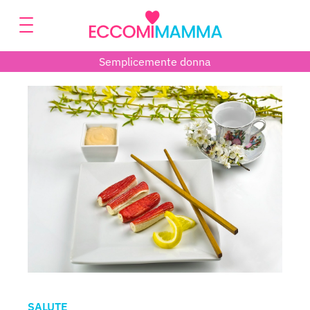
Semplicemente donna
SALUTE