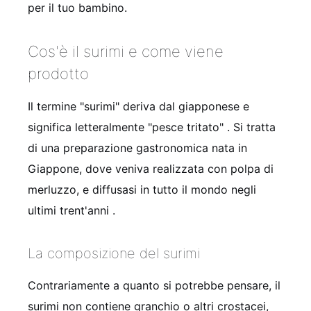
per il tuo bambino.
Cos'è il surimi e come viene
prodotto
Il termine "surimi" deriva dal giapponese e
significa letteralmente "pesce tritato"
. Si tratta
di una preparazione gastronomica nata in
Giappone, dove veniva realizzata con polpa di
merluzzo, e diffusasi in tutto il mondo negli
ultimi trent'anni
.
La composizione del surimi
Contrariamente a quanto si potrebbe pensare, il
surimi non contiene granchio o altri crostacei,