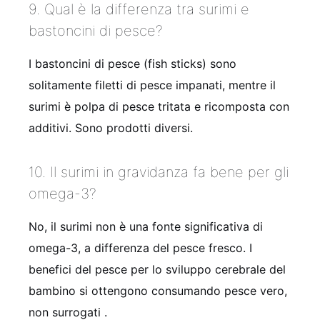
9. Qual è la differenza tra surimi e
bastoncini di pesce?
I bastoncini di pesce (fish sticks) sono
solitamente filetti di pesce impanati, mentre il
surimi è polpa di pesce tritata e ricomposta con
additivi. Sono prodotti diversi.
10. Il surimi in gravidanza fa bene per gli
omega-3?
No, il surimi non è una fonte significativa di
omega-3, a differenza del pesce fresco. I
benefici del pesce per lo sviluppo cerebrale del
bambino si ottengono consumando pesce vero,
non surrogati
.