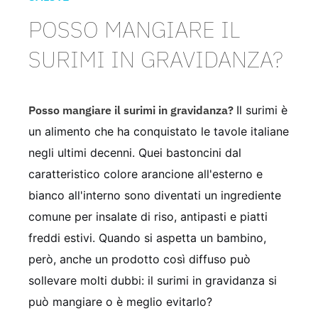
POSSO MANGIARE IL
SURIMI IN GRAVIDANZA?
Posso mangiare il surimi in gravidanza?
Il surimi è
un alimento che ha conquistato le tavole italiane
negli ultimi decenni. Quei bastoncini dal
caratteristico colore arancione all'esterno e
bianco all'interno sono diventati un ingrediente
comune per insalate di riso, antipasti e piatti
freddi estivi. Quando si aspetta un bambino,
però, anche un prodotto così diffuso può
sollevare molti dubbi: il surimi in gravidanza si
può mangiare o è meglio evitarlo?