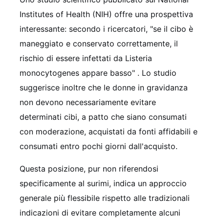
Institutes of Health (NIH) offre una prospettiva
interessante: secondo i ricercatori, "se il cibo è
maneggiato e conservato correttamente, il
rischio di essere infettati da Listeria
monocytogenes appare basso"
. Lo studio
suggerisce inoltre che le donne in gravidanza
non devono necessariamente evitare
determinati cibi, a patto che siano consumati
con moderazione, acquistati da fonti affidabili e
consumati entro pochi giorni dall'acquisto.
Questa posizione, pur non riferendosi
specificamente al surimi, indica un approccio
generale più flessibile rispetto alle tradizionali
indicazioni di evitare completamente alcuni