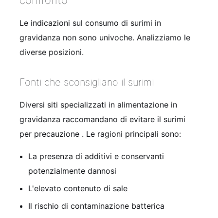
Le indicazioni sul consumo di surimi in
gravidanza non sono univoche. Analizziamo le
diverse posizioni.
Fonti che sconsigliano il surimi
Diversi siti specializzati in alimentazione in
gravidanza raccomandano di evitare il surimi
per precauzione
. Le ragioni principali sono:
La presenza di additivi e conservanti
potenzialmente dannosi
L'elevato contenuto di sale
Il rischio di contaminazione batterica