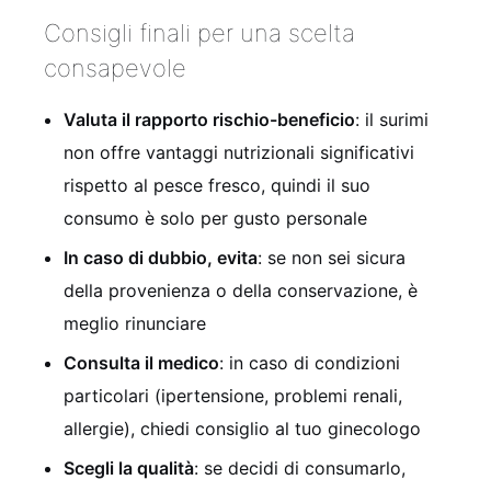
Consigli finali per una scelta
consapevole
Valuta il rapporto rischio-beneficio
: il surimi
non offre vantaggi nutrizionali significativi
rispetto al pesce fresco, quindi il suo
consumo è solo per gusto personale
In caso di dubbio, evita
: se non sei sicura
della provenienza o della conservazione, è
meglio rinunciare
Consulta il medico
: in caso di condizioni
particolari (ipertensione, problemi renali,
allergie), chiedi consiglio al tuo ginecologo
Scegli la qualità
: se decidi di consumarlo,