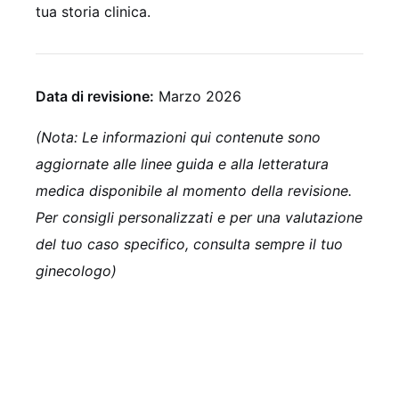
tua storia clinica.
Data di revisione:
Marzo 2026
(Nota: Le informazioni qui contenute sono
aggiornate alle linee guida e alla letteratura
medica disponibile al momento della revisione.
Per consigli personalizzati e per una valutazione
del tuo caso specifico, consulta sempre il tuo
ginecologo)