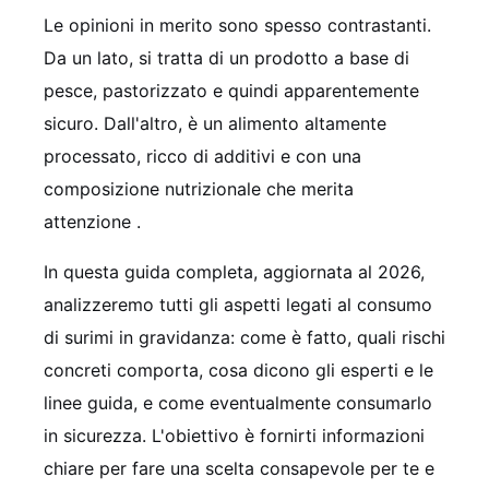
Le opinioni in merito sono spesso contrastanti.
Da un lato, si tratta di un prodotto a base di
pesce, pastorizzato e quindi apparentemente
sicuro. Dall'altro, è un alimento altamente
processato, ricco di additivi e con una
composizione nutrizionale che merita
attenzione
.
In questa guida completa, aggiornata al 2026,
analizzeremo tutti gli aspetti legati al consumo
di surimi in gravidanza: come è fatto, quali rischi
concreti comporta, cosa dicono gli esperti e le
linee guida, e come eventualmente consumarlo
in sicurezza. L'obiettivo è fornirti informazioni
chiare per fare una scelta consapevole per te e