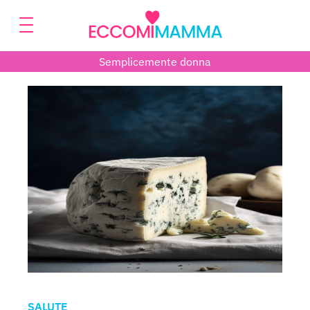
Semplicemente donna
SALUTE