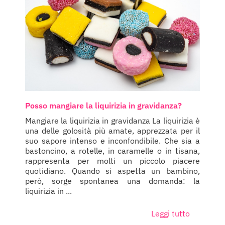
Posso mangiare la liquirizia in gravidanza?
Mangiare la liquirizia in gravidanza La liquirizia è
una delle golosità più amate, apprezzata per il
suo sapore intenso e inconfondibile. Che sia a
bastoncino, a rotelle, in caramelle o in tisana,
rappresenta per molti un piccolo piacere
quotidiano. Quando si aspetta un bambino,
però, sorge spontanea una domanda: la
liquirizia in ...
Leggi tutto