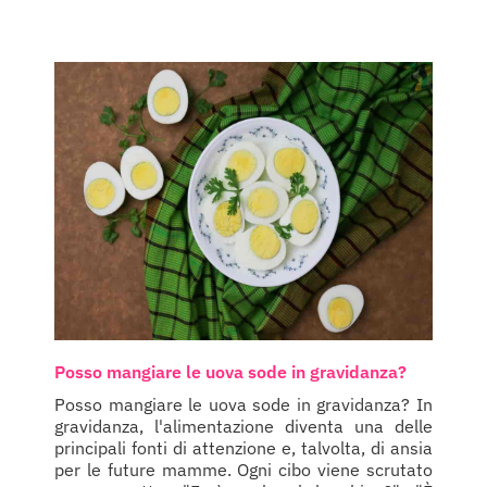
Posso mangiare le uova sode in gravidanza?
Posso mangiare le uova sode in gravidanza? In
gravidanza, l'alimentazione diventa una delle
principali fonti di attenzione e, talvolta, di ansia
per le future mamme. Ogni cibo viene scrutato