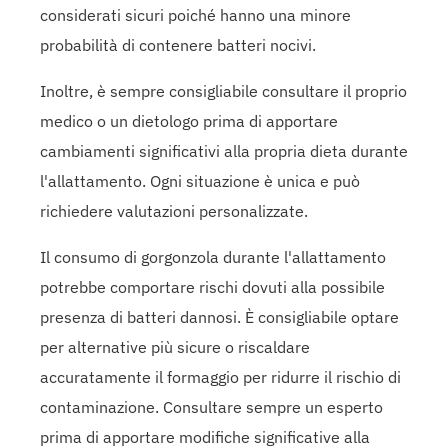
considerati sicuri poiché hanno una minore
probabilità di contenere batteri nocivi.
Inoltre, è sempre consigliabile consultare il proprio
medico o un dietologo prima di apportare
cambiamenti significativi alla propria dieta durante
l'allattamento. Ogni situazione è unica e può
richiedere valutazioni personalizzate.
Il consumo di gorgonzola durante l'allattamento
potrebbe comportare rischi dovuti alla possibile
presenza di batteri dannosi. È consigliabile optare
per alternative più sicure o riscaldare
accuratamente il formaggio per ridurre il rischio di
contaminazione. Consultare sempre un esperto
prima di apportare modifiche significative alla