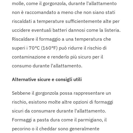
molle, come il gorgonzola, durante l'allattamento
non è raccomandato a meno che non siano stati
riscaldati a temperature sufficientemente alte per
uccidere eventuali batteri dannosi come la listeria.
Riscaldare il formaggio a una temperatura che
superi i 70°C (160°F) può ridurre il rischio di
contaminazione e renderlo più sicuro per il
consumo durante l'allattamento.
Alternative sicure e consigli utili
Sebbene il gorgonzola possa rappresentare un
rischio, esistono molte altre opzioni di formaggi
sicuri da consumare durante l'allattamento.
Formaggi a pasta dura come il parmigiano, il
pecorino o il cheddar sono generalmente