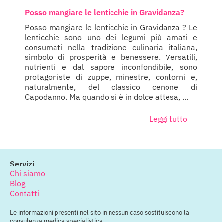
Posso mangiare le lenticchie in Gravidanza?
Posso mangiare le lenticchie in Gravidanza ? Le
lenticchie sono uno dei legumi più amati e
consumati nella tradizione culinaria italiana,
simbolo di prosperità e benessere. Versatili,
nutrienti e dal sapore inconfondibile, sono
protagoniste di zuppe, minestre, contorni e,
naturalmente, del classico cenone di
Capodanno. Ma quando si è in dolce attesa, ...
Leggi tutto
Servizi
Chi siamo
Blog
Contatti
Le informazioni presenti nel sito in nessun caso sostituiscono la
consulenza medica specialistica.