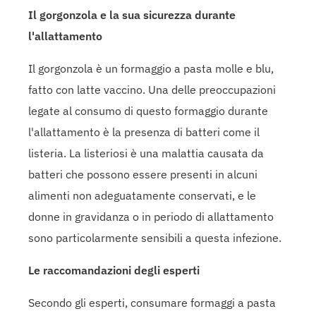
Il gorgonzola e la sua sicurezza durante
l'allattamento
Il gorgonzola è un formaggio a pasta molle e blu,
fatto con latte vaccino. Una delle preoccupazioni
legate al consumo di questo formaggio durante
l'allattamento è la presenza di batteri come il
listeria. La listeriosi è una malattia causata da
batteri che possono essere presenti in alcuni
alimenti non adeguatamente conservati, e le
donne in gravidanza o in periodo di allattamento
sono particolarmente sensibili a questa infezione.
Le raccomandazioni degli esperti
Secondo gli esperti, consumare formaggi a pasta