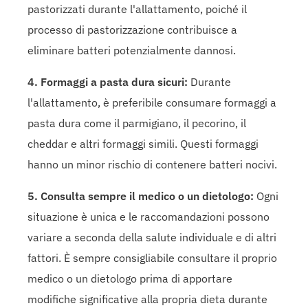
pastorizzati durante l'allattamento, poiché il
processo di pastorizzazione contribuisce a
eliminare batteri potenzialmente dannosi.
4. Formaggi a pasta dura sicuri:
Durante
l'allattamento, è preferibile consumare formaggi a
pasta dura come il parmigiano, il pecorino, il
cheddar e altri formaggi simili. Questi formaggi
hanno un minor rischio di contenere batteri nocivi.
5. Consulta sempre il medico o un dietologo:
Ogni
situazione è unica e le raccomandazioni possono
variare a seconda della salute individuale e di altri
fattori. È sempre consigliabile consultare il proprio
medico o un dietologo prima di apportare
modifiche significative alla propria dieta durante