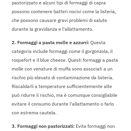
pastorizzato e alcuni tipi di formaggi di capra
possono contenere batteri nocivi come la listeria,
che possono causare gravi problemi di salute
durante la gravidanza e l'allattamento.
2. Formaggi a pasta molle e azzurri:
Questa
categoria include formaggi come il gorgonzola, il
roquefort e il blue cheese. Questi formaggi a pasta
molle con venature di muffa sono associati a un
rischio più elevato di contaminazione da listeria.
Riscaldarli a temperature sufficientemente alte
può ridurre il rischio, ma è comunque consigliabile
evitare il consumo durante l'allattamento o farlo
con estrema cautela.
3. Formaggi non pastorizzati:
Evita formaggi non