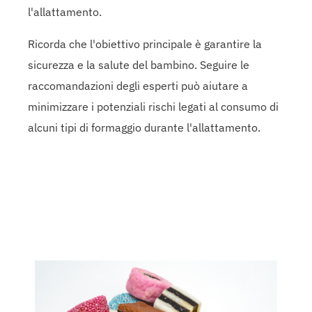
l'allattamento.
Ricorda che l'obiettivo principale è garantire la
sicurezza e la salute del bambino. Seguire le
raccomandazioni degli esperti può aiutare a
minimizzare i potenziali rischi legati al consumo di
alcuni tipi di formaggio durante l'allattamento.