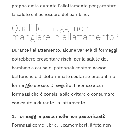
propria dieta durante l'allattamento per garantire
la salute e il benessere del bambino.
Quali formaggi non
mangiare in allattamento?
Durante l'allattamento, alcune varietà di formaggi
potrebbero presentare rischi per la salute del
bambino a causa di potenziali contaminazioni
batteriche o di determinate sostanze presenti nel
formaggio stesso. Di seguito, ti elenco alcuni
formaggi che è consigliabile evitare o consumare
con cautela durante l'allattamento:
1. Formaggi a pasta molle non pastorizzati:
Formaggi come il brie, il camembert, il feta non