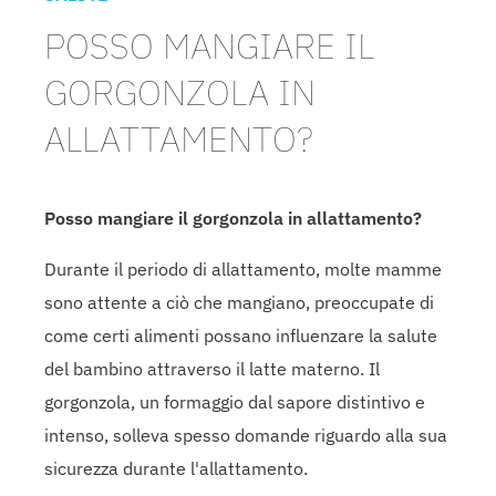
POSSO MANGIARE IL
GORGONZOLA IN
ALLATTAMENTO?
Posso mangiare il gorgonzola in allattamento?
Durante il periodo di allattamento, molte mamme
sono attente a ciò che mangiano, preoccupate di
come certi alimenti possano influenzare la salute
del bambino attraverso il latte materno. Il
gorgonzola, un formaggio dal sapore distintivo e
intenso, solleva spesso domande riguardo alla sua
sicurezza durante l'allattamento.