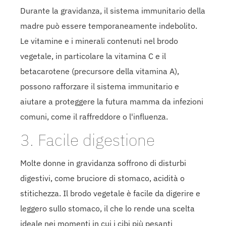
Durante la gravidanza, il sistema immunitario della
madre può essere temporaneamente indebolito.
Le vitamine e i minerali contenuti nel brodo
vegetale, in particolare la vitamina C e il
betacarotene (precursore della vitamina A),
possono rafforzare il sistema immunitario e
aiutare a proteggere la futura mamma da infezioni
comuni, come il raffreddore o l'influenza.
3. Facile digestione
Molte donne in gravidanza soffrono di disturbi
digestivi, come bruciore di stomaco, acidità o
stitichezza. Il brodo vegetale è facile da digerire e
leggero sullo stomaco, il che lo rende una scelta
ideale nei momenti in cui i cibi più pesanti