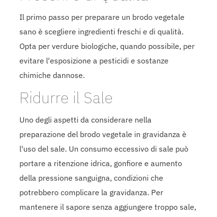
Il primo passo per preparare un brodo vegetale
sano è scegliere ingredienti freschi e di qualità.
Opta per verdure biologiche, quando possibile, per
evitare l'esposizione a pesticidi e sostanze
chimiche dannose.
Ridurre il Sale
Uno degli aspetti da considerare nella
preparazione del brodo vegetale in gravidanza è
l'uso del sale. Un consumo eccessivo di sale può
portare a ritenzione idrica, gonfiore e aumento
della pressione sanguigna, condizioni che
potrebbero complicare la gravidanza. Per
mantenere il sapore senza aggiungere troppo sale,