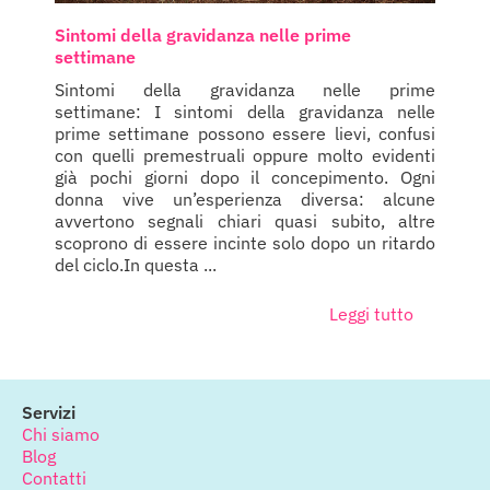
Sintomi della gravidanza nelle prime
settimane
Sintomi della gravidanza nelle prime
settimane: I sintomi della gravidanza nelle
prime settimane possono essere lievi, confusi
con quelli premestruali oppure molto evidenti
già pochi giorni dopo il concepimento. Ogni
donna vive un’esperienza diversa: alcune
avvertono segnali chiari quasi subito, altre
scoprono di essere incinte solo dopo un ritardo
del ciclo.In questa ...
Leggi tutto
Servizi
Chi siamo
Blog
Contatti