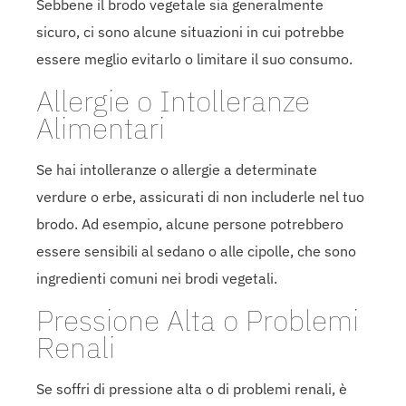
Sebbene il brodo vegetale sia generalmente
sicuro, ci sono alcune situazioni in cui potrebbe
essere meglio evitarlo o limitare il suo consumo.
Allergie o Intolleranze
Alimentari
Se hai intolleranze o allergie a determinate
verdure o erbe, assicurati di non includerle nel tuo
brodo. Ad esempio, alcune persone potrebbero
essere sensibili al sedano o alle cipolle, che sono
ingredienti comuni nei brodi vegetali.
Pressione Alta o Problemi
Renali
Se soffri di pressione alta o di problemi renali, è