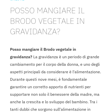
POSSO MANGIARE IL
BRODO VEGETALE IN
GRAVIDANZA?
Posso mangiare il Brodo vegetale in
gravidanza?
La gravidanza è un periodo di grande
cambiamento per il corpo della donna, e uno degli
aspetti principali da considerare è l'alimentazione.
Durante questi nove mesi, è fondamentale
garantire un corretto apporto di nutrienti per
supportare non solo il benessere della madre, ma
anche la crescita e lo sviluppo del bambino. Tra i
tanti dubbi che sorgono sull'alimentazione in