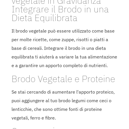
vegetale in Gravidanza
Integrare il Brodo in una
Dieta Equilibrata
Il brodo vegetale può essere utilizzato come base
per molte ricette, come zuppe, risotti o piatti a
base di cereali. Integrare il brodo in una dieta
equilibrata ti aiuterà a variare la tua alimentazione
e a garantire un apporto completo di nutrienti.
Brodo Vegetale e Proteine
Se stai cercando di aumentare l'apporto proteico,
puoi aggiungere al tuo brodo legumi come ceci o
lenticchie, che sono ottime fonti di proteine
vegetali, ferro e fibre.