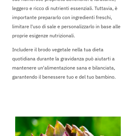
leggero e ricco di nutrienti essenziali. Tuttavia, è
importante prepararlo con ingredienti freschi,
limitare l'uso di sale e personalizzarlo in base alle
proprie esigenze nutrizionali.
Includere il brodo vegetale nella tua dieta
quotidiana durante la gravidanza può aiutarti a
mantenere un'alimentazione sana e bilanciata,
garantendo il benessere tuo e del tuo bambino.