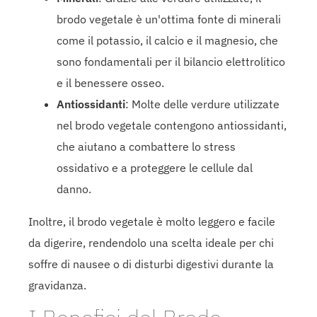
brodo vegetale è un'ottima fonte di minerali
come il potassio, il calcio e il magnesio, che
sono fondamentali per il bilancio elettrolitico
e il benessere osseo.
Antiossidanti
: Molte delle verdure utilizzate
nel brodo vegetale contengono antiossidanti,
che aiutano a combattere lo stress
ossidativo e a proteggere le cellule dal
danno.
Inoltre, il brodo vegetale è molto leggero e facile
da digerire, rendendolo una scelta ideale per chi
soffre di nausee o di disturbi digestivi durante la
gravidanza.