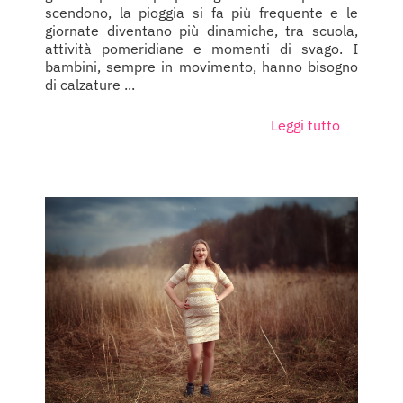
scendono, la pioggia si fa più frequente e le
giornate diventano più dinamiche, tra scuola,
attività pomeridiane e momenti di svago. I
bambini, sempre in movimento, hanno bisogno
di calzature ...
Leggi tutto