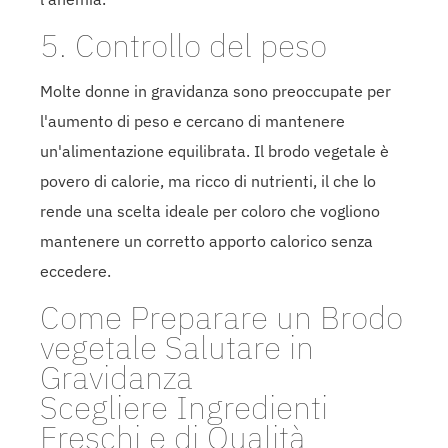
5. Controllo del peso
Molte donne in gravidanza sono preoccupate per
l'aumento di peso e cercano di mantenere
un'alimentazione equilibrata. Il brodo vegetale è
povero di calorie, ma ricco di nutrienti, il che lo
rende una scelta ideale per coloro che vogliono
mantenere un corretto apporto calorico senza
eccedere.
Come Preparare un Brodo
vegetale Salutare in
Gravidanza
Scegliere Ingredienti
Freschi e di Qualità