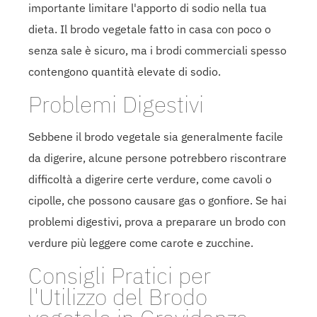
importante limitare l'apporto di sodio nella tua
dieta. Il brodo vegetale fatto in casa con poco o
senza sale è sicuro, ma i brodi commerciali spesso
contengono quantità elevate di sodio.
Problemi Digestivi
Sebbene il brodo vegetale sia generalmente facile
da digerire, alcune persone potrebbero riscontrare
difficoltà a digerire certe verdure, come cavoli o
cipolle, che possono causare gas o gonfiore. Se hai
problemi digestivi, prova a preparare un brodo con
verdure più leggere come carote e zucchine.
Consigli Pratici per
l'Utilizzo del Brodo