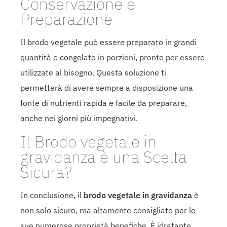
Conservazione e
Preparazione
Il brodo vegetale può essere preparato in grandi
quantità e congelato in porzioni, pronte per essere
utilizzate al bisogno. Questa soluzione ti
permetterà di avere sempre a disposizione una
fonte di nutrienti rapida e facile da preparare,
anche nei giorni più impegnativi.
Il Brodo vegetale in
gravidanza è una Scelta
Sicura?
In conclusione, il
brodo vegetale in gravidanza
è
non solo sicuro, ma altamente consigliato per le
sue numerose proprietà benefiche. È idratante,