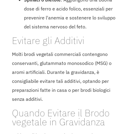
dose di ferro e acido folico, essenziali per
prevenire l'anemia e sostenere lo sviluppo
del sistema nervoso del feto.
Evitare gli Additivi
Molti brodi vegetali commerciali contengono
conservanti, glutammato monosodico (MSG) o
aromi artificiali. Durante la gravidanza, è
consigliabile evitare tali additivi, optando per
preparazioni fatte in casa o per brodi biologici
senza additivi.
Quando Evitare il Brodo
vegetale in Gravidanza