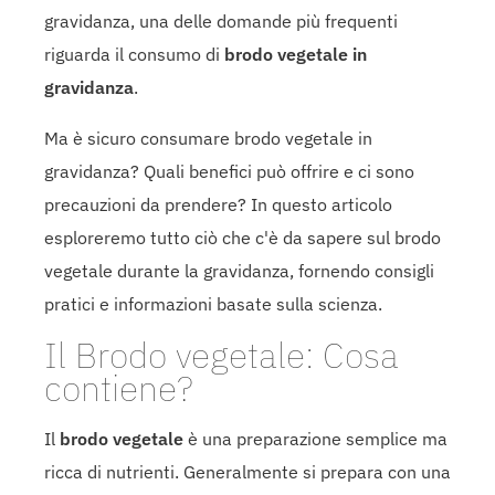
gravidanza, una delle domande più frequenti
riguarda il consumo di
brodo vegetale in
gravidanza
.
Ma è sicuro consumare brodo vegetale in
gravidanza? Quali benefici può offrire e ci sono
precauzioni da prendere? In questo articolo
esploreremo tutto ciò che c'è da sapere sul brodo
vegetale durante la gravidanza, fornendo consigli
pratici e informazioni basate sulla scienza.
Il Brodo vegetale: Cosa
contiene?
Il
brodo vegetale
è una preparazione semplice ma
ricca di nutrienti. Generalmente si prepara con una