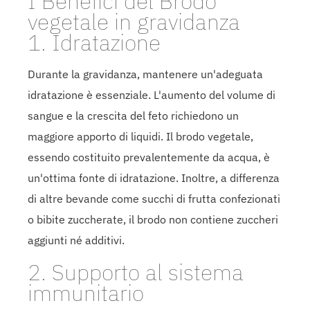
I Benefici del Brodo
vegetale in gravidanza
1. Idratazione
Durante la gravidanza, mantenere un'adeguata
idratazione è essenziale. L'aumento del volume di
sangue e la crescita del feto richiedono un
maggiore apporto di liquidi. Il brodo vegetale,
essendo costituito prevalentemente da acqua, è
un'ottima fonte di idratazione. Inoltre, a differenza
di altre bevande come succhi di frutta confezionati
o bibite zuccherate, il brodo non contiene zuccheri
aggiunti né additivi.
2. Supporto al sistema
immunitario