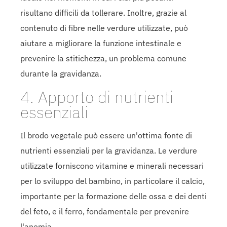
risultano difficili da tollerare. Inoltre, grazie al
contenuto di fibre nelle verdure utilizzate, può
aiutare a migliorare la funzione intestinale e
prevenire la stitichezza, un problema comune
durante la gravidanza.
4. Apporto di nutrienti
essenziali
Il brodo vegetale può essere un'ottima fonte di
nutrienti essenziali per la gravidanza. Le verdure
utilizzate forniscono vitamine e minerali necessari
per lo sviluppo del bambino, in particolare il calcio,
importante per la formazione delle ossa e dei denti
del feto, e il ferro, fondamentale per prevenire
l'anemia.