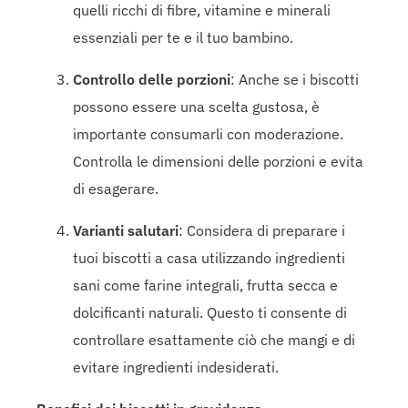
quelli ricchi di fibre, vitamine e minerali
essenziali per te e il tuo bambino.
Controllo delle porzioni
: Anche se i biscotti
possono essere una scelta gustosa, è
importante consumarli con moderazione.
Controlla le dimensioni delle porzioni e evita
di esagerare.
Varianti salutari
: Considera di preparare i
tuoi biscotti a casa utilizzando ingredienti
sani come farine integrali, frutta secca e
dolcificanti naturali. Questo ti consente di
controllare esattamente ciò che mangi e di
evitare ingredienti indesiderati.