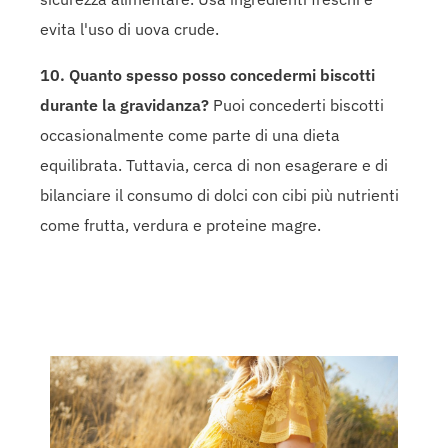
evita l'uso di uova crude.
10. Quanto spesso posso concedermi biscotti
durante la gravidanza?
Puoi concederti biscotti
occasionalmente come parte di una dieta
equilibrata. Tuttavia, cerca di non esagerare e di
bilanciare il consumo di dolci con cibi più nutrienti
come frutta, verdura e proteine magre.