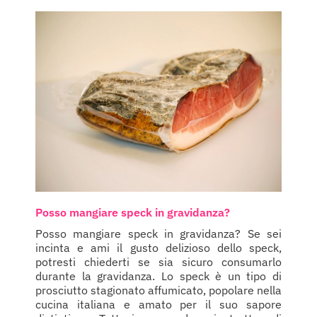
Posso mangiare speck in gravidanza?
Posso mangiare speck in gravidanza? Se sei
incinta e ami il gusto delizioso dello speck,
potresti chiederti se sia sicuro consumarlo
durante la gravidanza. Lo speck è un tipo di
prosciutto stagionato affumicato, popolare nella
cucina italiana e amato per il suo sapore