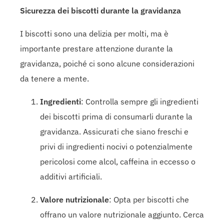
Sicurezza dei biscotti durante la gravidanza
I biscotti sono una delizia per molti, ma è
importante prestare attenzione durante la
gravidanza, poiché ci sono alcune considerazioni
da tenere a mente.
Ingredienti
: Controlla sempre gli ingredienti
dei biscotti prima di consumarli durante la
gravidanza. Assicurati che siano freschi e
privi di ingredienti nocivi o potenzialmente
pericolosi come alcol, caffeina in eccesso o
additivi artificiali.
Valore nutrizionale
: Opta per biscotti che
offrano un valore nutrizionale aggiunto. Cerca