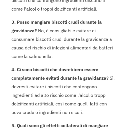
biscotti che contengono ingredienti discutibili
come l'alcol o troppi dolcificanti artificiali.
3. Posso mangiare biscotti crudi durante la
gravidanza?
No, è consigliabile evitare di
consumare biscotti crudi durante la gravidanza a
causa del rischio di infezioni alimentari da batteri
come la salmonella.
4. Ci sono biscotti che dovrebbero essere
completamente evitati durante la gravidanza?
Sì,
dovresti evitare i biscotti che contengono
ingredienti ad alto rischio come l'alcol o troppi
dolcificanti artificiali, così come quelli fatti con
uova crude o ingredienti non sicuri.
5. Quali sono gli effetti collaterali di mangiare