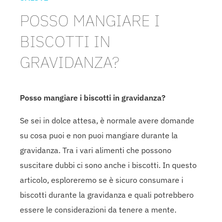
POSSO MANGIARE I
BISCOTTI IN
GRAVIDANZA?
Posso mangiare i biscotti in gravidanza?
Se sei in dolce attesa, è normale avere domande
su cosa puoi e non puoi mangiare durante la
gravidanza. Tra i vari alimenti che possono
suscitare dubbi ci sono anche i biscotti. In questo
articolo, esploreremo se è sicuro consumare i
biscotti durante la gravidanza e quali potrebbero
essere le considerazioni da tenere a mente.