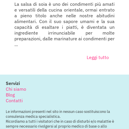
La salsa di soia è uno dei condimenti più amati
e versatili della cucina orientale, ormai entrato
a pieno titolo anche nelle nostre abitudini
alimentari. Con il suo sapore umami e la sua
capacità di esaltare i piatti, è diventata un
ingrediente irrinunciabile per molte
preparazioni, dalle marinature ai condimenti per
...
Leggi tutto
Servizi
Chi siamo
Blog
Contatti
Le informazioni presenti nel sito in nessun caso sostituiscono la
consulenza medica specialistica.
Ricordiamo a tutti i visitatori che in caso di disturbi e/o malattie è
sempre necessario rivolgersi al proprio medico di base o allo