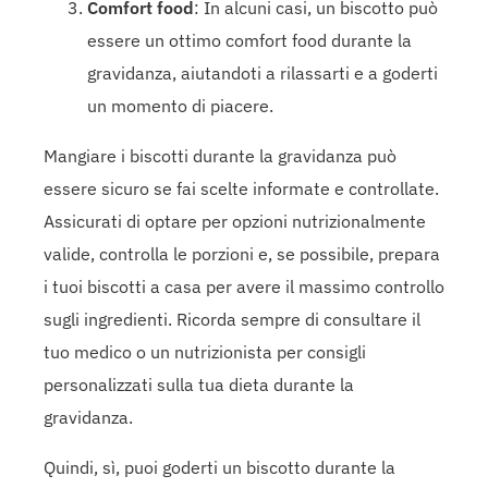
Comfort food
: In alcuni casi, un biscotto può
essere un ottimo comfort food durante la
gravidanza, aiutandoti a rilassarti e a goderti
un momento di piacere.
Mangiare i biscotti durante la gravidanza può
essere sicuro se fai scelte informate e controllate.
Assicurati di optare per opzioni nutrizionalmente
valide, controlla le porzioni e, se possibile, prepara
i tuoi biscotti a casa per avere il massimo controllo
sugli ingredienti. Ricorda sempre di consultare il
tuo medico o un nutrizionista per consigli
personalizzati sulla tua dieta durante la
gravidanza.
Quindi, sì, puoi goderti un biscotto durante la