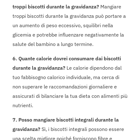
troppi biscotti durante la gravidanza?
Mangiare
troppi biscotti durante la gravidanza può portare a
un aumento di peso eccessivo, squilibri nella
glicemia e potrebbe influenzare negativamente la
salute del bambino a lungo termine.
6. Quante calorie dovrei consumare dai biscotti
durante la gravidanza?
Le calorie dipendono dal
tuo fabbisogno calorico individuale, ma cerca di
non superare le raccomandazioni giornaliere e
assicurati di bilanciare la tua dieta con alimenti più
nutrienti.
7. Posso mangiare biscotti integrali durante la
gravidanza?
Sì, i biscotti integrali possono essere
una scelta migliore poiché forniscono fibre e