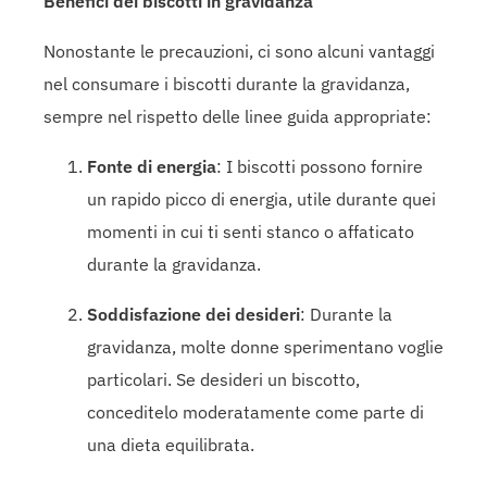
Benefici dei biscotti in gravidanza
Nonostante le precauzioni, ci sono alcuni vantaggi
nel consumare i biscotti durante la gravidanza,
sempre nel rispetto delle linee guida appropriate:
Fonte di energia
: I biscotti possono fornire
un rapido picco di energia, utile durante quei
momenti in cui ti senti stanco o affaticato
durante la gravidanza.
Soddisfazione dei desideri
: Durante la
gravidanza, molte donne sperimentano voglie
particolari. Se desideri un biscotto,
conceditelo moderatamente come parte di
una dieta equilibrata.