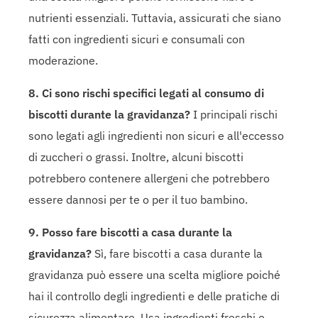
nutrienti essenziali. Tuttavia, assicurati che siano
fatti con ingredienti sicuri e consumali con
moderazione.
8. Ci sono rischi specifici legati al consumo di
biscotti durante la gravidanza?
I principali rischi
sono legati agli ingredienti non sicuri e all'eccesso
di zuccheri o grassi. Inoltre, alcuni biscotti
potrebbero contenere allergeni che potrebbero
essere dannosi per te o per il tuo bambino.
9. Posso fare biscotti a casa durante la
gravidanza?
Sì, fare biscotti a casa durante la
gravidanza può essere una scelta migliore poiché
hai il controllo degli ingredienti e delle pratiche di
sicurezza alimentare. Usa ingredienti freschi e