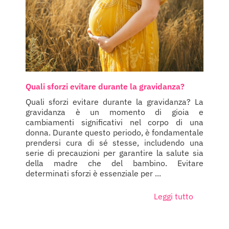
Quali sforzi evitare durante la gravidanza?
Quali sforzi evitare durante la gravidanza? La
gravidanza è un momento di gioia e
cambiamenti significativi nel corpo di una
donna. Durante questo periodo, è fondamentale
prendersi cura di sé stesse, includendo una
serie di precauzioni per garantire la salute sia
della madre che del bambino. Evitare
determinati sforzi è essenziale per ...
Leggi tutto