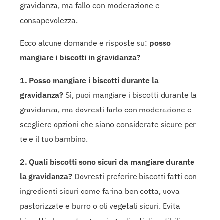
gravidanza, ma fallo con moderazione e
consapevolezza.
Ecco alcune domande e risposte su:
posso
mangiare i biscotti in gravidanza?
1. Posso mangiare i biscotti durante la
gravidanza?
Sì, puoi mangiare i biscotti durante la
gravidanza, ma dovresti farlo con moderazione e
scegliere opzioni che siano considerate sicure per
te e il tuo bambino.
2. Quali biscotti sono sicuri da mangiare durante
la gravidanza?
Dovresti preferire biscotti fatti con
ingredienti sicuri come farina ben cotta, uova
pastorizzate e burro o oli vegetali sicuri. Evita