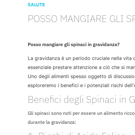
SALUTE
POSSO MANGIARE GLI S
Posso mangiare gli spinaci in gravidanza?
La gravidanza è un periodo cruciale nella vita
essenziale prestare attenzione a ciò che si man
Uno degli alimenti spesso oggetto di discussion
esploreremo i benefici e i potenziali rischi del
Benefici degli Spinaci in 
Gli spinaci sono noti per essere un alimento ricco d
durante la gravidanza: