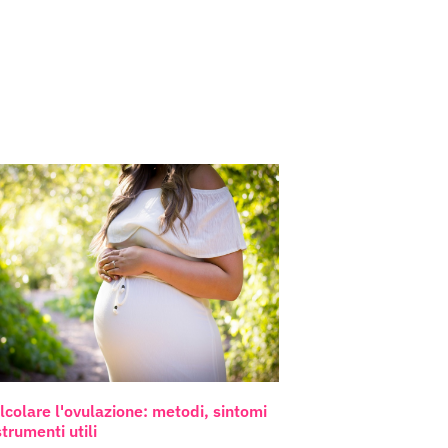
lcolare l'ovulazione: metodi, sintomi
strumenti utili