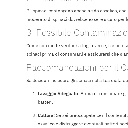
Gli spinaci contengono anche acido ossalico, che p
moderato di spinaci dovrebbe essere sicuro per l
3. Possibile Contaminazio
Come con molte verdure a foglia verde, c'è un ris
spinaci prima di consumarli e assicurarsi che sian
Raccomandazioni per il C
Se desideri includere gli spinaci nella tua dieta 
Lavaggio Adeguato
: Prima di consumare gli
batteri.
Cottura
: Se sei preoccupata per il contenuto
ossalico e distruggere eventuali batteri noci