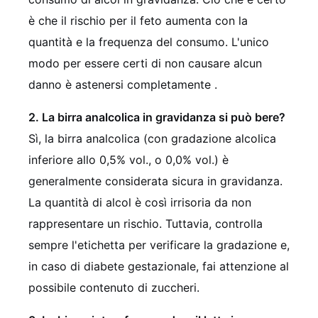
è che il rischio per il feto aumenta con la
quantità e la frequenza del consumo. L'unico
modo per essere certi di non causare alcun
danno è astenersi completamente .
2. La birra analcolica in gravidanza si può bere?
Sì, la birra analcolica (con gradazione alcolica
inferiore allo 0,5% vol., o 0,0% vol.) è
generalmente considerata sicura in gravidanza.
La quantità di alcol è così irrisoria da non
rappresentare un rischio. Tuttavia, controlla
sempre l'etichetta per verificare la gradazione e,
in caso di diabete gestazionale, fai attenzione al
possibile contenuto di zuccheri.