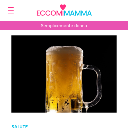
Semplicemente donna
SALUTE