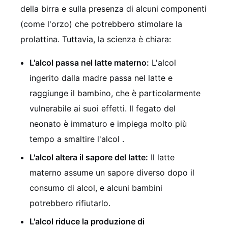
della birra e sulla presenza di alcuni componenti
(come l'orzo) che potrebbero stimolare la
prolattina. Tuttavia, la scienza è chiara:
L'alcol passa nel latte materno:
L'alcol
ingerito dalla madre passa nel latte e
raggiunge il bambino, che è particolarmente
vulnerabile ai suoi effetti. Il fegato del
neonato è immaturo e impiega molto più
tempo a smaltire l'alcol .
L'alcol altera il sapore del latte:
Il latte
materno assume un sapore diverso dopo il
consumo di alcol, e alcuni bambini
potrebbero rifiutarlo.
L'alcol riduce la produzione di