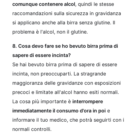
comunque contenere alcol
, quindi le stesse
raccomandazioni sulla sicurezza in gravidanza
si applicano anche alla birra senza glutine. Il
problema è l'alcol, non il glutine.
8. Cosa devo fare se ho bevuto birra prima di
sapere di essere incinta?
Se hai bevuto birra prima di sapere di essere
incinta, non preoccuparti. La stragrande
maggioranza delle gravidanze con esposizioni
precoci e limitate all'alcol hanno esiti normali.
La cosa più importante è
interrompere
immediatamente il consumo d'ora in poi
e
informare il tuo medico, che potrà seguirti con i
normali controlli.