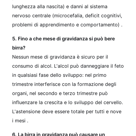
lunghezza alla nascita) e danni al sistema
nervoso centrale (microcefalia, deficit cognitivi,
problemi di apprendimento e comportamento) .
5. Fino a che mese di gravidanza si può bere
birra?
Nessun mese di gravidanza è sicuro per il
consumo di alcol. L'alcol può danneggiare il feto
in qualsiasi fase dello sviluppo: nel primo
trimestre interferisce con la formazione degli
organi, nel secondo e terzo trimestre può
influenzare la crescita e lo sviluppo del cervello.
L'astensione deve essere totale per tutti e nove
i mesi .
6. La birra in gravidanza può causare un