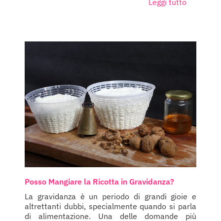
Leggi tutto
Posso Mangiare la Ricotta in Gravidanza?
La gravidanza è un periodo di grandi gioie e
altrettanti dubbi, specialmente quando si parla
di alimentazione. Una delle domande più