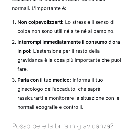
normali. L'importante è:
Non colpevolizzarti:
Lo stress e il senso di
colpa non sono utili né a te né al bambino.
Interrompi immediatamente il consumo d'ora
in poi:
L'astensione per il resto della
gravidanza è la cosa più importante che puoi
fare.
Parla con il tuo medico:
Informa il tuo
ginecologo dell'accaduto, che saprà
rassicurarti e monitorare la situazione con le
normali ecografie e controlli.
Posso bere la birra in gravidanza?