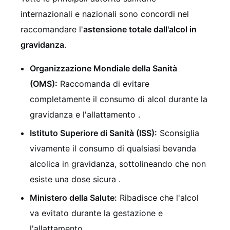
internazionali e nazionali sono concordi nel
raccomandare l'
astensione totale dall'alcol in
gravidanza
.
Organizzazione Mondiale della Sanità
(OMS):
Raccomanda di evitare
completamente il consumo di alcol durante la
gravidanza e l'allattamento .
Istituto Superiore di Sanità (ISS):
Sconsiglia
vivamente il consumo di qualsiasi bevanda
alcolica in gravidanza, sottolineando che non
esiste una dose sicura .
Ministero della Salute:
Ribadisce che l'alcol
va evitato durante la gestazione e
l'allattamento .