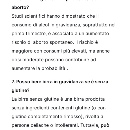
aborto?
Studi scientifici hanno dimostrato che il
consumo di alcol in gravidanza, soprattutto nel
primo trimestre, è associato a un aumentato
rischio di aborto spontaneo. Il rischio è
maggiore con consumi più elevati, ma anche
dosi moderate possono contribuire ad
aumentare la probabilità .
7. Posso bere birra in gravidanza se è senza
glutine?
La birra senza glutine è una birra prodotta
senza ingredienti contenenti glutine (o con
glutine completamente rimosso), rivolta a
persone celiache o intolleranti. Tuttavia,
può