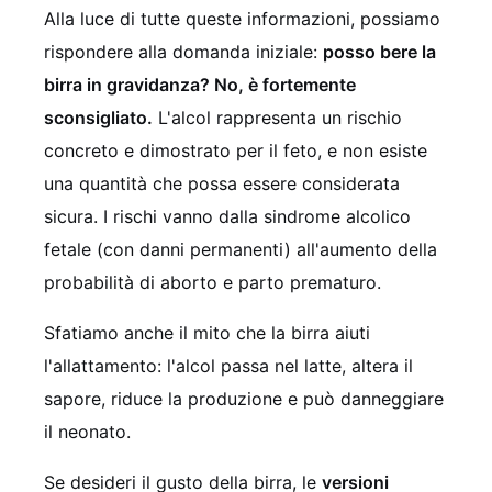
Alla luce di tutte queste informazioni, possiamo
rispondere alla domanda iniziale:
posso bere la
birra in gravidanza? No, è fortemente
sconsigliato.
L'alcol rappresenta un rischio
concreto e dimostrato per il feto, e non esiste
una quantità che possa essere considerata
sicura. I rischi vanno dalla sindrome alcolico
fetale (con danni permanenti) all'aumento della
probabilità di aborto e parto prematuro.
Sfatiamo anche il mito che la birra aiuti
l'allattamento: l'alcol passa nel latte, altera il
sapore, riduce la produzione e può danneggiare
il neonato.
Se desideri il gusto della birra, le
versioni