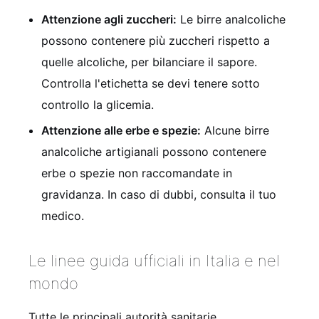
Attenzione agli zuccheri:
Le birre analcoliche
possono contenere più zuccheri rispetto a
quelle alcoliche, per bilanciare il sapore.
Controlla l'etichetta se devi tenere sotto
controllo la glicemia.
Attenzione alle erbe e spezie:
Alcune birre
analcoliche artigianali possono contenere
erbe o spezie non raccomandate in
gravidanza. In caso di dubbi, consulta il tuo
medico.
Le linee guida ufficiali in Italia e nel
mondo
Tutte le principali autorità sanitarie