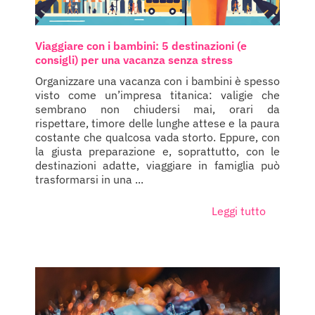
Viaggiare con i bambini: 5 destinazioni (e
consigli) per una vacanza senza stress
Organizzare una vacanza con i bambini è spesso
visto come un’impresa titanica: valigie che
sembrano non chiudersi mai, orari da
rispettare, timore delle lunghe attese e la paura
costante che qualcosa vada storto. Eppure, con
la giusta preparazione e, soprattutto, con le
destinazioni adatte, viaggiare in famiglia può
trasformarsi in una ...
Leggi tutto