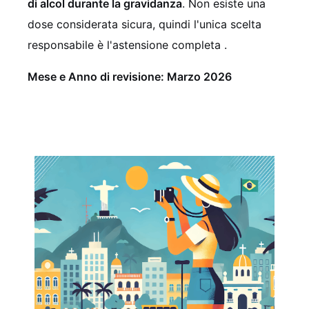
di alcol durante la gravidanza
. Non esiste una
dose considerata sicura, quindi l'unica scelta
responsabile è l'astensione completa .
Mese e Anno di revisione: Marzo 2026