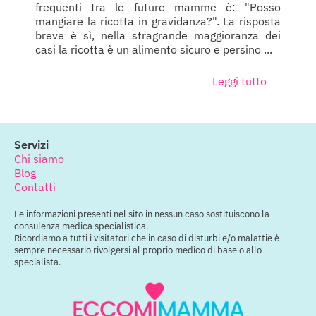
frequenti tra le future mamme è: "Posso
mangiare la ricotta in gravidanza?". La risposta
breve è sì, nella stragrande maggioranza dei
casi la ricotta è un alimento sicuro e persino ...
Leggi tutto
Servizi
Chi siamo
Blog
Contatti
Le informazioni presenti nel sito in nessun caso sostituiscono la
consulenza medica specialistica.
Ricordiamo a tutti i visitatori che in caso di disturbi e/o malattie è
sempre necessario rivolgersi al proprio medico di base o allo
specialista.