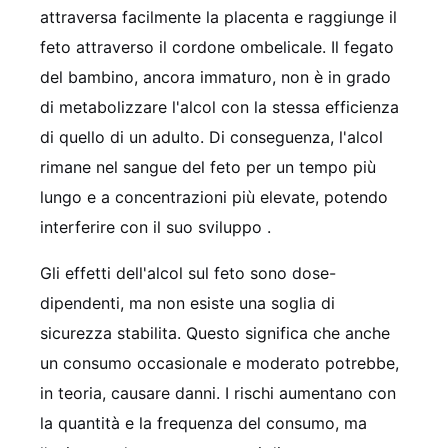
attraversa facilmente la placenta e raggiunge il
feto attraverso il cordone ombelicale. Il fegato
del bambino, ancora immaturo, non è in grado
di metabolizzare l'alcol con la stessa efficienza
di quello di un adulto. Di conseguenza, l'alcol
rimane nel sangue del feto per un tempo più
lungo e a concentrazioni più elevate, potendo
interferire con il suo sviluppo .
Gli effetti dell'alcol sul feto sono dose-
dipendenti, ma non esiste una soglia di
sicurezza stabilita. Questo significa che anche
un consumo occasionale e moderato potrebbe,
in teoria, causare danni. I rischi aumentano con
la quantità e la frequenza del consumo, ma