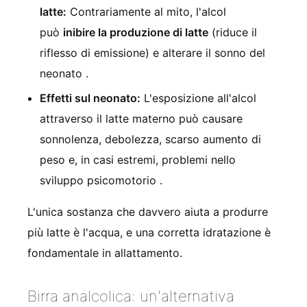
latte:
Contrariamente al mito, l'alcol
può
inibire la produzione di latte
(riduce il
riflesso di emissione) e alterare il sonno del
neonato .
Effetti sul neonato:
L'esposizione all'alcol
attraverso il latte materno può causare
sonnolenza, debolezza, scarso aumento di
peso e, in casi estremi, problemi nello
sviluppo psicomotorio .
L'unica sostanza che davvero aiuta a produrre
più latte è l'acqua, e una corretta idratazione è
fondamentale in allattamento.
Birra analcolica: un'alternativa