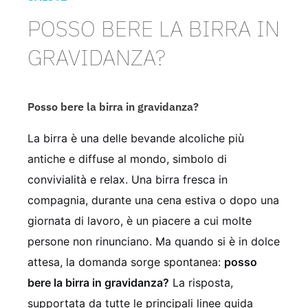
POSSO BERE LA BIRRA IN
GRAVIDANZA?
Posso bere la birra in gravidanza?
La birra è una delle bevande alcoliche più
antiche e diffuse al mondo, simbolo di
convivialità e relax. Una birra fresca in
compagnia, durante una cena estiva o dopo una
giornata di lavoro, è un piacere a cui molte
persone non rinunciano. Ma quando si è in dolce
attesa, la domanda sorge spontanea:
posso
bere la birra in gravidanza?
La risposta,
supportata da tutte le principali linee guida