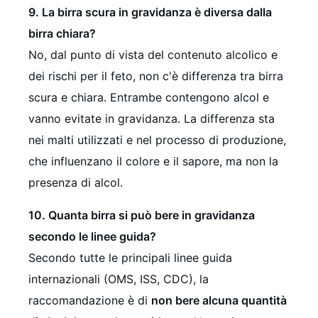
9. La birra scura in gravidanza è diversa dalla
birra chiara?
No, dal punto di vista del contenuto alcolico e
dei rischi per il feto, non c'è differenza tra birra
scura e chiara. Entrambe contengono alcol e
vanno evitate in gravidanza. La differenza sta
nei malti utilizzati e nel processo di produzione,
che influenzano il colore e il sapore, ma non la
presenza di alcol.
10. Quanta birra si può bere in gravidanza
secondo le linee guida?
Secondo tutte le principali linee guida
internazionali (OMS, ISS, CDC), la
raccomandazione è di
non bere alcuna quantità