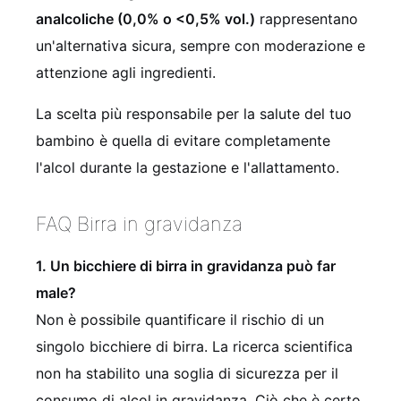
analcoliche (0,0% o <0,5% vol.)
rappresentano
un'alternativa sicura, sempre con moderazione e
attenzione agli ingredienti.
La scelta più responsabile per la salute del tuo
bambino è quella di evitare completamente
l'alcol durante la gestazione e l'allattamento.
FAQ Birra in gravidanza
1. Un bicchiere di birra in gravidanza può far
male?
Non è possibile quantificare il rischio di un
singolo bicchiere di birra. La ricerca scientifica
non ha stabilito una soglia di sicurezza per il
consumo di alcol in gravidanza. Ciò che è certo