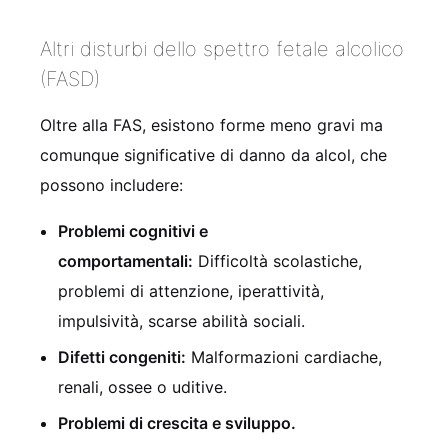
Altri disturbi dello spettro fetale alcolico
(FASD)
Oltre alla FAS, esistono forme meno gravi ma
comunque significative di danno da alcol, che
possono includere:
Problemi cognitivi e
comportamentali:
Difficoltà scolastiche,
problemi di attenzione, iperattività,
impulsività, scarse abilità sociali.
Difetti congeniti:
Malformazioni cardiache,
renali, ossee o uditive.
Problemi di crescita e sviluppo.