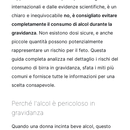
internazionali e dalle evidenze scientifiche, è un
chiaro e inequivocabile
no, è consigliato evitare
completamente il consumo di alcol durante la
gravidanza
. Non esistono dosi sicure, e anche
piccole quantità possono potenzialmente
rappresentare un rischio per il feto. Questa
guida completa analizza nel dettaglio i rischi del
consumo di birra in gravidanza, sfata i miti più
comuni e fornisce tutte le informazioni per una
scelta consapevole.
Perché l'alcol è pericoloso in
gravidanza
Quando una donna incinta beve alcol, questo