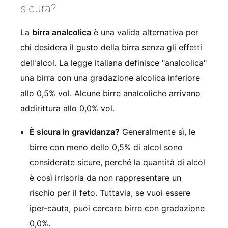
sicura?
La
birra analcolica
è una valida alternativa per
chi desidera il gusto della birra senza gli effetti
dell'alcol. La legge italiana definisce "analcolica"
una birra con una gradazione alcolica inferiore
allo 0,5% vol. Alcune birre analcoliche arrivano
addirittura allo 0,0% vol.
È sicura in gravidanza?
Generalmente sì, le
birre con meno dello 0,5% di alcol sono
considerate sicure, perché la quantità di alcol
è così irrisoria da non rappresentare un
rischio per il feto. Tuttavia, se vuoi essere
iper-cauta, puoi cercare birre con gradazione
0,0%.