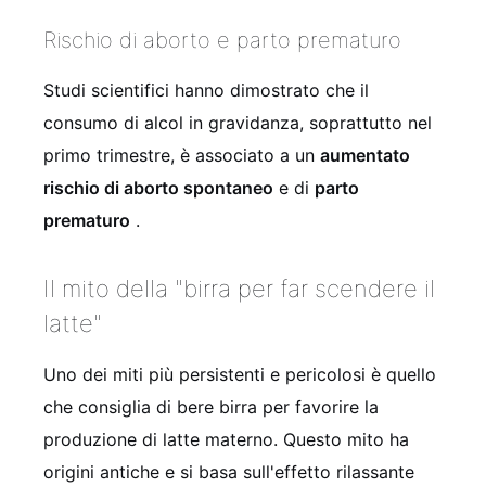
Rischio di aborto e parto prematuro
Studi scientifici hanno dimostrato che il
consumo di alcol in gravidanza, soprattutto nel
primo trimestre, è associato a un
aumentato
rischio di aborto spontaneo
e di
parto
prematuro
.
Il mito della "birra per far scendere il
latte"
Uno dei miti più persistenti e pericolosi è quello
che consiglia di bere birra per favorire la
produzione di latte materno. Questo mito ha
origini antiche e si basa sull'effetto rilassante