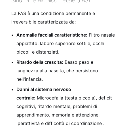
Sindrome Alcolico Fetale (FAS)
La FAS è una condizione permanente e
irreversibile caratterizzata da:
Anomalie facciali caratteristiche:
Filtro nasale
appiattito, labbro superiore sottile, occhi
piccoli e distanziati.
Ritardo della crescita:
Basso peso e
lunghezza alla nascita, che persistono
nell'infanzia.
Danni al sistema nervoso
centrale:
Microcefalia (testa piccola), deficit
cognitivi, ritardo mentale, problemi di
apprendimento, memoria e attenzione,
iperattività e difficoltà di coordinazione .