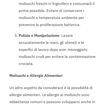
molluschi freschi in frigorifero e consumarli il
prima possibile. Evitare di conservare i
molluschi a temperatura ambiente per
prevenire la proliferazione batterica.
Pulizia e Manipolazione
: Lavare
accuratamente le mani, gli utensili e le
superfici di lavoro dopo aver maneggiato
molluschi crudi per evitare la contaminazione
crociata.
Molluschi e Allergie Alimentari
Un altro aspetto da considerare è la possibilità di
allergie alimentari. Le allergie ai molluschi sono
abbastanza comuni e possono svilupparsi anche in