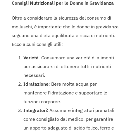
Consigli Nutrizionali per le Donne in Gravidanza
Oltre a considerare la sicurezza del consumo di
molluschi, è importante che le donne in gravidanza
seguano una dieta equilibrata e ricca di nutrienti.
Ecco alcuni consigli utili:
Varietà
: Consumare una varietà di alimenti
per assicurarsi di ottenere tutti i nutrienti
necessari.
Idratazione
: Bere molta acqua per
mantenere l'idratazione e supportare le
funzioni corporee.
Integratori
: Assumere integratori prenatali
come consigliato dal medico, per garantire
un apporto adeguato di acido folico, ferro e