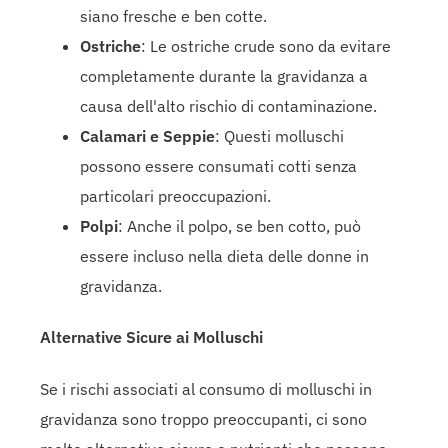
siano fresche e ben cotte.
Ostriche
: Le ostriche crude sono da evitare
completamente durante la gravidanza a
causa dell'alto rischio di contaminazione.
Calamari e Seppie
: Questi molluschi
possono essere consumati cotti senza
particolari preoccupazioni.
Polpi
: Anche il polpo, se ben cotto, può
essere incluso nella dieta delle donne in
gravidanza.
Alternative Sicure ai Molluschi
Se i rischi associati al consumo di molluschi in
gravidanza sono troppo preoccupanti, ci sono