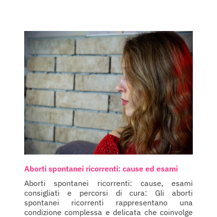
Aborti spontanei ricorrenti: cause ed esami
Aborti spontanei ricorrenti: cause, esami
consigliati e percorsi di cura: Gli aborti
spontanei ricorrenti rappresentano una
condizione complessa e delicata che coinvolge