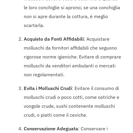
le loro conchiglie si aprono; se una conchiglia
non si apre durante la cottura, è meglio
scartarla.
Acquisto da Fonti Affidabili
: Acquistare
molluschi da fornitori affidabili che seguono
rigorose norme igieniche. Evitare di comprare
molluschi da venditori ambulanti o mercati
non regolamentati.
Evita i Molluschi Crudi
: Evitare il consumo di
molluschi crudi o poco cotti, come ostriche e
vongole crude, sushi contenente molluschi
crudi, o piatti come il ceviche.
Conservazione Adeguata
: Conservare i