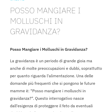
POSSO MANGIARE I
MOLLUSCHI IN
GRAVIDANZA?
Posso Mangiare i Molluschi in Gravidanza?
La gravidanza è un periodo di grande gioia ma
anche di molte preoccupazioni e dubbi, soprattutto
per quanto riguarda l'alimentazione. Una delle
domande più frequenti che si pongono le future
mamme è: "Posso mangiare i molluschi in
gravidanza?". Questo interrogativo nasce
dall'esigenza di proteggere il feto da eventuali