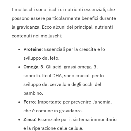
I molluschi sono ricchi di nutrienti essenziali, che
possono essere particolarmente benefici durante
la gravidanza. Ecco alcuni dei principali nutrienti
contenuti nei molluschi:
Proteine
: Essenziali per la crescita e lo
sviluppo del feto.
Omega-3
: Gli acidi grassi omega-3,
soprattutto il DHA, sono cruciali per lo
sviluppo del cervello e degli occhi del
bambino.
Ferro
: Importante per prevenire l'anemia,
che è comune in gravidanza.
Zinco
: Essenziale per il sistema immunitario
e la riparazione delle cellule.