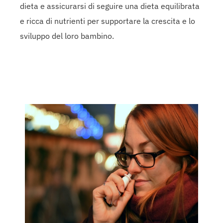
dieta e assicurarsi di seguire una dieta equilibrata
e ricca di nutrienti per supportare la crescita e lo
sviluppo del loro bambino.