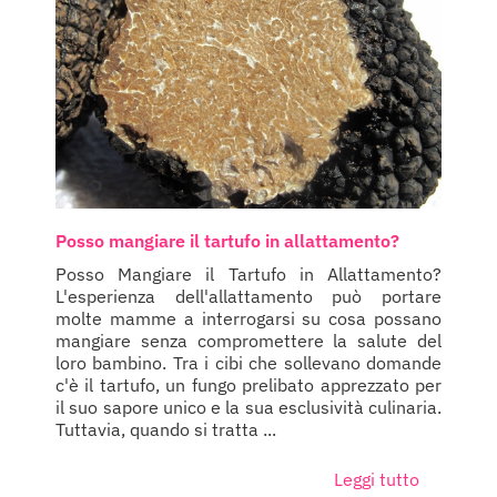
Posso mangiare il tartufo in allattamento?
Posso Mangiare il Tartufo in Allattamento?
L'esperienza dell'allattamento può portare
molte mamme a interrogarsi su cosa possano
mangiare senza compromettere la salute del
loro bambino. Tra i cibi che sollevano domande
c'è il tartufo, un fungo prelibato apprezzato per
il suo sapore unico e la sua esclusività culinaria.
Tuttavia, quando si tratta ...
Leggi tutto