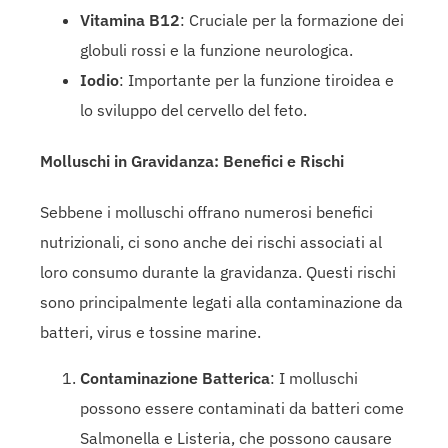
Vitamina B12
: Cruciale per la formazione dei
globuli rossi e la funzione neurologica.
Iodio
: Importante per la funzione tiroidea e
lo sviluppo del cervello del feto.
Molluschi in Gravidanza: Benefici e Rischi
Sebbene i molluschi offrano numerosi benefici
nutrizionali, ci sono anche dei rischi associati al
loro consumo durante la gravidanza. Questi rischi
sono principalmente legati alla contaminazione da
batteri, virus e tossine marine.
Contaminazione Batterica
: I molluschi
possono essere contaminati da batteri come
Salmonella e Listeria, che possono causare