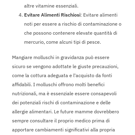
altre vitamine essenziali.
Evitare Alimenti Rischiosi
: Evitare alimenti
noti per essere a rischio di contaminazione o
che possono contenere elevate quantità di
mercurio, come alcuni tipi di pesce.
Mangiare molluschi in gravidanza può essere
sicuro se vengono adottate le giuste precauzioni,
come la cottura adeguata e l'acquisto da fonti
affidabili. I molluschi offrono molti benefici
nutrizionali, ma è essenziale essere consapevoli
dei potenziali rischi di contaminazione e delle
allergie alimentari. Le future mamme dovrebbero
sempre consultare il proprio medico prima di
apportare cambiamenti significativi alla propria