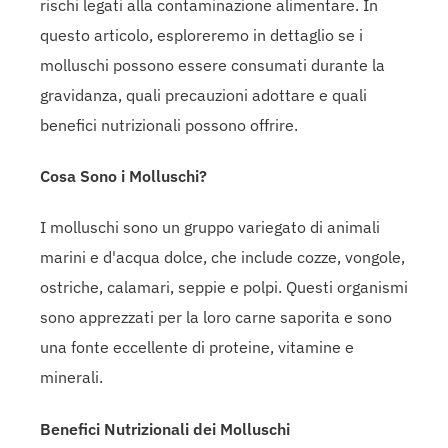
rischi legati alla contaminazione alimentare. In
questo articolo, esploreremo in dettaglio se i
molluschi possono essere consumati durante la
gravidanza, quali precauzioni adottare e quali
benefici nutrizionali possono offrire.
Cosa Sono i Molluschi?
I molluschi sono un gruppo variegato di animali
marini e d'acqua dolce, che include cozze, vongole,
ostriche, calamari, seppie e polpi. Questi organismi
sono apprezzati per la loro carne saporita e sono
una fonte eccellente di proteine, vitamine e
minerali.
Benefici Nutrizionali dei Molluschi