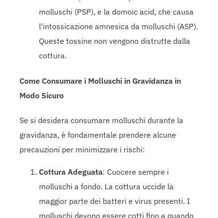
molluschi (PSP), e la domoic acid, che causa
l'intossicazione amnesica da molluschi (ASP).
Queste tossine non vengono distrutte dalla
cottura.
Come Consumare i Molluschi in Gravidanza in
Modo Sicuro
Se si desidera consumare molluschi durante la
gravidanza, è fondamentale prendere alcune
precauzioni per minimizzare i rischi:
Cottura Adeguata
: Cuocere sempre i
molluschi a fondo. La cottura uccide la
maggior parte dei batteri e virus presenti. I
molluschi devono essere cotti fino a quando