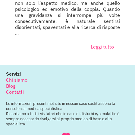
non solo l’aspetto medico, ma anche quello
psicologico ed emotivo della coppia. Quando
una gravidanza si interrompe più volte
consecutivamente, è naturale sentirsi
disorientati, spaventati e alla ricerca di risposte
...
Leggi tutto
Servizi
Chi siamo
Blog
Contatti
Le informazioni presenti nel sito in nessun caso sostituiscono la
consulenza medica specialistica.
Ricordiamo a tutti i visitatori che in caso di disturbi e/o malattie è
sempre necessario rivolgersi al proprio medico di base o allo
specialista.