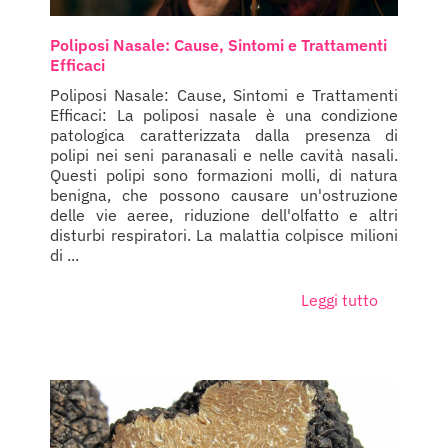
Poliposi Nasale: Cause, Sintomi e Trattamenti
Efficaci
Poliposi Nasale: Cause, Sintomi e Trattamenti
Efficaci: La poliposi nasale è una condizione
patologica caratterizzata dalla presenza di
polipi nei seni paranasali e nelle cavità nasali.
Questi polipi sono formazioni molli, di natura
benigna, che possono causare un'ostruzione
delle vie aeree, riduzione dell'olfatto e altri
disturbi respiratori. La malattia colpisce milioni
di ...
Leggi tutto