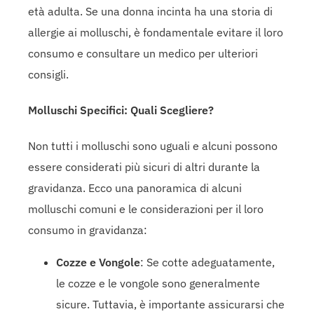
età adulta. Se una donna incinta ha una storia di
allergie ai molluschi, è fondamentale evitare il loro
consumo e consultare un medico per ulteriori
consigli.
Molluschi Specifici: Quali Scegliere?
Non tutti i molluschi sono uguali e alcuni possono
essere considerati più sicuri di altri durante la
gravidanza. Ecco una panoramica di alcuni
molluschi comuni e le considerazioni per il loro
consumo in gravidanza:
Cozze e Vongole
: Se cotte adeguatamente,
le cozze e le vongole sono generalmente
sicure. Tuttavia, è importante assicurarsi che