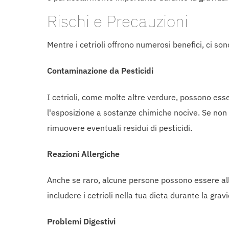
Rischi e Precauzioni
Mentre i cetrioli offrono numerosi benefici, ci son
Contaminazione da Pesticidi
I cetrioli, come molte altre verdure, possono esser
l'esposizione a sostanze chimiche nocive. Se non è
rimuovere eventuali residui di pesticidi.
Reazioni Allergiche
Anche se raro, alcune persone possono essere aller
includere i cetrioli nella tua dieta durante la grav
Problemi Digestivi