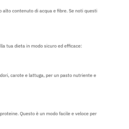
 alto contenuto di acqua e fibre. Se noti questi
lla tua dieta in modo sicuro ed efficace:
ori, carote e lattuga, per un pasto nutriente e
i proteine. Questo è un modo facile e veloce per