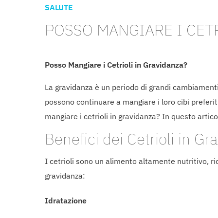
SALUTE
POSSO MANGIARE I CET
Posso Mangiare i Cetrioli in Gravidanza?
La gravidanza è un periodo di grandi cambiamenti
possono continuare a mangiare i loro cibi prefer
mangiare i cetrioli in gravidanza? In questo artico
Benefici dei Cetrioli in Gr
I cetrioli sono un alimento altamente nutritivo, r
gravidanza:
Idratazione