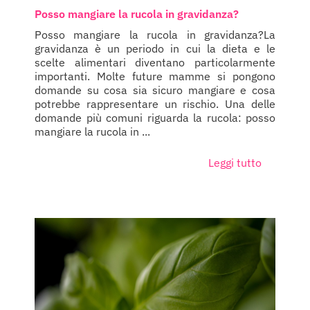
Posso mangiare la rucola in gravidanza?
Posso mangiare la rucola in gravidanza?La
gravidanza è un periodo in cui la dieta e le
scelte alimentari diventano particolarmente
importanti. Molte future mamme si pongono
domande su cosa sia sicuro mangiare e cosa
potrebbe rappresentare un rischio. Una delle
domande più comuni riguarda la rucola: posso
mangiare la rucola in ...
Leggi tutto