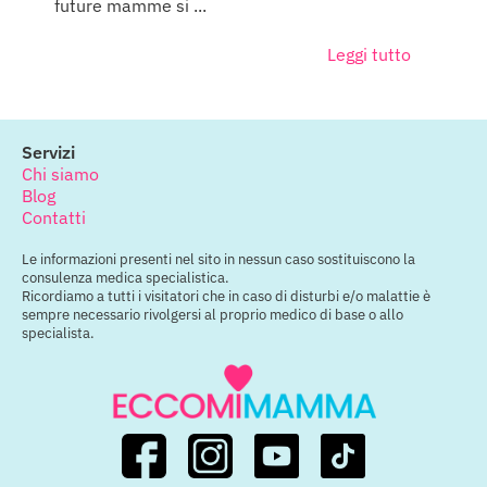
future mamme si ...
Leggi tutto
Servizi
Chi siamo
Blog
Contatti
Le informazioni presenti nel sito in nessun caso sostituiscono la
consulenza medica specialistica.
Ricordiamo a tutti i visitatori che in caso di disturbi e/o malattie è
sempre necessario rivolgersi al proprio medico di base o allo
specialista.