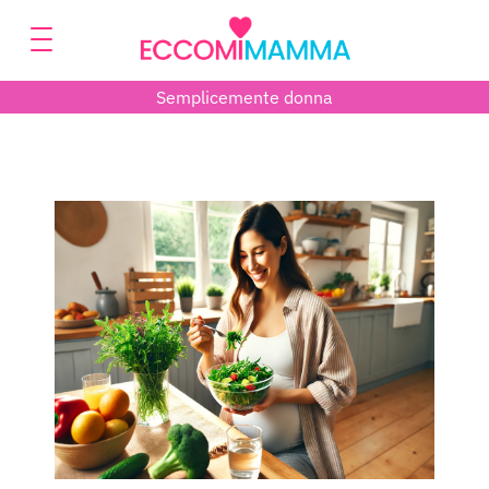
Semplicemente donna