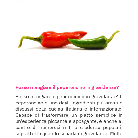
Posso mangiare il peperoncino in gravidanza?
Posso mangiare il peperoncino in gravidanza? Il
peperoncino è uno degli ingredienti più amati e
discussi della cucina italiana e internazionale.
Capace di trasformare un piatto semplice in
un'esperienza piccante e appagante, è anche al
centro di numerosi miti e credenze popolari,
soprattutto quando si parla di gravidanza. Molte