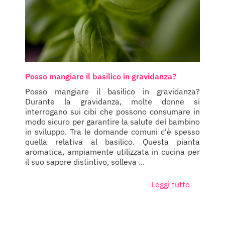
Posso mangiare il basilico in gravidanza?
Posso mangiare il basilico in gravidanza?
Durante la gravidanza, molte donne si
interrogano sui cibi che possono consumare in
modo sicuro per garantire la salute del bambino
in sviluppo. Tra le domande comuni c'è spesso
quella relativa al basilico. Questa pianta
aromatica, ampiamente utilizzata in cucina per
il suo sapore distintivo, solleva ...
Leggi tutto