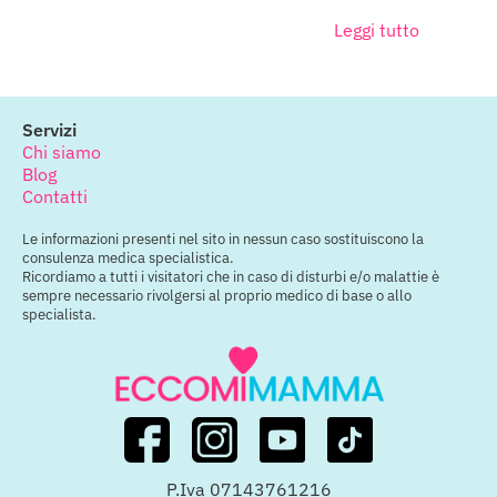
Leggi tutto
Servizi
Chi siamo
Blog
Contatti
Le informazioni presenti nel sito in nessun caso sostituiscono la
consulenza medica specialistica.
Ricordiamo a tutti i visitatori che in caso di disturbi e/o malattie è
sempre necessario rivolgersi al proprio medico di base o allo
specialista.
P.Iva 07143761216