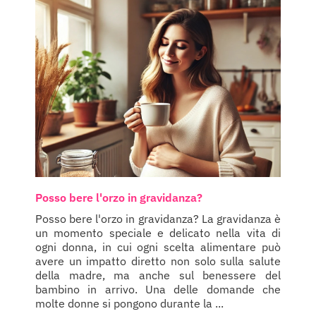
Posso bere l'orzo in gravidanza?
Posso bere l'orzo in gravidanza? La gravidanza è
un momento speciale e delicato nella vita di
ogni donna, in cui ogni scelta alimentare può
avere un impatto diretto non solo sulla salute
della madre, ma anche sul benessere del
bambino in arrivo. Una delle domande che
molte donne si pongono durante la ...