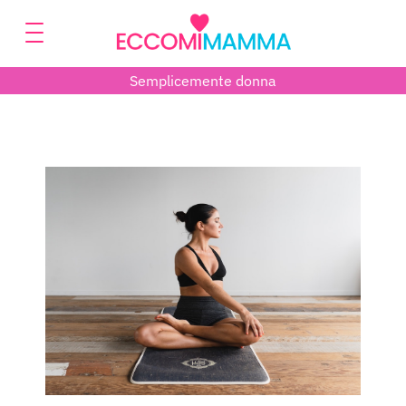
Semplicemente donna