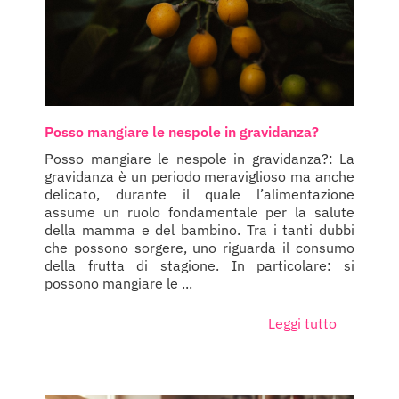
Posso mangiare le nespole in gravidanza?
Posso mangiare le nespole in gravidanza?: La
gravidanza è un periodo meraviglioso ma anche
delicato, durante il quale l’alimentazione
assume un ruolo fondamentale per la salute
della mamma e del bambino. Tra i tanti dubbi
che possono sorgere, uno riguarda il consumo
della frutta di stagione. In particolare: si
possono mangiare le ...
Leggi tutto