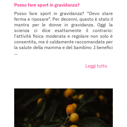
Posso fare sport in gravidanza?
Posso fare sport in gravidanza? "Devo stare
ferma e riposare". Per decenni, questo è stato il
mantra per le donne in gravidanza. Oggi la
scienza ci dice esattamente il contrario:
l'attività fisica moderata e regolare non solo è
consentita, ma è caldamente raccomandata per
la salute della mamma e del bambino .I benefici
...
Leggi tutto