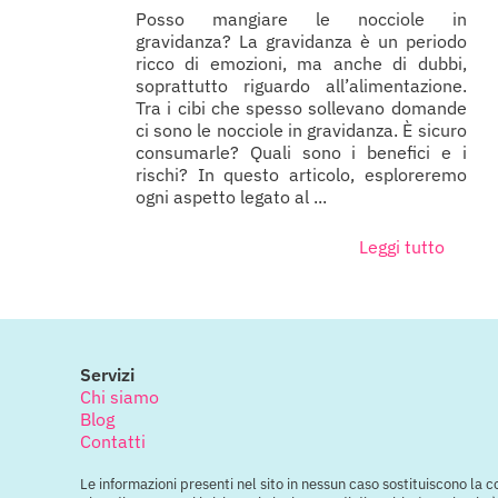
Posso mangiare le nocciole in
gravidanza? La gravidanza è un periodo
ricco di emozioni, ma anche di dubbi,
soprattutto riguardo all’alimentazione.
Tra i cibi che spesso sollevano domande
ci sono le nocciole in gravidanza. È sicuro
consumarle? Quali sono i benefici e i
rischi? In questo articolo, esploreremo
ogni aspetto legato al ...
Leggi tutto
Servizi
Chi siamo
Blog
Contatti
Le informazioni presenti nel sito in nessun caso sostituiscono la 