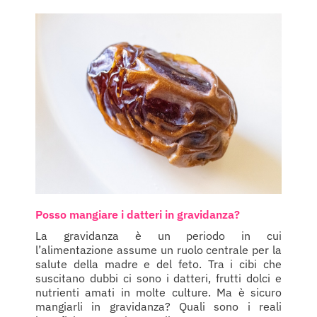
Posso mangiare i datteri in gravidanza?
La gravidanza è un periodo in cui
l’alimentazione assume un ruolo centrale per la
salute della madre e del feto. Tra i cibi che
suscitano dubbi ci sono i datteri, frutti dolci e
nutrienti amati in molte culture. Ma è sicuro
mangiarli in gravidanza? Quali sono i reali