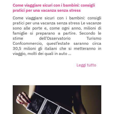
Come viaggiare sicuri con i bambini: consigli
pratici per una vacanza senza stress
Come viaggiare sicuri con i bambini: consigli
pratici per una vacanza senza stress Le vacanze
sono alle porte e, come ogni anno, milioni di
famiglie si preparano a partire. Secondo le
stime dell’Osservatorio Turismo
Confcommercio, quest’estate saranno circa
30,5 milioni gli italiani che si metteranno in
viaggio, molti dei quali in auto ...
Leggi tutto