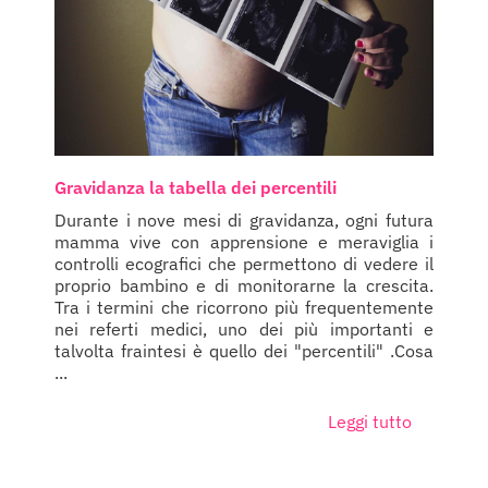
Gravidanza la tabella dei percentili
Durante i nove mesi di gravidanza, ogni futura
mamma vive con apprensione e meraviglia i
controlli ecografici che permettono di vedere il
proprio bambino e di monitorarne la crescita.
Tra i termini che ricorrono più frequentemente
nei referti medici, uno dei più importanti e
talvolta fraintesi è quello dei "percentili" .Cosa
...
Leggi tutto