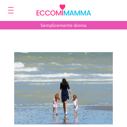
Semplicemente donna