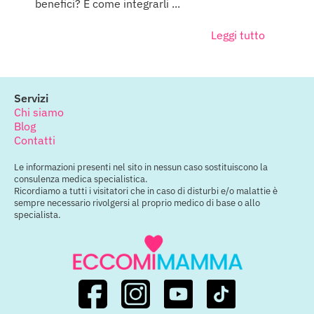
benefici? E come integrarli ...
Leggi tutto
Servizi
Chi siamo
Blog
Contatti
Le informazioni presenti nel sito in nessun caso sostituiscono la
consulenza medica specialistica.
Ricordiamo a tutti i visitatori che in caso di disturbi e/o malattie è
sempre necessario rivolgersi al proprio medico di base o allo
specialista.