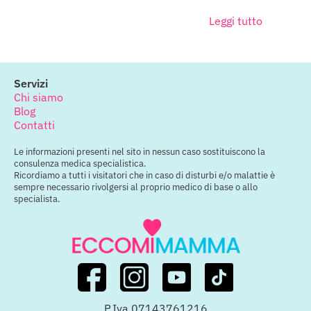
Leggi tutto
Servizi
Chi siamo
Blog
Contatti
Le informazioni presenti nel sito in nessun caso sostituiscono la
consulenza medica specialistica.
Ricordiamo a tutti i visitatori che in caso di disturbi e/o malattie è
sempre necessario rivolgersi al proprio medico di base o allo
specialista.
P.Iva 07143761216