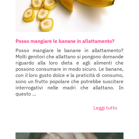
Posso mangiare le banane in allattamento?
Posso mangiare le banane in allattamento?
Molti genitori che allattano si pongono domande
riguardo alla loro dieta e agli alimenti che
possono consumare in modo sicuro. Le banane,
con il loro gusto dolce e la praticità di consumo,
sono un frutto popolare che potrebbe suscitare
interrogativi nelle madri che allattano. In
questo ...
Leggi tutto