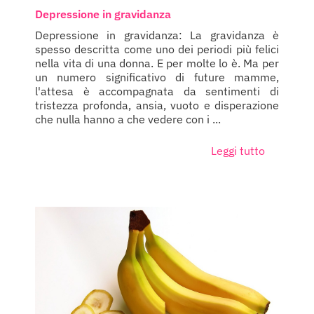
Depressione in gravidanza
Depressione in gravidanza: La gravidanza è
spesso descritta come uno dei periodi più felici
nella vita di una donna. E per molte lo è. Ma per
un numero significativo di future mamme,
l'attesa è accompagnata da sentimenti di
tristezza profonda, ansia, vuoto e disperazione
che nulla hanno a che vedere con i ...
Leggi tutto