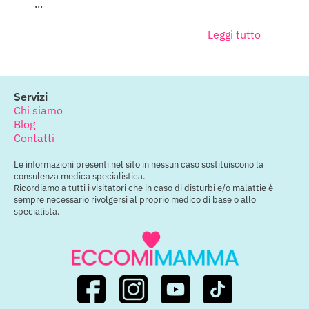
...
Leggi tutto
Servizi
Chi siamo
Blog
Contatti
Le informazioni presenti nel sito in nessun caso sostituiscono la
consulenza medica specialistica.
Ricordiamo a tutti i visitatori che in caso di disturbi e/o malattie è
sempre necessario rivolgersi al proprio medico di base o allo
specialista.