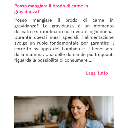
Posso mangiare il brodo di carne in
gravidanza?
Posso mangiare il brodo di carne in
gravidanza? La gravidanza è un momento
delicato e straordinario nella vita di ogni donna.
Durante questi mesi speciali, l'alimentazione
svolge un ruolo fondamentale per garantire il
corretto sviluppo del bambino e il benessere
della mamma. Una delle domande più frequenti
riguarda la possibilità di consumare ...
Leggi tutto