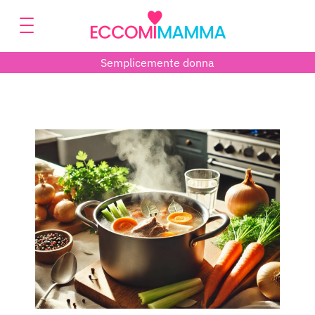
Semplicemente donna