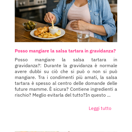
Posso mangiare la salsa tartara in gravidanza?
Posso mangiare la salsa tartara in
gravidanza?: Durante la gravidanza è normale
avere dubbi su ciò che si può o non si può
mangiare. Tra i condimenti più amati, la salsa
tartara è spesso al centro delle domande delle
future mamme. È sicura? Contiene ingredienti a
rischio? Meglio evitarla del tutto?In questo ...
Leggi tutto