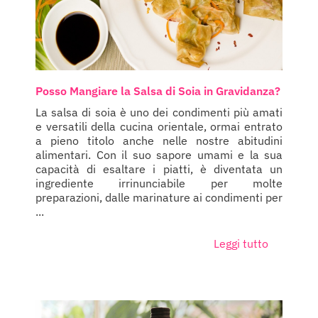
Posso Mangiare la Salsa di Soia in Gravidanza?
La salsa di soia è uno dei condimenti più amati
e versatili della cucina orientale, ormai entrato
a pieno titolo anche nelle nostre abitudini
alimentari. Con il suo sapore umami e la sua
capacità di esaltare i piatti, è diventata un
ingrediente irrinunciabile per molte
preparazioni, dalle marinature ai condimenti per
...
Leggi tutto