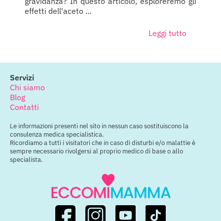
gravidanza? In questo articolo, esploreremo gli
effetti dell'aceto ...
Leggi tutto
Servizi
Chi siamo
Blog
Contatti
Le informazioni presenti nel sito in nessun caso sostituiscono la
consulenza medica specialistica.
Ricordiamo a tutti i visitatori che in caso di disturbi e/o malattie è
sempre necessario rivolgersi al proprio medico di base o allo
specialista.