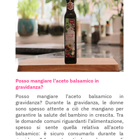
Posso mangiare l'aceto balsamico in
gravidanza?
Posso mangiare l'aceto balsamico in
gravidanza? Durante la gravidanza, le donne
sono spesso attente a ciò che mangiano per
garantire la salute del bambino in crescita. Tra
le domande comuni riguardanti l'alimentazione,
spesso si sente quella relativa all'aceto
balsamico: è sicuro consumarlo durante la