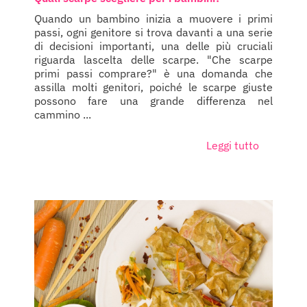
Quando un bambino inizia a muovere i primi
passi, ogni genitore si trova davanti a una serie
di decisioni importanti, una delle più cruciali
riguarda lascelta delle scarpe. "Che scarpe
primi passi comprare?" è una domanda che
assilla molti genitori, poiché le scarpe giuste
possono fare una grande differenza nel
cammino ...
Leggi tutto