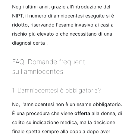
Negli ultimi anni, grazie all'introduzione del
NIPT, il numero di amniocentesi eseguite si è
ridotto, riservando l'esame invasivo ai casi a
rischio più elevato o che necessitano di una
diagnosi certa
.
FAQ: Domande frequenti
sull'amniocentesi
1. L'amniocentesi è obbligatoria?
No, l'amniocentesi non è un esame obbligatorio.
È una procedura che viene
offerta
alla donna, di
solito su indicazione medica, ma la decisione
finale spetta sempre alla coppia dopo aver