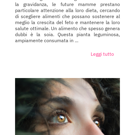
la gravidanza, le future mamme prestano
particolare attenzione alla loro dieta, cercando
di scegliere alimenti che possano sostenere al
meglio la crescita del feto e mantenere la loro
salute ottimale. Un alimento che spesso genera
dubbi è la soia. Questa pianta leguminosa,
ampiamente consumata in ...
Leggi tutto