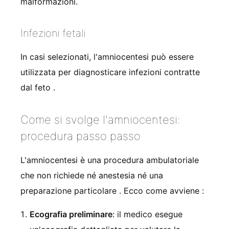
malformazioni.
Infezioni fetali
In casi selezionati, l'amniocentesi può essere
utilizzata per diagnosticare infezioni contratte
dal feto
.
Come si svolge l'amniocentesi:
procedura passo passo
L'amniocentesi è una procedura ambulatoriale
che non richiede né anestesia né una
preparazione particolare
. Ecco come avviene
:
Ecografia preliminare
: il medico esegue