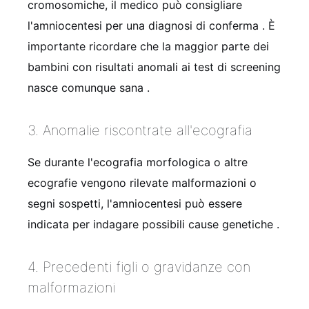
cromosomiche, il medico può consigliare
l'amniocentesi per una diagnosi di conferma
. È
importante ricordare che la maggior parte dei
bambini con risultati anomali ai test di screening
nasce comunque sana
.
3. Anomalie riscontrate all'ecografia
Se durante l'ecografia morfologica o altre
ecografie vengono rilevate malformazioni o
segni sospetti, l'amniocentesi può essere
indicata per indagare possibili cause genetiche
.
4. Precedenti figli o gravidanze con
malformazioni