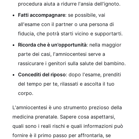
procedura aiuta a ridurre l'ansia dell'ignoto.
Fatti accompagnare
: se possibile, vai
all'esame con il partner o una persona di
fiducia, che potrà starti vicino e supportarti.
Ricorda che è un'opportunità
: nella maggior
parte dei casi, l'amniocentesi serve a
rassicurare i genitori sulla salute del bambino.
Concediti del riposo
: dopo l'esame, prenditi
del tempo per te, rilassati e ascolta il tuo
corpo.
L'amniocentesi è uno strumento prezioso della
medicina prenatale. Sapere cosa aspettarsi,
quali sono i reali rischi e quali informazioni può
fornire è il primo passo per affrontarla, se