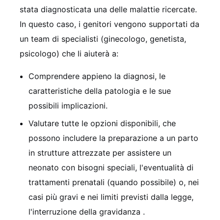
stata diagnosticata una delle malattie ricercate.
In questo caso, i genitori vengono supportati da
un team di specialisti (ginecologo, genetista,
psicologo) che li aiuterà a:
Comprendere appieno la diagnosi, le
caratteristiche della patologia e le sue
possibili implicazioni.
Valutare tutte le opzioni disponibili, che
possono includere la preparazione a un parto
in strutture attrezzate per assistere un
neonato con bisogni speciali, l'eventualità di
trattamenti prenatali (quando possibile) o, nei
casi più gravi e nei limiti previsti dalla legge,
l'interruzione della gravidanza
.