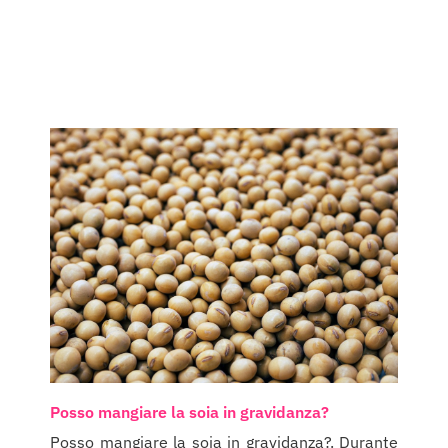
Posso mangiare la soia in gravidanza?
Posso mangiare la soia in gravidanza?. Durante