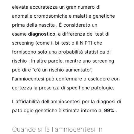
elevata accuratezza un gran numero di
anomalie cromosomiche e malattie genetiche
prima della nascita
. È considerato un
esame
diagnostico
, a differenza dei test di
screening (come il bi-test o il NIPT) che
forniscono solo una probabilità statistica di
rischio
. In altre parole, mentre uno screening
può dire "c'è un rischio aumentato",
l'amniocentesi può confermare o escludere con
certezza la presenza di specifiche patologie.
L'affidabilità dell'amniocentesi per la diagnosi di
patologie genetiche è stimata intorno al
99%
.
Quando si fa l'amniocentesi in