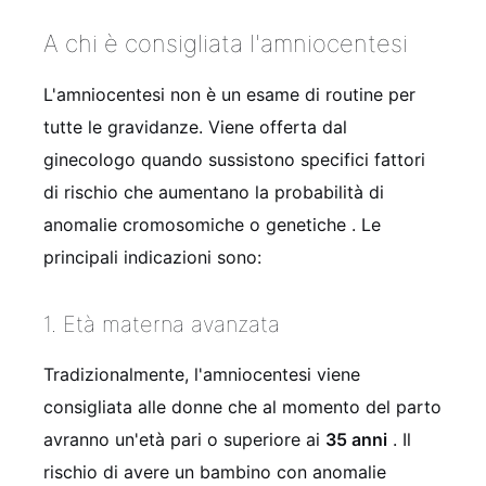
A chi è consigliata l'amniocentesi
L'amniocentesi non è un esame di routine per
tutte le gravidanze. Viene offerta dal
ginecologo quando sussistono specifici fattori
di rischio che aumentano la probabilità di
anomalie cromosomiche o genetiche
. Le
principali indicazioni sono:
1. Età materna avanzata
Tradizionalmente, l'amniocentesi viene
consigliata alle donne che al momento del parto
avranno un'età pari o superiore ai
35 anni
. Il
rischio di avere un bambino con anomalie