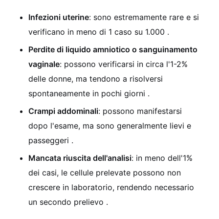
Infezioni uterine
: sono estremamente rare e si
verificano in meno di 1 caso su 1.000
.
Perdite di liquido amniotico o sanguinamento
vaginale
: possono verificarsi in circa l'1-2%
delle donne, ma tendono a risolversi
spontaneamente in pochi giorni
.
Crampi addominali
: possono manifestarsi
dopo l'esame, ma sono generalmente lievi e
passeggeri
.
Mancata riuscita dell'analisi
: in meno dell'1%
dei casi, le cellule prelevate possono non
crescere in laboratorio, rendendo necessario
un secondo prelievo
.