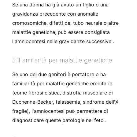
Se una donna ha già avuto un figlio o una
gravidanza precedente con anomalie
cromosomiche, difetti del tubo neurale o altre
malattie genetiche, può essere consigliata
l'amniocentesi nelle gravidanze successive
.
5. Familiarità per malattie genetiche
Se uno dei due genitori è portatore o ha
familiarità per malattie genetiche ereditarie
(come fibrosi cistica, distrofia muscolare di
Duchenne-Becker, talassemia, sindrome dell'X
fragile), l'amniocentesi può permettere di
diagnosticare queste patologie nel feto
.