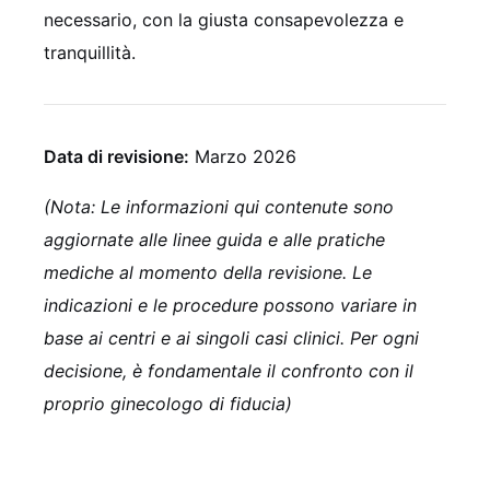
necessario, con la giusta consapevolezza e
tranquillità.
Data di revisione:
Marzo 2026
(Nota: Le informazioni qui contenute sono
aggiornate alle linee guida e alle pratiche
mediche al momento della revisione. Le
indicazioni e le procedure possono variare in
base ai centri e ai singoli casi clinici. Per ogni
decisione, è fondamentale il confronto con il
proprio ginecologo di fiducia)