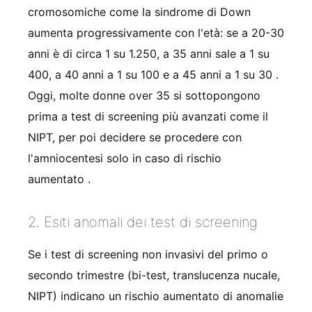
cromosomiche come la sindrome di Down
aumenta progressivamente con l'età: se a 20-30
anni è di circa 1 su 1.250, a 35 anni sale a 1 su
400, a 40 anni a 1 su 100 e a 45 anni a 1 su 30
.
Oggi, molte donne over 35 si sottopongono
prima a test di screening più avanzati come il
NIPT, per poi decidere se procedere con
l'amniocentesi solo in caso di rischio
aumentato
.
2. Esiti anomali dei test di screening
Se i test di screening non invasivi del primo o
secondo trimestre (bi-test, translucenza nucale,
NIPT) indicano un rischio aumentato di anomalie