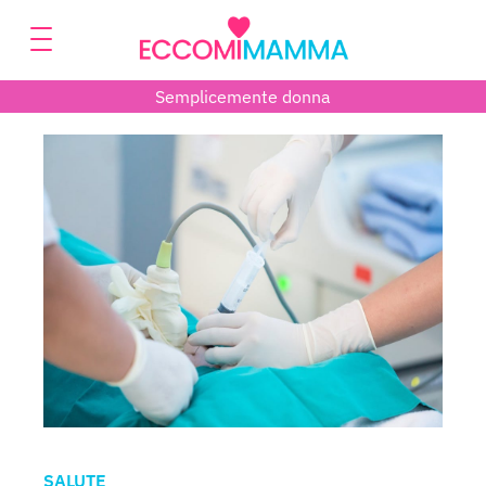
Semplicemente donna
SALUTE