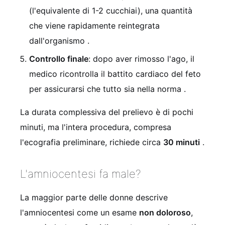
(l'equivalente di 1-2 cucchiai), una quantità
che viene rapidamente reintegrata
dall'organismo
.
Controllo finale
: dopo aver rimosso l'ago, il
medico ricontrolla il battito cardiaco del feto
per assicurarsi che tutto sia nella norma
.
La durata complessiva del prelievo è di pochi
minuti, ma l'intera procedura, compresa
l'ecografia preliminare, richiede circa
30 minuti
.
L'amniocentesi fa male?
La maggior parte delle donne descrive
l'amniocentesi come un esame
non doloroso
,