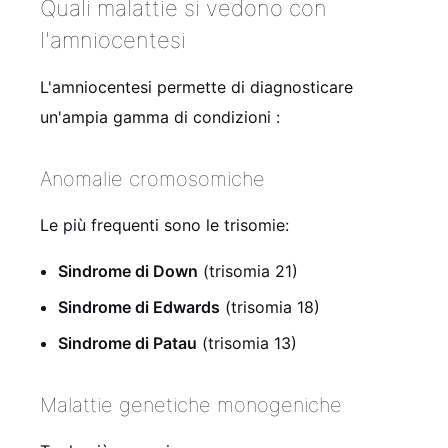
Quali malattie si vedono con
l'amniocentesi
L'amniocentesi permette di diagnosticare
un'ampia gamma di condizioni
:
Anomalie cromosomiche
Le più frequenti sono le trisomie:
Sindrome di Down
(trisomia 21)
Sindrome di Edwards
(trisomia 18)
Sindrome di Patau
(trisomia 13)
Malattie genetiche monogeniche