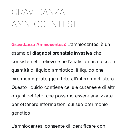
GRAVIDANZA
AMNIOCENTESI
Gravidanza Amniocentesi:
L'amniocentesi è un
esame di
diagnosi prenatale invasiva
che
consiste nel prelievo e nell'analisi di una piccola
quantità di liquido amniotico, il liquido che
circonda e protegge il feto all'interno dell'utero
.
Questo liquido contiene cellule cutanee e di altri
organi del feto, che possono essere analizzate
per ottenere informazioni sul suo patrimonio
genetico
.
L'amniocentesi consente di identificare con