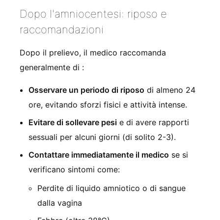
Dopo l'amniocentesi: riposo e
raccomandazioni
Dopo il prelievo, il medico raccomanda
generalmente di
:
Osservare un periodo di riposo
di almeno 24
ore, evitando sforzi fisici e attività intense.
Evitare di sollevare pesi
e di avere rapporti
sessuali per alcuni giorni (di solito 2-3).
Contattare immediatamente il medico
se si
verificano sintomi come:
Perdite di liquido amniotico o di sangue
dalla vagina