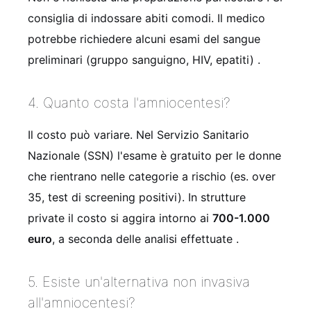
consiglia di indossare abiti comodi. Il medico
potrebbe richiedere alcuni esami del sangue
preliminari (gruppo sanguigno, HIV, epatiti)
.
4. Quanto costa l'amniocentesi?
Il costo può variare. Nel Servizio Sanitario
Nazionale (SSN) l'esame è gratuito per le donne
che rientrano nelle categorie a rischio (es. over
35, test di screening positivi). In strutture
private il costo si aggira intorno ai
700-1.000
euro
, a seconda delle analisi effettuate
.
5. Esiste un'alternativa non invasiva
all'amniocentesi?