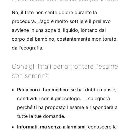
No, il feto non sente dolore durante la
procedura. L'ago è molto sottile e il prelievo
avviene in una zona di liquido, lontano dal
corpo del bambino, costantemente monitorato
dall'ecografia.
Consigli finali per affrontare l'esame
con serenità
Parla con il tuo medico
: se hai dubbi o ansie,
condividili con il ginecologo. Ti spiegherà
perché ti ha proposto l'esame e risponderà a
tutte le tue domande.
Informati, ma senza allarmismi
: conoscere la