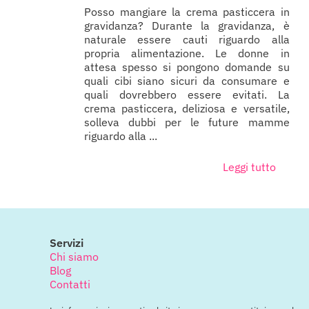
Posso mangiare la crema pasticcera in
gravidanza? Durante la gravidanza, è
naturale essere cauti riguardo alla
propria alimentazione. Le donne in
attesa spesso si pongono domande su
quali cibi siano sicuri da consumare e
quali dovrebbero essere evitati. La
crema pasticcera, deliziosa e versatile,
solleva dubbi per le future mamme
riguardo alla ...
Leggi tutto
Servizi
Chi siamo
Blog
Contatti