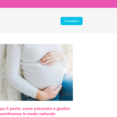
po il parto: come prevenire e gestire
incontinenza in modo naturale